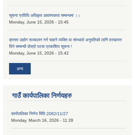
सूचना प्रविधि अधिकृत आवश्यकता सम्बन्धमा ।।
Monday, June 15, 2026 - 15:45
क्रसर उद्योग सञ्चालन गर्न चाहने व्यक्ति वा संस्थाले अनुमतिको लागि दरखास्त
दिने सम्बन्धी दोस्रो पटक प्रकाशित सूचना !
Monday, June 15, 2026 - 15:42
अन्य
गाउँ कार्यपालिका निर्णयहरु
कार्यपालिका निर्णय मिति 2082/11/27
Monday, March 16, 2026 - 11:28