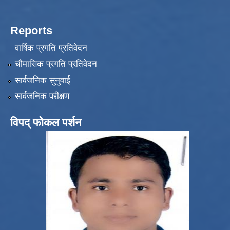
Reports
वार्षिक प्रगति प्रतिवेदन
चौमासिक प्रगति प्रतिवेदन
सार्वजनिक सुनुवाई
सार्वजनिक परीक्षण
विपद् फोकल पर्शन