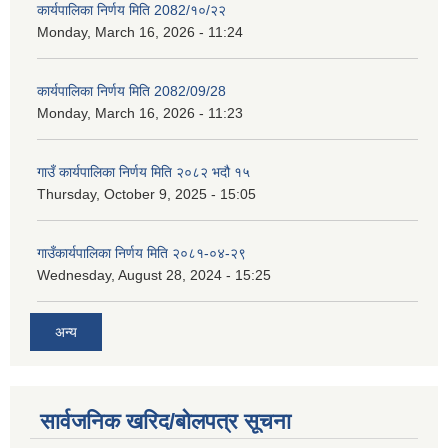
कार्यपालिका निर्णय मिति 2082/१०/२२
Monday, March 16, 2026 - 11:24
कार्यपालिका निर्णय मिति 2082/09/28
Monday, March 16, 2026 - 11:23
गाउँ कार्यपालिका निर्णय मिति २०८२ भदौ १५
Thursday, October 9, 2025 - 15:05
गाउँकार्यपालिका निर्णय मिति २०८१-०४-२९
Wednesday, August 28, 2024 - 15:25
अन्य
सार्वजनिक खरिद/बोलपत्र सूचना