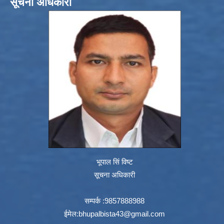
सूचना अधिकारी
भूपाल सिं विष्ट
सूचना अधिकारी
सम्पर्क :9857888988
ईमेल:
bhupalbista43@gmail.com