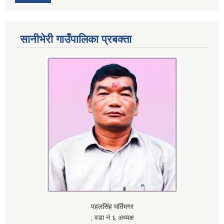
सानीभेरी गाउँपालिका प्रबक्ता
पहलसिंह घर्तिमगर
; वडा नं ६ अध्यक्ष