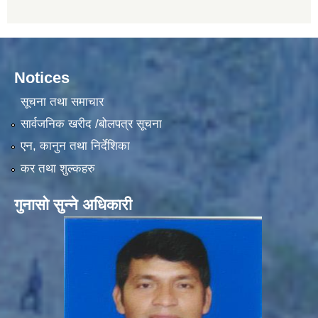
Notices
सूचना तथा समाचार
सार्वजनिक खरीद /बोलपत्र सूचना
एन, कानुन तथा निर्देशिका
कर तथा शुल्कहरु
गुनासो सुन्ने अधिकारी