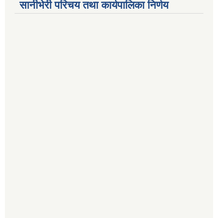
सानीभेरी परिचय तथा कार्यपालिका निर्णय