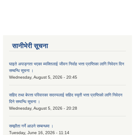
सानीभेरी सूचना
घाइते अपाङ्गता भएका ब्यक्तिलाई जीवन निर्वाह भत्ता प्राप्तिका लागि निवेदन दिन
सम्बन्धि सूचना ।
Wednesday, August 5, 2026 - 20:45
सहिद तथा बेपत्ता परिवारका सदस्यलाई सहिद स्मृती भत्ता प्राप्तिको लागि निवेदन
दिने सम्वन्धि सूचना ।
Wednesday, August 5, 2026 - 20:28
सम्झौता गर्ने आउने सम्बन्धमा ।
Tuesday, June 16, 2026 - 11:14