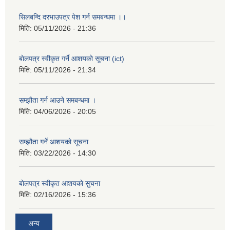
सिलबन्दि दरभाउपत्र पेश गर्न समबन्धमा ।।
मिति:
05/11/2026 - 21:36
बाेलपत्र स्वीकृत गर्ने आशयकाे सूचना (ict)
मिति:
05/11/2026 - 21:34
सम्झौता गर्न आउने समबन्धमा ।
मिति:
04/06/2026 - 20:05
सम्झौता गर्ने आशयको सूचना
मिति:
03/22/2026 - 14:30
बाेलपत्र स्वीकृत आशयकाे सुचना
मिति:
02/16/2026 - 15:36
अन्य