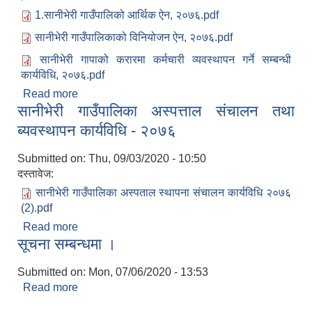
1.सानीभेरी गाउँपालिको आर्थिक ऐन, २०७६.pdf
सानीभेरी गाउँपालिकाको विनियोजन ऐन, २०७६.pdf
सानीभेरी गापाको करारमा कर्मचारी व्यवस्थापन गर्ने सम्बन्धी
कार्यविधि, २०७६.pdf
सानीभेरी गाउँपालिका खानेपानी, सरसफाइ तथा स्वच्छता (खासस्व) योजना
Read more
about राजपत्रमा प्रकाशित कानुन, निर्देशिका ,मापदन्ड
सानीभेरी गाउँपालिका अस्पत्ताल संचालन तथा
,कार्यविधि ,नियमावलि २०७६
ब्यवस्थापन कार्यविधि - २०७६
Submitted on:
Thu, 09/03/2020 - 10:50
दस्तावेज:
सानीभेरी गाउँपालिका अस्पताल स्थापना संचालन कार्यविधि २०७६
(2).pdf
Read more
about सानीभेरी गाउँपालिका अस्पत्ताल संचालन तथा
सूचना सम्बन्धमा ।
ब्यवस्थापन कार्यविधि - २०७६
Submitted on:
Mon, 07/06/2020 - 13:53
Read more
about सूचना सम्बन्धमा ।