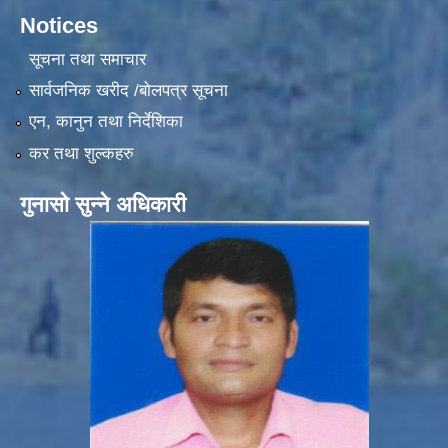
Notices
सूचना तथा समाचार
सार्वजनिक खरीद /बोलपत्र सूचना
एन, कानुन तथा निर्देशिका
कर तथा शुल्कहरु
गुनासो सुन्ने अधिकारी