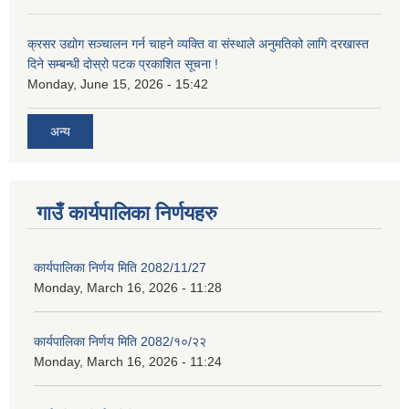
क्रसर उद्योग सञ्चालन गर्न चाहने व्यक्ति वा संस्थाले अनुमतिको लागि दरखास्त
दिने सम्बन्धी दोस्रो पटक प्रकाशित सूचना !
Monday, June 15, 2026 - 15:42
अन्य
गाउँ कार्यपालिका निर्णयहरु
कार्यपालिका निर्णय मिति 2082/11/27
Monday, March 16, 2026 - 11:28
कार्यपालिका निर्णय मिति 2082/१०/२२
Monday, March 16, 2026 - 11:24