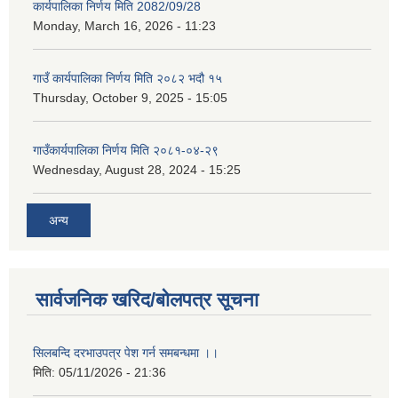
कार्यपालिका निर्णय मिति 2082/09/28
Monday, March 16, 2026 - 11:23
गाउँ कार्यपालिका निर्णय मिति २०८२ भदौ १५
Thursday, October 9, 2025 - 15:05
गाउँकार्यपालिका निर्णय मिति २०८१-०४-२९
Wednesday, August 28, 2024 - 15:25
अन्य
सार्वजनिक खरिद/बोलपत्र सूचना
सिलबन्दि दरभाउपत्र पेश गर्न समबन्धमा ।।
मिति:
05/11/2026 - 21:36