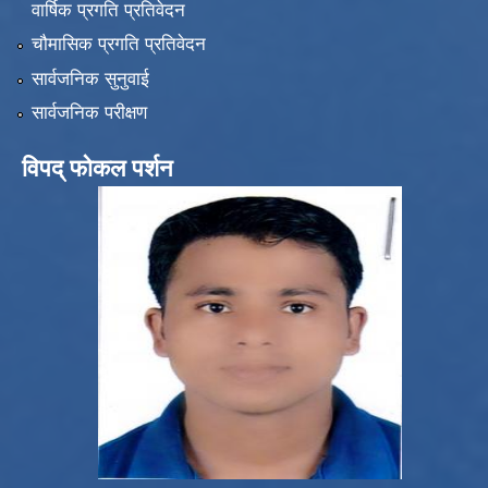
वार्षिक प्रगति प्रतिवेदन
चौमासिक प्रगति प्रतिवेदन
सार्वजनिक सुनुवाई
सार्वजनिक परीक्षण
विपद् फोकल पर्शन