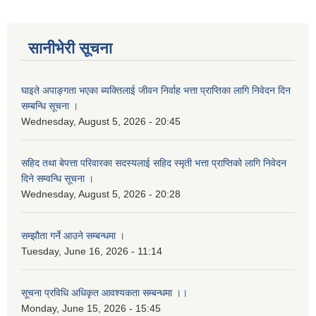
सानीभेरी सूचना
घाइते अपाङ्गता भएका ब्यक्तिलाई जीवन निर्वाह भत्ता प्राप्तिका लागि निवेदन दिन
सम्बन्धि सूचना ।
Wednesday, August 5, 2026 - 20:45
सहिद तथा बेपत्ता परिवारका सदस्यलाई सहिद स्मृती भत्ता प्राप्तिको लागि निवेदन
दिने सम्वन्धि सूचना ।
Wednesday, August 5, 2026 - 20:28
सम्झौता गर्ने आउने सम्बन्धमा ।
Tuesday, June 16, 2026 - 11:14
सूचना प्रविधि अधिकृत आवश्यकता सम्बन्धमा ।।
Monday, June 15, 2026 - 15:45