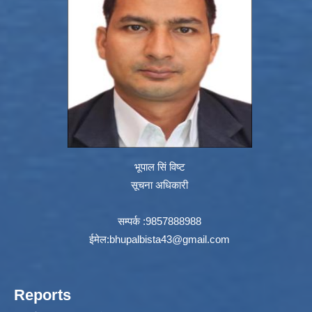
भूपाल सिं विष्ट
सूचना अधिकारी
सम्पर्क :9857888988
ईमेल:
bhupalbista43@gmail.com
Reports