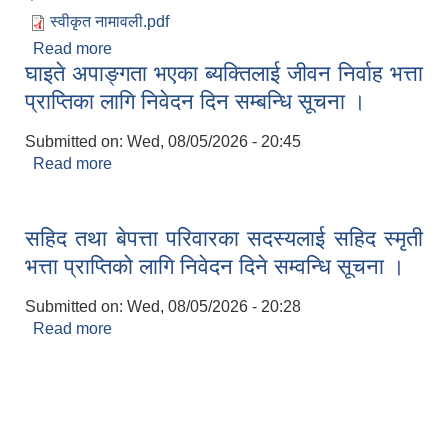
स्वीकृत नामावली.pdf
Read more
about सबै विज्ञापन पदहरुको आवेदकहरुको आवेदन स्वीकृत
घाइते अपाङ्गता भएका ब्यक्तिलाई जीवन निर्वाह भत्ता
गरिएकको नामावली ।
प्राप्तिका लागि निवेदन दिन सम्बन्धि सूचना ।
सानीभेरी गाउँपालिका खानेपानी, सरसफाइ तथा स्वच्छता (खासस्व) योजना
Submitted on:
Wed, 08/05/2026 - 20:45
Read more
about घाइते अपाङ्गता भएका ब्यक्तिलाई जीवन निर्वाह भत्ता
प्राप्तिका लागि निवेदन दिन सम्बन्धि सूचना ।
सहिद तथा बेपत्ता परिवारका सदस्यलाई सहिद स्मृती
भत्ता प्राप्तिको लागि निवेदन दिने सम्वन्धि सूचना ।
Submitted on:
Wed, 08/05/2026 - 20:28
Read more
about सहिद तथा बेपत्ता परिवारका सदस्यलाई सहिद स्मृती
भत्ता प्राप्तिको लागि निवेदन दिने सम्वन्धि सूचना ।