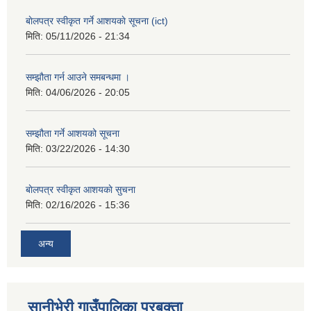
बाेलपत्र स्वीकृत गर्ने आशयकाे सूचना (ict)
मिति:
05/11/2026 - 21:34
सम्झौता गर्न आउने समबन्धमा ।
मिति:
04/06/2026 - 20:05
सम्झौता गर्ने आशयको सूचना
मिति:
03/22/2026 - 14:30
बाेलपत्र स्वीकृत आशयकाे सुचना
मिति:
02/16/2026 - 15:36
अन्य
सानीभेरी गाउँपालिका प्रबक्ता