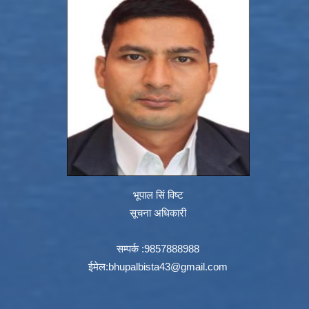
भूपाल सिं विष्ट
सूचना अधिकारी
सम्पर्क :9857888988
ईमेल:
bhupalbista43@gmail.com