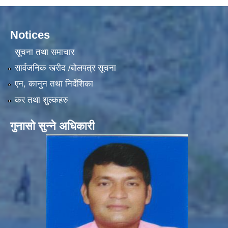
Notices
सूचना तथा समाचार
सार्वजनिक खरीद /बोलपत्र सूचना
एन, कानुन तथा निर्देशिका
कर तथा शुल्कहरु
गुनासो सुन्ने अधिकारी