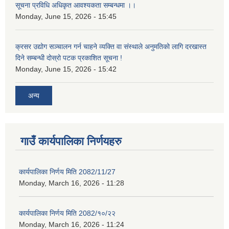
सूचना प्रविधि अधिकृत आवश्यकता सम्बन्धमा ।।
Monday, June 15, 2026 - 15:45
क्रसर उद्योग सञ्चालन गर्न चाहने व्यक्ति वा संस्थाले अनुमतिको लागि दरखास्त
दिने सम्बन्धी दोस्रो पटक प्रकाशित सूचना !
Monday, June 15, 2026 - 15:42
अन्य
गाउँ कार्यपालिका निर्णयहरु
कार्यपालिका निर्णय मिति 2082/11/27
Monday, March 16, 2026 - 11:28
कार्यपालिका निर्णय मिति 2082/१०/२२
Monday, March 16, 2026 - 11:24