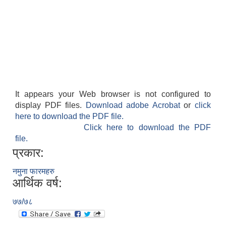
It appears your Web browser is not configured to
display PDF files.
Download adobe Acrobat
or
click
here to download the PDF file.
Click here to download the PDF
file.
प्रकार:
नमुना फारमहरु
आर्थिक वर्ष:
७७/७८