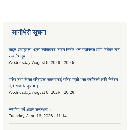
सानीभेरी सूचना
घाइते अपाङ्गता भएका ब्यक्तिलाई जीवन निर्वाह भत्ता प्राप्तिका लागि निवेदन दिन
सम्बन्धि सूचना ।
Wednesday, August 5, 2026 - 20:45
सहिद तथा बेपत्ता परिवारका सदस्यलाई सहिद स्मृती भत्ता प्राप्तिको लागि निवेदन
दिने सम्वन्धि सूचना ।
Wednesday, August 5, 2026 - 20:28
सम्झौता गर्ने आउने सम्बन्धमा ।
Tuesday, June 16, 2026 - 11:14