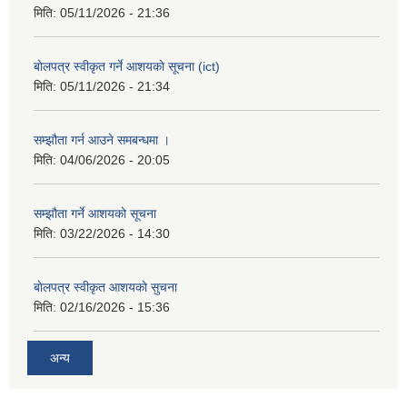
मिति:
05/11/2026 - 21:36
बाेलपत्र स्वीकृत गर्ने आशयकाे सूचना (ict)
मिति:
05/11/2026 - 21:34
सम्झौता गर्न आउने समबन्धमा ।
मिति:
04/06/2026 - 20:05
सम्झौता गर्ने आशयको सूचना
मिति:
03/22/2026 - 14:30
बाेलपत्र स्वीकृत आशयकाे सुचना
मिति:
02/16/2026 - 15:36
अन्य