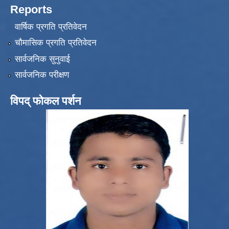
Reports
वार्षिक प्रगति प्रतिवेदन
चौमासिक प्रगति प्रतिवेदन
सार्वजनिक सुनुवाई
सार्वजनिक परीक्षण
विपद् फोकल पर्शन