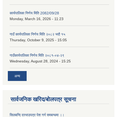
कार्यपालिका निर्णय मिति 2082/09/28
Monday, March 16, 2026 - 11:23
गाउँ कार्यपालिका निर्णय मिति २०८२ भदौ १५
Thursday, October 9, 2025 - 15:05
गाउँकार्यपालिका निर्णय मिति २०८१-०४-२९
Wednesday, August 28, 2024 - 15:25
अन्य
सार्वजनिक खरिद/बोलपत्र सूचना
सिलबन्दि दरभाउपत्र पेश गर्न समबन्धमा ।।