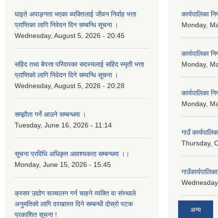
घाइते अपाङ्गता भएका ब्यक्तिलाई जीवन निर्वाह भत्ता
कार्यपालिका न
प्राप्तिका लागि निवेदन दिन सम्बन्धि सूचना ।
Monday, Ma
Wednesday, August 5, 2026 - 20:45
कार्यपालिका न
सहिद तथा बेपत्ता परिवारका सदस्यलाई सहिद स्मृती भत्ता
Monday, Ma
प्राप्तिको लागि निवेदन दिने सम्वन्धि सूचना ।
Wednesday, August 5, 2026 - 20:28
कार्यपालिका न
Monday, Ma
सम्झौता गर्ने आउने सम्बन्धमा ।
Tuesday, June 16, 2026 - 11:14
गाउँ कार्यपालि
Thursday, O
सूचना प्रविधि अधिकृत आवश्यकता सम्बन्धमा ।।
Monday, June 15, 2026 - 15:45
गाउँकार्यपालि
Wednesday,
क्रसर उद्योग सञ्चालन गर्न चाहने व्यक्ति वा संस्थाले
अनुमतिको लागि दरखास्त दिने सम्बन्धी दोस्रो पटक
अन्य
प्रकाशित सूचना !