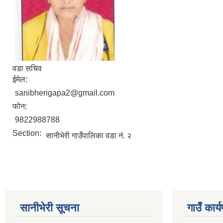
वडा सचिव
ईमेल:
sanibherigapa2@gmail.com
फोन:
9822988788
Section:
सानीभेरी गाउँपालिका वडा नं. २
सानीभेरी सूचना
गाउँ कार्