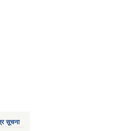
्र सूचना