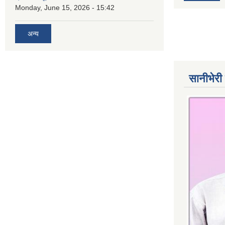
Monday, June 15, 2026 - 15:42
अन्य
सानीभेरी 