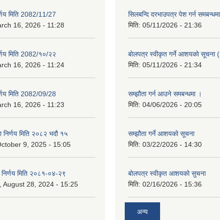
िर्णय मिति 2082/11/27
सिलबन्दि दरभाउपत्र पेश गर्न समबन्ध
rch 16, 2026 - 11:28
मिति:
05/11/2026 - 21:36
िर्णय मिति 2082/१०/२२
बाेलपत्र स्वीकृत गर्ने आशयकाे सूचना (
rch 16, 2026 - 11:24
मिति:
05/11/2026 - 21:34
िर्णय मिति 2082/09/28
सम्झौता गर्न आउने समबन्धमा ।
rch 16, 2026 - 11:23
मिति:
04/06/2026 - 20:05
का निर्णय मिति २०८२ भदौ १५
सम्झौता गर्ने आशयको सूचना
ctober 9, 2025 - 15:05
मिति:
03/22/2026 - 14:30
का निर्णय मिति २०८१-०४-२९
बाेलपत्र स्वीकृत आशयकाे सुचना
 August 28, 2024 - 15:25
मिति:
02/16/2026 - 15:36
अन्य