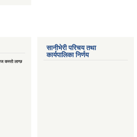
सानीभेरी परिचय तथा
कार्यपालिका निर्णय
ज कस्ताे लाग्छ