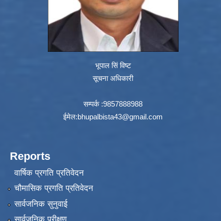
भूपाल सिं विष्ट
सूचना अधिकारी
सम्पर्क :9857888988
ईमेल:
bhupalbista43@gmail.com
Reports
वार्षिक प्रगति प्रतिवेदन
चौमासिक प्रगति प्रतिवेदन
सार्वजनिक सुनुवाई
सार्वजनिक परीक्षण