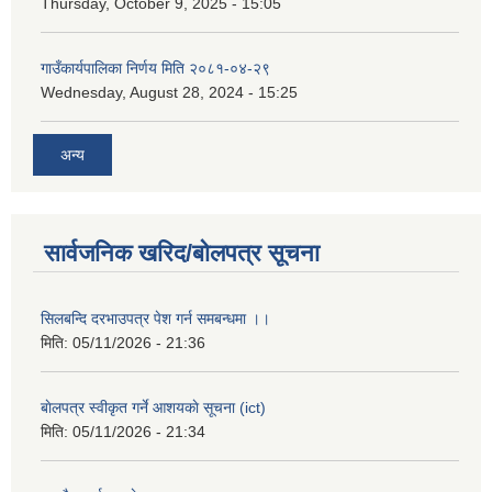
Thursday, October 9, 2025 - 15:05
गाउँकार्यपालिका निर्णय मिति २०८१-०४-२९
Wednesday, August 28, 2024 - 15:25
अन्य
सार्वजनिक खरिद/बोलपत्र सूचना
सिलबन्दि दरभाउपत्र पेश गर्न समबन्धमा ।।
मिति:
05/11/2026 - 21:36
बाेलपत्र स्वीकृत गर्ने आशयकाे सूचना (ict)
मिति:
05/11/2026 - 21:34