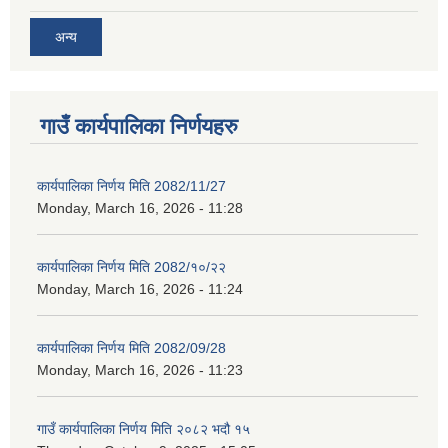
अन्य
गाउँ कार्यपालिका निर्णयहरु
कार्यपालिका निर्णय मिति 2082/11/27
Monday, March 16, 2026 - 11:28
कार्यपालिका निर्णय मिति 2082/१०/२२
Monday, March 16, 2026 - 11:24
कार्यपालिका निर्णय मिति 2082/09/28
Monday, March 16, 2026 - 11:23
गाउँ कार्यपालिका निर्णय मिति २०८२ भदौ १५