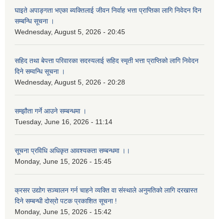
घाइते अपाङ्गता भएका ब्यक्तिलाई जीवन निर्वाह भत्ता प्राप्तिका लागि निवेदन दिन
सम्बन्धि सूचना ।
Wednesday, August 5, 2026 - 20:45
सहिद तथा बेपत्ता परिवारका सदस्यलाई सहिद स्मृती भत्ता प्राप्तिको लागि निवेदन
दिने सम्वन्धि सूचना ।
Wednesday, August 5, 2026 - 20:28
सम्झौता गर्ने आउने सम्बन्धमा ।
Tuesday, June 16, 2026 - 11:14
सूचना प्रविधि अधिकृत आवश्यकता सम्बन्धमा ।।
Monday, June 15, 2026 - 15:45
क्रसर उद्योग सञ्चालन गर्न चाहने व्यक्ति वा संस्थाले अनुमतिको लागि दरखास्त
दिने सम्बन्धी दोस्रो पटक प्रकाशित सूचना !
Monday, June 15, 2026 - 15:42