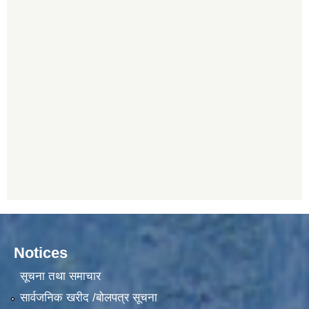
Notices
सूचना तथा समाचार
सार्वजनिक खरीद /बोलपत्र सूचना