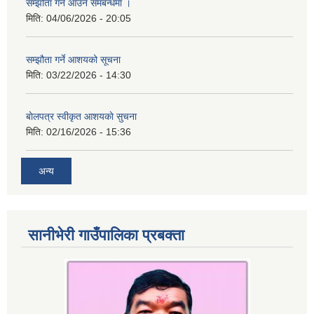
सम्झौता गर्न आउने समबन्धमा ।
मिति:
04/06/2026 - 20:05
सम्झौता गर्ने आशयको सूचना
मिति:
03/22/2026 - 14:30
बाेलपत्र स्वीकृत आशयकाे सुचना
मिति:
02/16/2026 - 15:36
अन्य
सानीभेरी गाउँपालिका प्रबक्ता