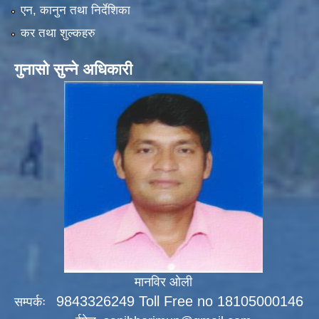
एन, कानुन तथा निर्देशिका
कर तथा शुल्कहरु
गुनासो सुन्ने अधिकारी
मानविर ओली
9843326249 Toll Free no 18105000146
सम्पर्कः