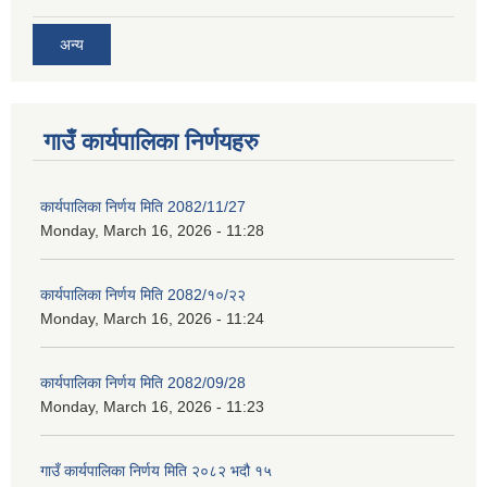
अन्य
गाउँ कार्यपालिका निर्णयहरु
कार्यपालिका निर्णय मिति 2082/11/27
Monday, March 16, 2026 - 11:28
कार्यपालिका निर्णय मिति 2082/१०/२२
Monday, March 16, 2026 - 11:24
कार्यपालिका निर्णय मिति 2082/09/28
Monday, March 16, 2026 - 11:23
गाउँ कार्यपालिका निर्णय मिति २०८२ भदौ १५