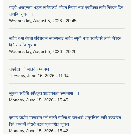
घाइते अपाङ्गता भएका ब्यक्तिलाई जीवन निर्वाह भत्ता प्राप्तिका लागि निवेदन दिन
सम्बन्धि सूचना ।
Wednesday, August 5, 2026 - 20:45
सहिद तथा बेपत्ता परिवारका सदस्यलाई सहिद स्मृती भत्ता प्राप्तिको लागि निवेदन
दिने सम्वन्धि सूचना ।
Wednesday, August 5, 2026 - 20:28
सम्झौता गर्ने आउने सम्बन्धमा ।
Tuesday, June 16, 2026 - 11:14
सूचना प्रविधि अधिकृत आवश्यकता सम्बन्धमा ।।
Monday, June 15, 2026 - 15:45
क्रसर उद्योग सञ्चालन गर्न चाहने व्यक्ति वा संस्थाले अनुमतिको लागि दरखास्त
दिने सम्बन्धी दोस्रो पटक प्रकाशित सूचना !
Monday, June 15, 2026 - 15:42