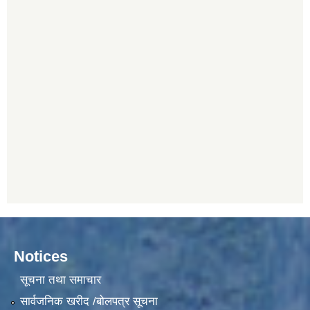
Notices
सूचना तथा समाचार
सार्वजनिक खरीद /बोलपत्र सूचना