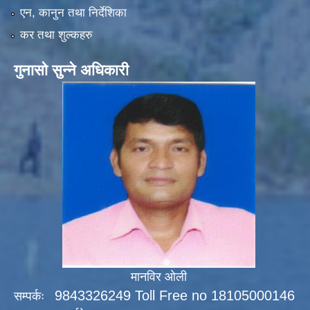
एन, कानुन तथा निर्देशिका
कर तथा शुल्कहरु
गुनासो सुन्ने अधिकारी
मानविर ओली
9843326249 Toll Free no 18105000146
सम्पर्कः