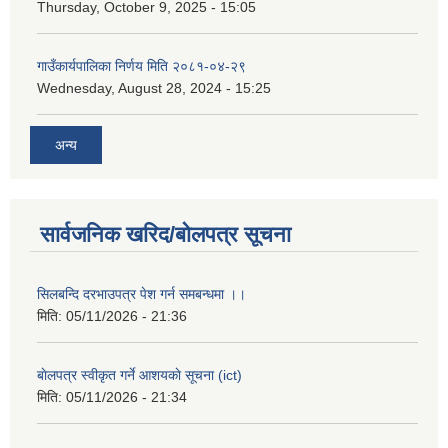
Thursday, October 9, 2025 - 15:05
गाउँकार्यपालिका निर्णय मिति २०८१-०४-२९
Wednesday, August 28, 2024 - 15:25
अन्य
सार्वजनिक खरिद/बोलपत्र सूचना
सिलबन्दि दरभाउपत्र पेश गर्न समबन्धमा ।।
मिति:
05/11/2026 - 21:36
बाेलपत्र स्वीकृत गर्ने आशयकाे सूचना (ict)
मिति:
05/11/2026 - 21:34