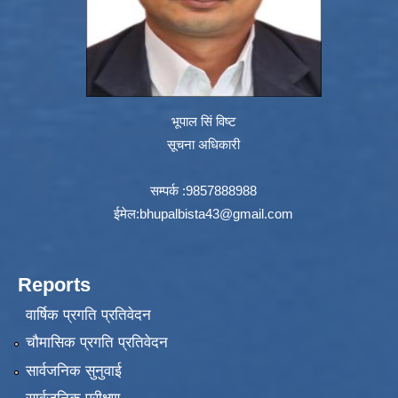
भूपाल सिं विष्ट
सूचना अधिकारी
सम्पर्क :9857888988
ईमेल:
bhupalbista43@gmail.com
Reports
वार्षिक प्रगति प्रतिवेदन
चौमासिक प्रगति प्रतिवेदन
सार्वजनिक सुनुवाई