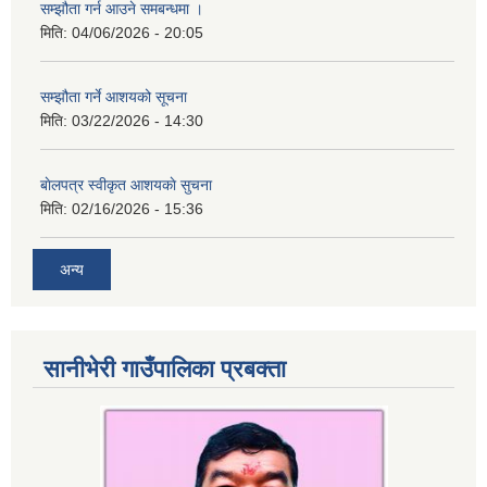
सम्झौता गर्न आउने समबन्धमा ।
मिति:
04/06/2026 - 20:05
सम्झौता गर्ने आशयको सूचना
मिति:
03/22/2026 - 14:30
बाेलपत्र स्वीकृत आशयकाे सुचना
मिति:
02/16/2026 - 15:36
अन्य
सानीभेरी गाउँपालिका प्रबक्ता