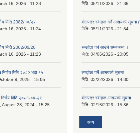
rch 16, 2026 - 11:28
मिति:
05/11/2026 - 21:36
िर्णय मिति 2082/१०/२२
बाेलपत्र स्वीकृत गर्ने आशयकाे सूचना (
rch 16, 2026 - 11:24
मिति:
05/11/2026 - 21:34
िर्णय मिति 2082/09/28
सम्झौता गर्न आउने समबन्धमा ।
rch 16, 2026 - 11:23
मिति:
04/06/2026 - 20:05
का निर्णय मिति २०८२ भदौ १५
सम्झौता गर्ने आशयको सूचना
ctober 9, 2025 - 15:05
मिति:
03/22/2026 - 14:30
का निर्णय मिति २०८१-०४-२९
बाेलपत्र स्वीकृत आशयकाे सुचना
 August 28, 2024 - 15:25
मिति:
02/16/2026 - 15:36
अन्य