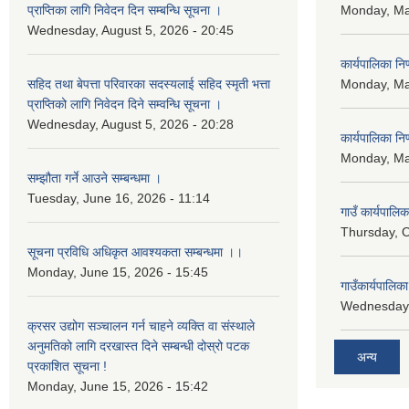
प्राप्तिका लागि निवेदन दिन सम्बन्धि सूचना ।
Monday, Ma
Wednesday, August 5, 2026 - 20:45
कार्यपालिका न
सहिद तथा बेपत्ता परिवारका सदस्यलाई सहिद स्मृती भत्ता
Monday, Ma
प्राप्तिको लागि निवेदन दिने सम्वन्धि सूचना ।
Wednesday, August 5, 2026 - 20:28
कार्यपालिका न
Monday, Ma
सम्झौता गर्ने आउने सम्बन्धमा ।
Tuesday, June 16, 2026 - 11:14
गाउँ कार्यपालि
Thursday, O
सूचना प्रविधि अधिकृत आवश्यकता सम्बन्धमा ।।
Monday, June 15, 2026 - 15:45
गाउँकार्यपालि
Wednesday,
क्रसर उद्योग सञ्चालन गर्न चाहने व्यक्ति वा संस्थाले
अनुमतिको लागि दरखास्त दिने सम्बन्धी दोस्रो पटक
अन्य
प्रकाशित सूचना !
Monday, June 15, 2026 - 15:42