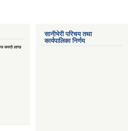
सानीभेरी परिचय तथा
कार्यपालिका निर्णय
ज कस्ताे लाग्छ