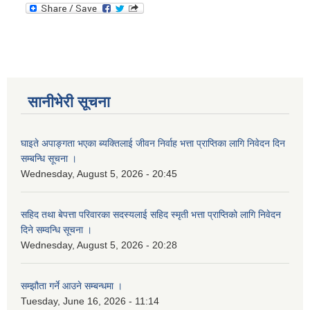
सानीभेरी सूचना
घाइते अपाङ्गता भएका ब्यक्तिलाई जीवन निर्वाह भत्ता प्राप्तिका लागि निवेदन दिन
सम्बन्धि सूचना ।
Wednesday, August 5, 2026 - 20:45
सहिद तथा बेपत्ता परिवारका सदस्यलाई सहिद स्मृती भत्ता प्राप्तिको लागि निवेदन
दिने सम्वन्धि सूचना ।
Wednesday, August 5, 2026 - 20:28
सम्झौता गर्ने आउने सम्बन्धमा ।
Tuesday, June 16, 2026 - 11:14