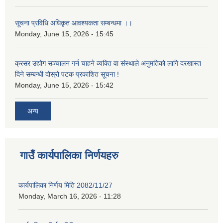
सूचना प्रविधि अधिकृत आवश्यकता सम्बन्धमा ।।
Monday, June 15, 2026 - 15:45
क्रसर उद्योग सञ्चालन गर्न चाहने व्यक्ति वा संस्थाले अनुमतिको लागि दरखास्त
दिने सम्बन्धी दोस्रो पटक प्रकाशित सूचना !
Monday, June 15, 2026 - 15:42
अन्य
गाउँ कार्यपालिका निर्णयहरु
कार्यपालिका निर्णय मिति 2082/11/27
Monday, March 16, 2026 - 11:28