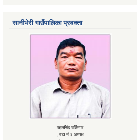
सानीभेरी गाउँपालिका प्रबक्ता
पहलसिंह घर्तिमगर
; वडा नं ६ अध्यक्ष