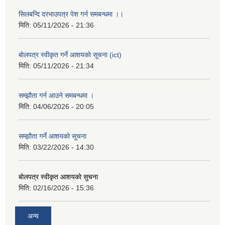
सिलबन्दि दरभाउपत्र पेश गर्न समबन्धमा ।।
मिति:
05/11/2026 - 21:36
बाेलपत्र स्वीकृत गर्ने आशयकाे सूचना (ict)
मिति:
05/11/2026 - 21:34
सम्झौता गर्न आउने समबन्धमा ।
मिति:
04/06/2026 - 20:05
सम्झौता गर्ने आशयको सूचना
मिति:
03/22/2026 - 14:30
बाेलपत्र स्वीकृत आशयकाे सुचना
मिति:
02/16/2026 - 15:36
अन्य