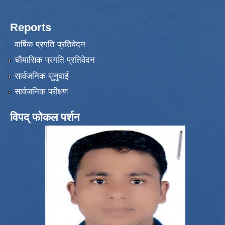
Reports
वार्षिक प्रगति प्रतिवेदन
चौमासिक प्रगति प्रतिवेदन
सार्वजनिक सुनुवाई
सार्वजनिक परीक्षण
विपद् फोकल पर्शन