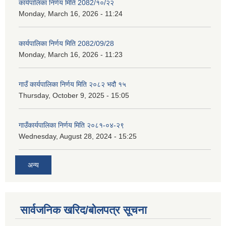
कार्यपालिका निर्णय मिति 2082/१०/२२
Monday, March 16, 2026 - 11:24
कार्यपालिका निर्णय मिति 2082/09/28
Monday, March 16, 2026 - 11:23
गाउँ कार्यपालिका निर्णय मिति २०८२ भदौ १५
Thursday, October 9, 2025 - 15:05
गाउँकार्यपालिका निर्णय मिति २०८१-०४-२९
Wednesday, August 28, 2024 - 15:25
अन्य
सार्वजनिक खरिद/बोलपत्र सूचना