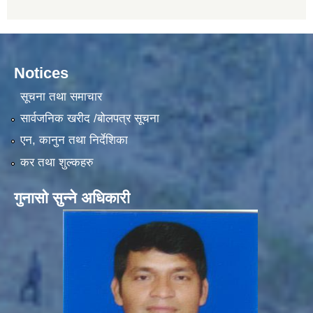
Notices
सूचना तथा समाचार
सार्वजनिक खरीद /बोलपत्र सूचना
एन, कानुन तथा निर्देशिका
कर तथा शुल्कहरु
गुनासो सुन्ने अधिकारी