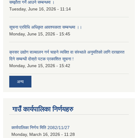
सम्झौता गर्ने आउने सम्बन्धमा ।
Tuesday, June 16, 2026 - 11:14
सूचना प्रविधि अधिकृत आवश्यकता सम्बन्धमा ।।
Monday, June 15, 2026 - 15:45
क्रसर उद्योग सञ्चालन गर्न चाहने व्यक्ति वा संस्थाले अनुमतिको लागि दरखास्त
दिने सम्बन्धी दोस्रो पटक प्रकाशित सूचना !
Monday, June 15, 2026 - 15:42
अन्य
गाउँ कार्यपालिका निर्णयहरु
कार्यपालिका निर्णय मिति 2082/11/27
Monday, March 16, 2026 - 11:28