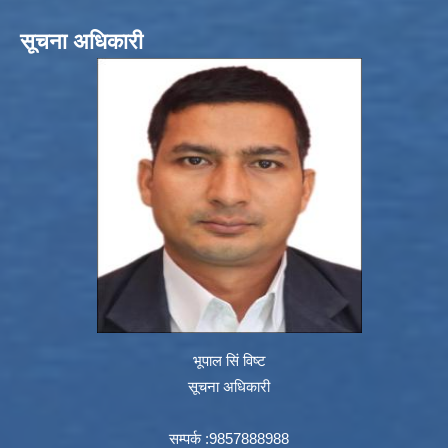
सूचना अधिकारी
भूपाल सिं विष्ट
सूचना अधिकारी
सम्पर्क :9857888988