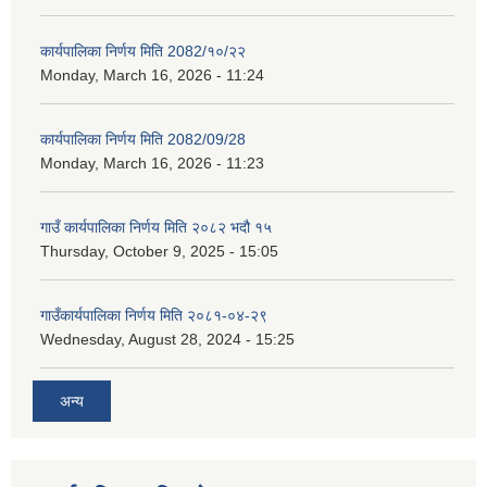
कार्यपालिका निर्णय मिति 2082/१०/२२
Monday, March 16, 2026 - 11:24
कार्यपालिका निर्णय मिति 2082/09/28
Monday, March 16, 2026 - 11:23
गाउँ कार्यपालिका निर्णय मिति २०८२ भदौ १५
Thursday, October 9, 2025 - 15:05
गाउँकार्यपालिका निर्णय मिति २०८१-०४-२९
Wednesday, August 28, 2024 - 15:25
अन्य