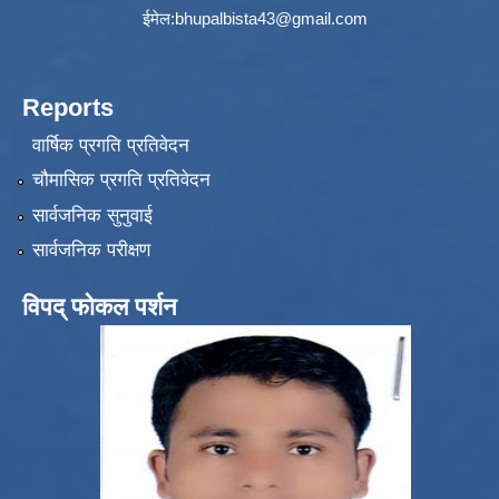
ईमेल:
bhupalbista43@gmail.com
Reports
वार्षिक प्रगति प्रतिवेदन
चौमासिक प्रगति प्रतिवेदन
सार्वजनिक सुनुवाई
सार्वजनिक परीक्षण
विपद् फोकल पर्शन