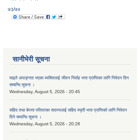
७३/७४
सानीभेरी सूचना
घाइते अपाङ्गता भएका ब्यक्तिलाई जीवन निर्वाह भत्ता प्राप्तिका लागि निवेदन दिन
सम्बन्धि सूचना ।
Wednesday, August 5, 2026 - 20:45
सहिद तथा बेपत्ता परिवारका सदस्यलाई सहिद स्मृती भत्ता प्राप्तिको लागि निवेदन
दिने सम्वन्धि सूचना ।
Wednesday, August 5, 2026 - 20:28