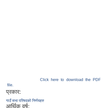
Click here to download the PDF
file.
प्रकार:
गाउँ सभा परिषदको निर्णयहरु
आर्थिक वर्ष: