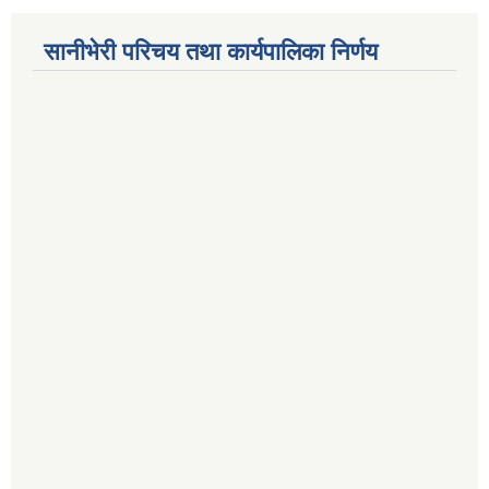
सानीभेरी परिचय तथा कार्यपालिका निर्णय