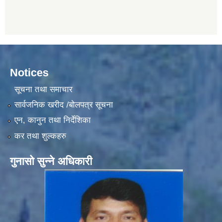
Notices
सूचना तथा समाचार
सार्वजनिक खरीद /बोलपत्र सूचना
एन, कानुन तथा निर्देशिका
कर तथा शुल्कहरु
गुनासो सुन्ने अधिकारी