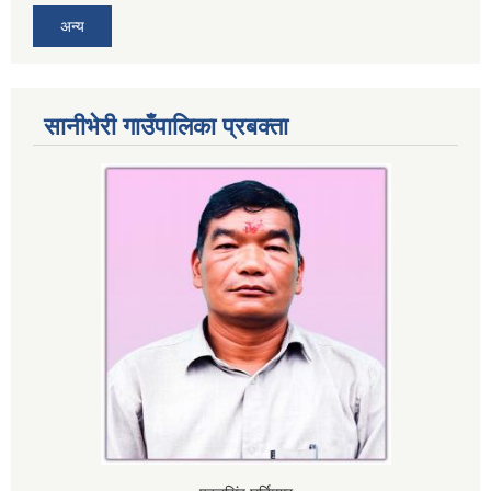
अन्य
सानीभेरी गाउँपालिका प्रबक्ता