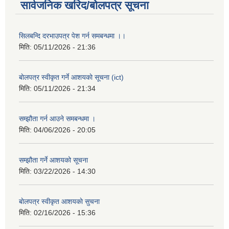
सार्वजनिक खरिद/बोलपत्र सूचना
सिलबन्दि दरभाउपत्र पेश गर्न समबन्धमा ।।
मिति:
05/11/2026 - 21:36
बाेलपत्र स्वीकृत गर्ने आशयकाे सूचना (ict)
मिति:
05/11/2026 - 21:34
सम्झौता गर्न आउने समबन्धमा ।
मिति:
04/06/2026 - 20:05
सम्झौता गर्ने आशयको सूचना
मिति:
03/22/2026 - 14:30
बाेलपत्र स्वीकृत आशयकाे सुचना
मिति:
02/16/2026 - 15:36