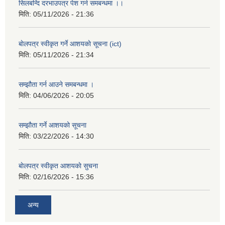
सिलबन्दि दरभाउपत्र पेश गर्न समबन्धमा ।।
मिति:
05/11/2026 - 21:36
बाेलपत्र स्वीकृत गर्ने आशयकाे सूचना (ict)
मिति:
05/11/2026 - 21:34
सम्झौता गर्न आउने समबन्धमा ।
मिति:
04/06/2026 - 20:05
सम्झौता गर्ने आशयको सूचना
मिति:
03/22/2026 - 14:30
बाेलपत्र स्वीकृत आशयकाे सुचना
मिति:
02/16/2026 - 15:36
अन्य