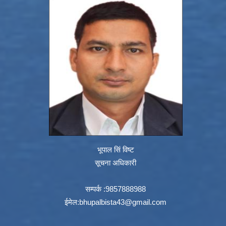
भूपाल सिं विष्ट
सूचना अधिकारी
सम्पर्क :9857888988
ईमेल:
bhupalbista43@gmail.com