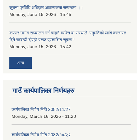
सूचना प्रविधि अधिकृत आवश्यकता सम्बन्धमा ।।
Monday, June 15, 2026 - 15:45
क्रसर उद्योग सञ्चालन गर्न चाहने व्यक्ति वा संस्थाले अनुमतिको लागि दरखास्त
दिने सम्बन्धी दोस्रो पटक प्रकाशित सूचना !
Monday, June 15, 2026 - 15:42
अन्य
गाउँ कार्यपालिका निर्णयहरु
कार्यपालिका निर्णय मिति 2082/11/27
Monday, March 16, 2026 - 11:28
कार्यपालिका निर्णय मिति 2082/१०/२२