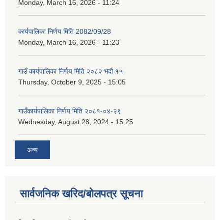
Monday, March 16, 2026 - 11:24
कार्यपालिका निर्णय मिति 2082/09/28
Monday, March 16, 2026 - 11:23
गाउँ कार्यपालिका निर्णय मिति २०८२ भदौ १५
Thursday, October 9, 2025 - 15:05
गाउँकार्यपालिका निर्णय मिति २०८१-०४-२९
Wednesday, August 28, 2024 - 15:25
अन्य
सार्वजनिक खरिद/बोलपत्र सूचना