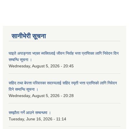
सानीभेरी सूचना
घाइते अपाङ्गता भएका ब्यक्तिलाई जीवन निर्वाह भत्ता प्राप्तिका लागि निवेदन दिन
सम्बन्धि सूचना ।
Wednesday, August 5, 2026 - 20:45
सहिद तथा बेपत्ता परिवारका सदस्यलाई सहिद स्मृती भत्ता प्राप्तिको लागि निवेदन
दिने सम्वन्धि सूचना ।
Wednesday, August 5, 2026 - 20:28
सम्झौता गर्ने आउने सम्बन्धमा ।
Tuesday, June 16, 2026 - 11:14