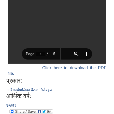
Click here to download the PDF
file.
प्रकार:
गाउँ कार्यपालिका बैठक निर्णयहरु
आर्थिक वर्ष:
७५/७६