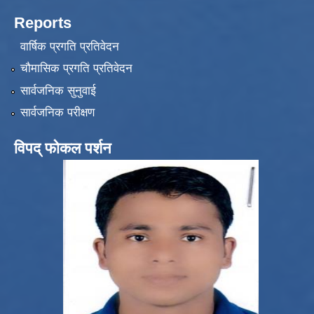
Reports
वार्षिक प्रगति प्रतिवेदन
चौमासिक प्रगति प्रतिवेदन
सार्वजनिक सुनुवाई
सार्वजनिक परीक्षण
विपद् फोकल पर्शन