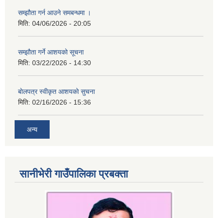
सम्झौता गर्न आउने समबन्धमा ।
मिति:
04/06/2026 - 20:05
सम्झौता गर्ने आशयको सूचना
मिति:
03/22/2026 - 14:30
बाेलपत्र स्वीकृत आशयकाे सुचना
मिति:
02/16/2026 - 15:36
अन्य
सानीभेरी गाउँपालिका प्रबक्ता