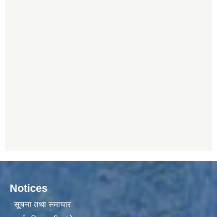
Notices
सूचना तथा समाचार