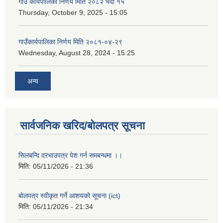
गाउँ कार्यपालिका निर्णय मिति २०८२ भदौ १५
Thursday, October 9, 2025 - 15:05
गाउँकार्यपालिका निर्णय मिति २०८१-०४-२९
Wednesday, August 28, 2024 - 15:25
अन्य
सार्वजनिक खरिद/बोलपत्र सूचना
सिलबन्दि दरभाउपत्र पेश गर्न समबन्धमा ।।
मिति:
05/11/2026 - 21:36
बाेलपत्र स्वीकृत गर्ने आशयकाे सूचना (ict)
मिति:
05/11/2026 - 21:34