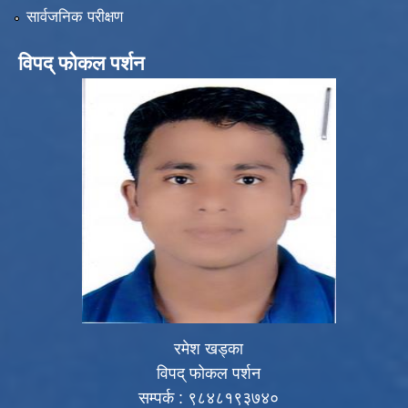
सार्वजनिक परीक्षण
विपद् फोकल पर्शन
रमेश खड्का
विपद् फोकल पर्शन
सम्पर्क : ९८४८१९३७४०