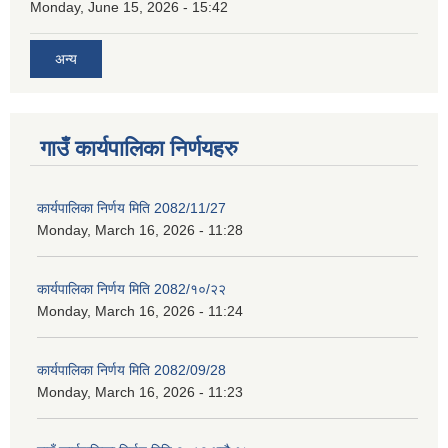
Monday, June 15, 2026 - 15:42
अन्य
गाउँ कार्यपालिका निर्णयहरु
कार्यपालिका निर्णय मिति 2082/11/27
Monday, March 16, 2026 - 11:28
कार्यपालिका निर्णय मिति 2082/१०/२२
Monday, March 16, 2026 - 11:24
कार्यपालिका निर्णय मिति 2082/09/28
Monday, March 16, 2026 - 11:23