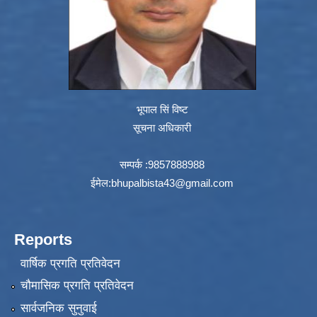
भूपाल सिं विष्ट
सूचना अधिकारी
सम्पर्क :9857888988
ईमेल:
bhupalbista43@gmail.com
Reports
वार्षिक प्रगति प्रतिवेदन
चौमासिक प्रगति प्रतिवेदन
सार्वजनिक सुनुवाई