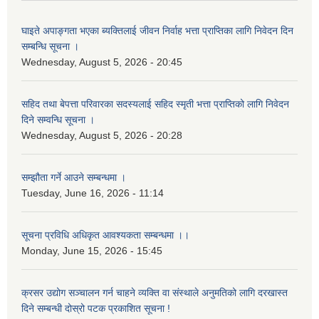
घाइते अपाङ्गता भएका ब्यक्तिलाई जीवन निर्वाह भत्ता प्राप्तिका लागि निवेदन दिन
सम्बन्धि सूचना ।
Wednesday, August 5, 2026 - 20:45
सहिद तथा बेपत्ता परिवारका सदस्यलाई सहिद स्मृती भत्ता प्राप्तिको लागि निवेदन
दिने सम्वन्धि सूचना ।
Wednesday, August 5, 2026 - 20:28
सम्झौता गर्ने आउने सम्बन्धमा ।
Tuesday, June 16, 2026 - 11:14
सूचना प्रविधि अधिकृत आवश्यकता सम्बन्धमा ।।
Monday, June 15, 2026 - 15:45
क्रसर उद्योग सञ्चालन गर्न चाहने व्यक्ति वा संस्थाले अनुमतिको लागि दरखास्त
दिने सम्बन्धी दोस्रो पटक प्रकाशित सूचना !