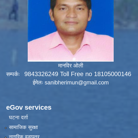
मानविर ओली
9843326249 Toll Free no 18105000146
सम्पर्कः
ईमेलः
sanibherimun@gmail.com
eGov services
घटना दर्ता
सामाजिक सुरक्षा
नागरिक वडापत्र