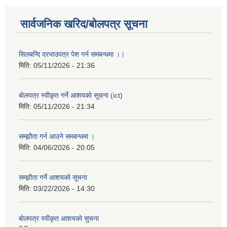
सार्वजनिक खरिद/बोलपत्र सूचना
सिलबन्दि दरभाउपत्र पेश गर्न समबन्धमा ।।
मिति:
05/11/2026 - 21:36
बाेलपत्र स्वीकृत गर्ने आशयकाे सूचना (ict)
मिति:
05/11/2026 - 21:34
सम्झौता गर्न आउने समबन्धमा ।
मिति:
04/06/2026 - 20:05
सम्झौता गर्ने आशयको सूचना
मिति:
03/22/2026 - 14:30
बाेलपत्र स्वीकृत आशयकाे सुचना