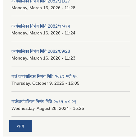
कार्यपालिका निर्णय मिति 2082/11/27
Monday, March 16, 2026 - 11:28
कार्यपालिका निर्णय मिति 2082/१०/२२
Monday, March 16, 2026 - 11:24
कार्यपालिका निर्णय मिति 2082/09/28
Monday, March 16, 2026 - 11:23
गाउँ कार्यपालिका निर्णय मिति २०८२ भदौ १५
Thursday, October 9, 2025 - 15:05
गाउँकार्यपालिका निर्णय मिति २०८१-०४-२९
Wednesday, August 28, 2024 - 15:25
अन्य