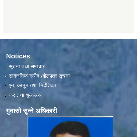
Notices
सूचना तथा समाचार
सार्वजनिक खरीद /बोलपत्र सूचना
एन, कानुन तथा निर्देशिका
कर तथा शुल्कहरु
गुनासो सुन्ने अधिकारी