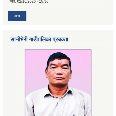
मिति:
02/16/2026 - 15:36
अन्य
सानीभेरी गाउँपालिका प्रबक्ता