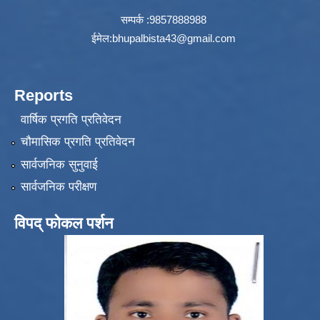
सम्पर्क :9857888988
ईमेल:
bhupalbista43@gmail.com
Reports
वार्षिक प्रगति प्रतिवेदन
चौमासिक प्रगति प्रतिवेदन
सार्वजनिक सुनुवाई
सार्वजनिक परीक्षण
विपद् फोकल पर्शन