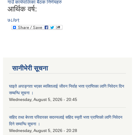
गाउँ कार्यपालिका बैठक निर्णयहरु
आर्थिक वर्ष:
७८/७९
सानीभेरी गाउँपालिका खानेपानी, सरसफाइ तथा स्वच्छता (खासस्व) योजना
सानीभेरी सूचना
घाइते अपाङ्गता भएका ब्यक्तिलाई जीवन निर्वाह भत्ता प्राप्तिका लागि निवेदन दिन
सम्बन्धि सूचना ।
Wednesday, August 5, 2026 - 20:45
सहिद तथा बेपत्ता परिवारका सदस्यलाई सहिद स्मृती भत्ता प्राप्तिको लागि निवेदन
दिने सम्वन्धि सूचना ।
Wednesday, August 5, 2026 - 20:28