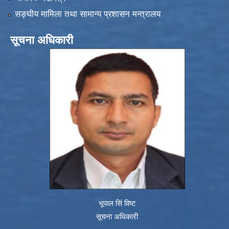
सङ्‍घीय मामिला तथा सामान्य प्रशासन मन्त्रालय
सूचना अधिकारी
भूपाल सिं विष्ट
सूचना अधिकारी