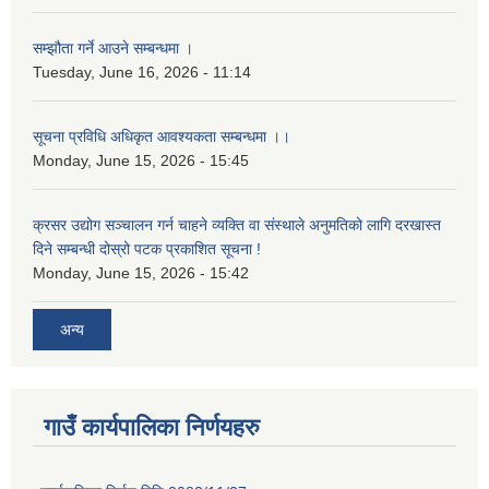
सम्झौता गर्ने आउने सम्बन्धमा ।
Tuesday, June 16, 2026 - 11:14
सूचना प्रविधि अधिकृत आवश्यकता सम्बन्धमा ।।
Monday, June 15, 2026 - 15:45
क्रसर उद्योग सञ्चालन गर्न चाहने व्यक्ति वा संस्थाले अनुमतिको लागि दरखास्त
दिने सम्बन्धी दोस्रो पटक प्रकाशित सूचना !
Monday, June 15, 2026 - 15:42
अन्य
गाउँ कार्यपालिका निर्णयहरु