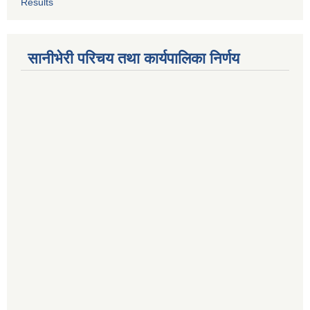
Results
सानीभेरी परिचय तथा कार्यपालिका निर्णय