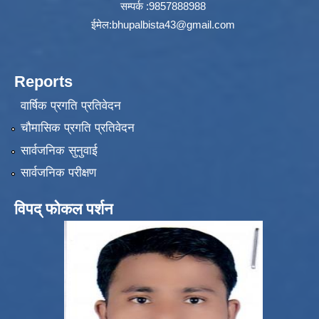
सम्पर्क :9857888988
ईमेल:
bhupalbista43@gmail.com
Reports
वार्षिक प्रगति प्रतिवेदन
चौमासिक प्रगति प्रतिवेदन
सार्वजनिक सुनुवाई
सार्वजनिक परीक्षण
विपद् फोकल पर्शन