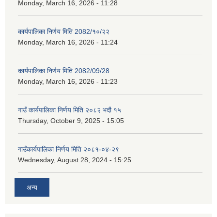
Monday, March 16, 2026 - 11:28
कार्यपालिका निर्णय मिति 2082/१०/२२
Monday, March 16, 2026 - 11:24
कार्यपालिका निर्णय मिति 2082/09/28
Monday, March 16, 2026 - 11:23
गाउँ कार्यपालिका निर्णय मिति २०८२ भदौ १५
Thursday, October 9, 2025 - 15:05
गाउँकार्यपालिका निर्णय मिति २०८१-०४-२९
Wednesday, August 28, 2024 - 15:25
अन्य