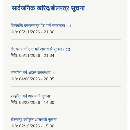
सार्वजनिक खरिद/बोलपत्र सूचना
सिलबन्दि दरभाउपत्र पेश गर्न समबन्धमा ।।
मिति:
05/11/2026 - 21:36
बाेलपत्र स्वीकृत गर्ने आशयकाे सूचना (ict)
मिति:
05/11/2026 - 21:34
सम्झौता गर्न आउने समबन्धमा ।
मिति:
04/06/2026 - 20:05
सम्झौता गर्ने आशयको सूचना
मिति:
03/22/2026 - 14:30
बाेलपत्र स्वीकृत आशयकाे सुचना
मिति:
02/16/2026 - 15:36