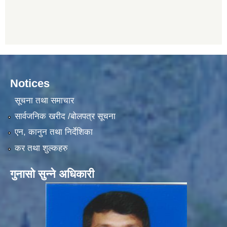
Notices
सूचना तथा समाचार
सार्वजनिक खरीद /बोलपत्र सूचना
एन, कानुन तथा निर्देशिका
कर तथा शुल्कहरु
गुनासो सुन्ने अधिकारी