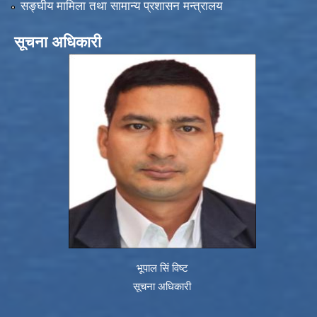
सङ्‍घीय मामिला तथा सामान्य प्रशासन मन्त्रालय
सूचना अधिकारी
भूपाल सिं विष्ट
सूचना अधिकारी