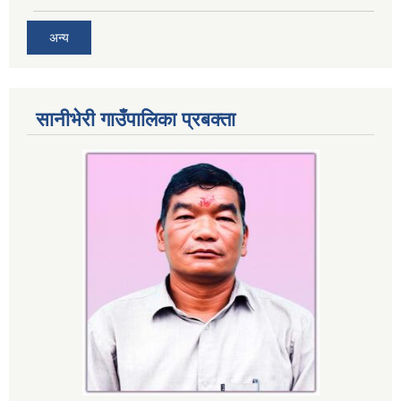
अन्य
सानीभेरी गाउँपालिका प्रबक्ता