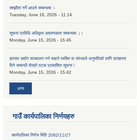
सम्झौता गर्ने आउने सम्बन्धमा ।
Tuesday, June 16, 2026 - 11:14
सूचना प्रविधि अधिकृत आवश्यकता सम्बन्धमा ।।
Monday, June 15, 2026 - 15:45
क्रसर उद्योग सञ्चालन गर्न चाहने व्यक्ति वा संस्थाले अनुमतिको लागि दरखास्त
दिने सम्बन्धी दोस्रो पटक प्रकाशित सूचना !
Monday, June 15, 2026 - 15:42
अन्य
गाउँ कार्यपालिका निर्णयहरु
कार्यपालिका निर्णय मिति 2082/11/27