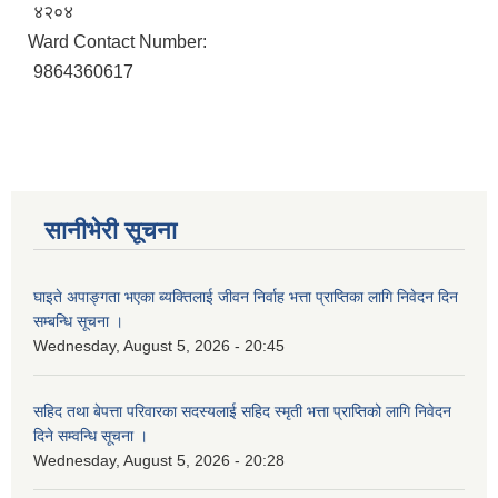
४२०४
Ward Contact Number:
9864360617
सानीभेरी सूचना
घाइते अपाङ्गता भएका ब्यक्तिलाई जीवन निर्वाह भत्ता प्राप्तिका लागि निवेदन दिन
सम्बन्धि सूचना ।
Wednesday, August 5, 2026 - 20:45
सहिद तथा बेपत्ता परिवारका सदस्यलाई सहिद स्मृती भत्ता प्राप्तिको लागि निवेदन
दिने सम्वन्धि सूचना ।
Wednesday, August 5, 2026 - 20:28