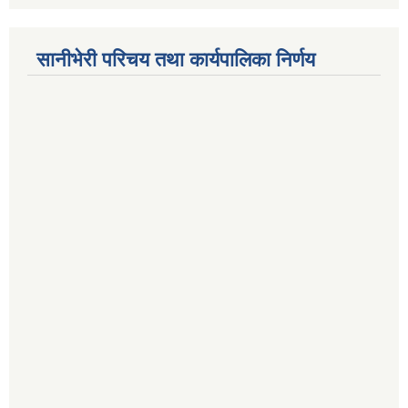
सानीभेरी परिचय तथा कार्यपालिका निर्णय