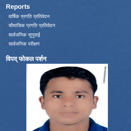
Reports
वार्षिक प्रगति प्रतिवेदन
चौमासिक प्रगति प्रतिवेदन
सार्वजनिक सुनुवाई
सार्वजनिक परीक्षण
विपद् फोकल पर्शन