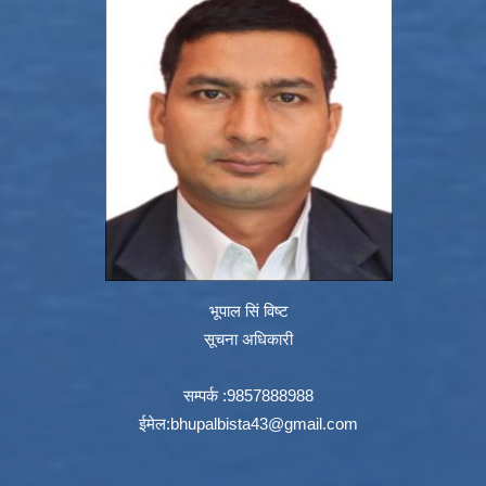
भूपाल सिं विष्ट
सूचना अधिकारी
सम्पर्क :9857888988
ईमेल:
bhupalbista43@gmail.com