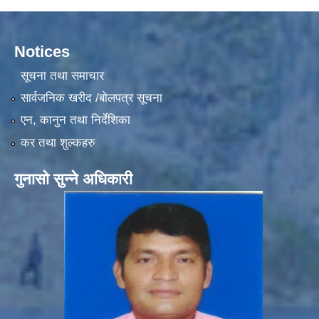
Notices
सूचना तथा समाचार
सार्वजनिक खरीद /बोलपत्र सूचना
एन, कानुन तथा निर्देशिका
कर तथा शुल्कहरु
गुनासो सुन्ने अधिकारी