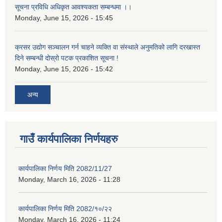
सूचना प्रविधि अधिकृत आवश्यकता सम्बन्धमा ।।
Monday, June 15, 2026 - 15:45
क्रसर उद्योग सञ्चालन गर्न चाहने व्यक्ति वा संस्थाले अनुमतिको लागि दरखास्त
दिने सम्बन्धी दोस्रो पटक प्रकाशित सूचना !
Monday, June 15, 2026 - 15:42
अन्य
गाउँ कार्यपालिका निर्णयहरु
कार्यपालिका निर्णय मिति 2082/11/27
Monday, March 16, 2026 - 11:28
कार्यपालिका निर्णय मिति 2082/१०/२२
Monday, March 16, 2026 - 11:24