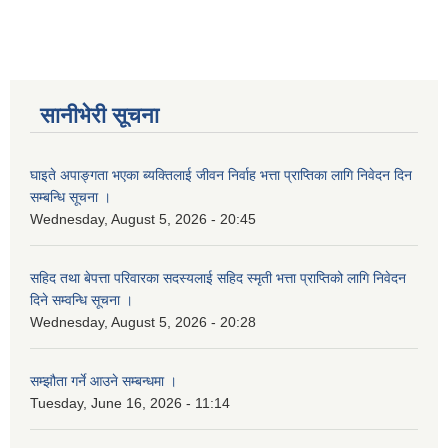
सानीभेरी गाउँपालिका खानेपानी, सरसफाइ तथा स्वच्छता (खासस्व) योजना
सानीभेरी सूचना
घाइते अपाङ्गता भएका ब्यक्तिलाई जीवन निर्वाह भत्ता प्राप्तिका लागि निवेदन दिन
सम्बन्धि सूचना ।
Wednesday, August 5, 2026 - 20:45
सहिद तथा बेपत्ता परिवारका सदस्यलाई सहिद स्मृती भत्ता प्राप्तिको लागि निवेदन
दिने सम्वन्धि सूचना ।
Wednesday, August 5, 2026 - 20:28
सम्झौता गर्ने आउने सम्बन्धमा ।
Tuesday, June 16, 2026 - 11:14