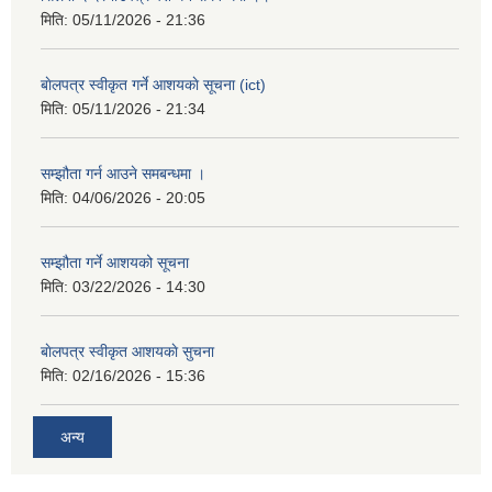
मिति:
05/11/2026 - 21:36
बाेलपत्र स्वीकृत गर्ने आशयकाे सूचना (ict)
मिति:
05/11/2026 - 21:34
सम्झौता गर्न आउने समबन्धमा ।
मिति:
04/06/2026 - 20:05
सम्झौता गर्ने आशयको सूचना
मिति:
03/22/2026 - 14:30
बाेलपत्र स्वीकृत आशयकाे सुचना
मिति:
02/16/2026 - 15:36
अन्य