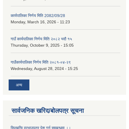
कार्यपालिका निर्णय मिति 2082/09/28
Monday, March 16, 2026 - 11:23
गाउँ कार्यपालिका निर्णय मिति २०८२ भदौ १५
Thursday, October 9, 2025 - 15:05
गाउँकार्यपालिका निर्णय मिति २०८१-०४-२९
Wednesday, August 28, 2024 - 15:25
अन्य
सार्वजनिक खरिद/बोलपत्र सूचना
सिलबन्दि दरभाउपत्र पेश गर्न समबन्धमा ।।