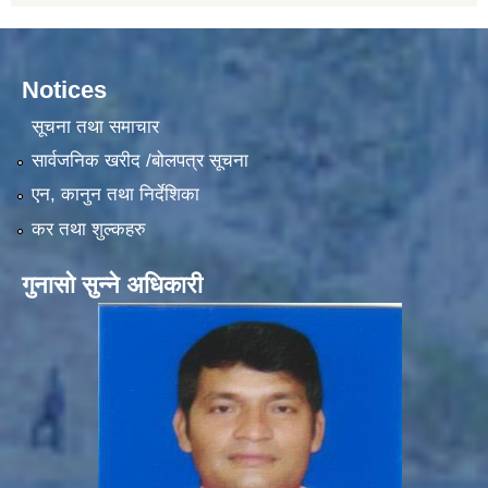
Notices
सूचना तथा समाचार
सार्वजनिक खरीद /बोलपत्र सूचना
एन, कानुन तथा निर्देशिका
कर तथा शुल्कहरु
गुनासो सुन्ने अधिकारी