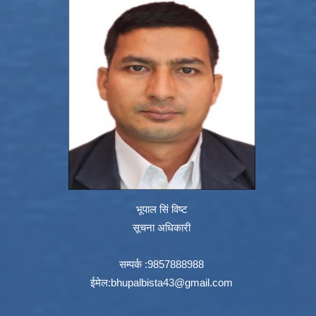
भूपाल सिं विष्ट
सूचना अधिकारी
सम्पर्क :9857888988
ईमेल:
bhupalbista43@gmail.com