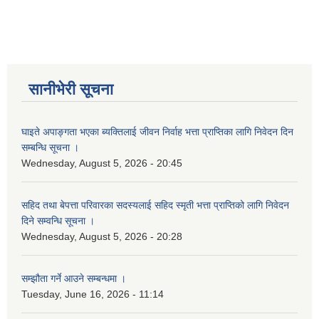
सानीभेरी सूचना
घाइते अपाङ्गता भएका ब्यक्तिलाई जीवन निर्वाह भत्ता प्राप्तिका लागि निवेदन दिन
सम्बन्धि सूचना ।
Wednesday, August 5, 2026 - 20:45
सहिद तथा बेपत्ता परिवारका सदस्यलाई सहिद स्मृती भत्ता प्राप्तिको लागि निवेदन
दिने सम्वन्धि सूचना ।
Wednesday, August 5, 2026 - 20:28
सम्झौता गर्ने आउने सम्बन्धमा ।
Tuesday, June 16, 2026 - 11:14