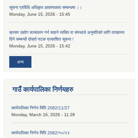
सूचना प्रविधि अधिकृत आवश्यकता सम्बन्धमा ।।
Monday, June 15, 2026 - 15:45
क्रसर उद्योग सञ्चालन गर्न चाहने व्यक्ति वा संस्थाले अनुमतिको लागि दरखास्त
दिने सम्बन्धी दोस्रो पटक प्रकाशित सूचना !
Monday, June 15, 2026 - 15:42
अन्य
गाउँ कार्यपालिका निर्णयहरु
कार्यपालिका निर्णय मिति 2082/11/27
Monday, March 16, 2026 - 11:28
कार्यपालिका निर्णय मिति 2082/१०/२२