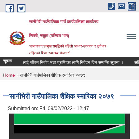
Skip to main content
सानीभेरी गाउँपालिका गाउँ कार्यपालिका कार्यालय
सिम्ली, रुकुम (पश्चिम भाग)
“समाजवाद उन्मुख समृद्धिको पहिलो आधार-उत्पादन र पूर्वाधार
सहितको शिक्षा,स्वास्थ्य रोजगार”
सूचना
ब्यक्तिलाई जीवन निर्वाह भत्ता प्राप्तिका लागि निवेदन दिन सम्बन्धि सूचना ।
सहिद तथा 
You are here
Home
» सानीभेरी गाउँपालिका शैक्षिक स्मारिका २०७९
सानीभेरी गाउँपालिका शैक्षिक स्मारिका २०७९
Submitted on:
Fri, 09/02/2022 - 12:47