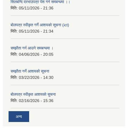
सिलबन्दि दरभाउपत्र पेश गर्न समबन्धमा ।।
मिति:
05/11/2026 - 21:36
बाेलपत्र स्वीकृत गर्ने आशयकाे सूचना (ict)
मिति:
05/11/2026 - 21:34
सम्झौता गर्न आउने समबन्धमा ।
मिति:
04/06/2026 - 20:05
सम्झौता गर्ने आशयको सूचना
मिति:
03/22/2026 - 14:30
बाेलपत्र स्वीकृत आशयकाे सुचना
मिति:
02/16/2026 - 15:36
अन्य