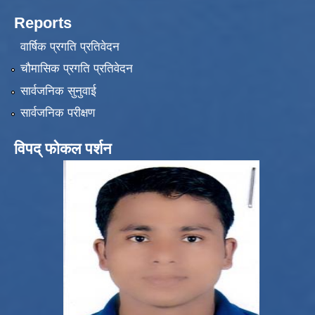
Reports
वार्षिक प्रगति प्रतिवेदन
चौमासिक प्रगति प्रतिवेदन
सार्वजनिक सुनुवाई
सार्वजनिक परीक्षण
विपद् फोकल पर्शन