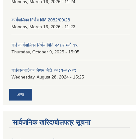
Monday, March 16, 2026 - 11:24
कार्यपालिका निर्णय मिति 2082/09/28
Monday, March 16, 2026 - 11:23
गाउँ कार्यपालिका निर्णय मिति २०८२ भदौ १५
Thursday, October 9, 2025 - 15:05
गाउँकार्यपालिका निर्णय मिति २०८१-०४-२९
Wednesday, August 28, 2024 - 15:25
अन्य
सार्वजनिक खरिद/बोलपत्र सूचना