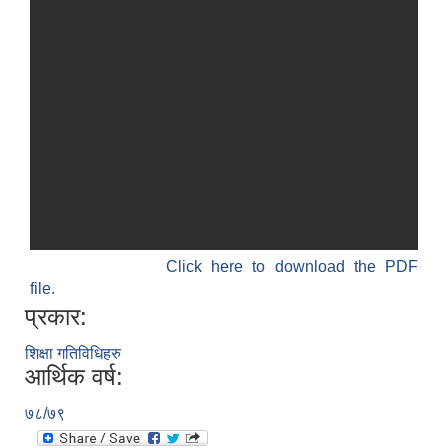
Click here to download the PDF
file.
प्रकार:
शिक्षा गतिविधिहरु
आर्थिक वर्ष:
७८/७९