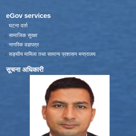
eGov services
घटना दर्ता
सामाजिक सुरक्षा
नागरिक वडापत्र
सङ्‍घीय मामिला तथा सामान्य प्रशासन मन्त्रालय
सूचना अधिकारी