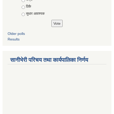
ठिकै
सुधार आवश्यक
Older polls
Results
सानीभेरी परिचय तथा कार्यपालिका निर्णय