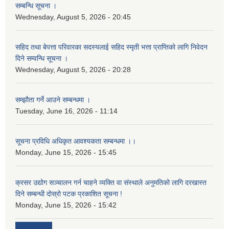
सम्बन्धि सूचना ।
Wednesday, August 5, 2026 - 20:45
सहिद तथा बेपत्ता परिवारका सदस्यलाई सहिद स्मृती भत्ता प्राप्तिको लागि निवेदन
दिने सम्वन्धि सूचना ।
Wednesday, August 5, 2026 - 20:28
सम्झौता गर्ने आउने सम्बन्धमा ।
Tuesday, June 16, 2026 - 11:14
सूचना प्रविधि अधिकृत आवश्यकता सम्बन्धमा ।।
Monday, June 15, 2026 - 15:45
क्रसर उद्योग सञ्चालन गर्न चाहने व्यक्ति वा संस्थाले अनुमतिको लागि दरखास्त
दिने सम्बन्धी दोस्रो पटक प्रकाशित सूचना !
Monday, June 15, 2026 - 15:42