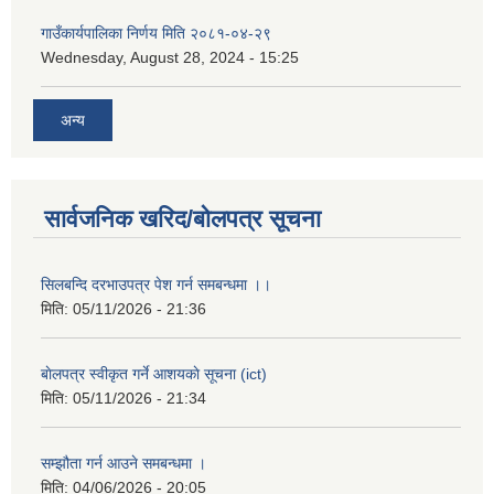
गाउँकार्यपालिका निर्णय मिति २०८१-०४-२९
Wednesday, August 28, 2024 - 15:25
अन्य
सार्वजनिक खरिद/बोलपत्र सूचना
सिलबन्दि दरभाउपत्र पेश गर्न समबन्धमा ।।
मिति:
05/11/2026 - 21:36
बाेलपत्र स्वीकृत गर्ने आशयकाे सूचना (ict)
मिति:
05/11/2026 - 21:34
सम्झौता गर्न आउने समबन्धमा ।
मिति:
04/06/2026 - 20:05