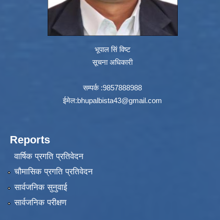
भूपाल सिं विष्ट
सूचना अधिकारी
सम्पर्क :9857888988
ईमेल:
bhupalbista43@gmail.com
Reports
वार्षिक प्रगति प्रतिवेदन
चौमासिक प्रगति प्रतिवेदन
सार्वजनिक सुनुवाई
सार्वजनिक परीक्षण