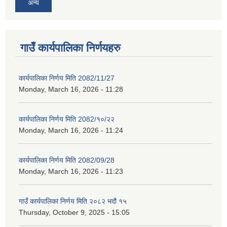
अन्य
गाउँ कार्यपालिका निर्णयहरु
कार्यपालिका निर्णय मिति 2082/11/27
Monday, March 16, 2026 - 11:28
कार्यपालिका निर्णय मिति 2082/१०/२२
Monday, March 16, 2026 - 11:24
कार्यपालिका निर्णय मिति 2082/09/28
Monday, March 16, 2026 - 11:23
गाउँ कार्यपालिका निर्णय मिति २०८२ भदौ १५
Thursday, October 9, 2025 - 15:05