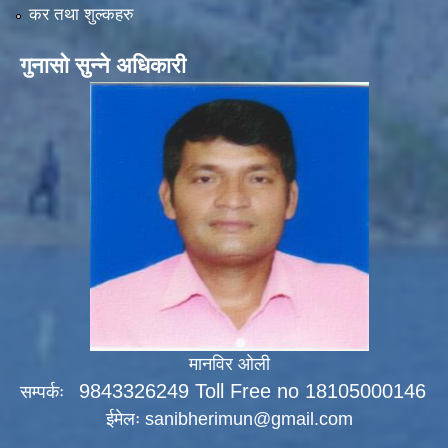
कर तथा शुल्कहरु
गुनासो सुन्ने अधिकारी
मानविर ओली
9843326249 Toll Free no 18105000146
सम्पर्कः
ईमेलः
sanibherimun@gmail.com