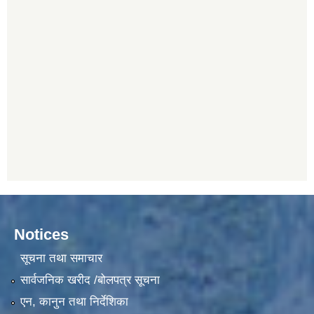
Notices
सूचना तथा समाचार
सार्वजनिक खरीद /बोलपत्र सूचना
एन, कानुन तथा निर्देशिका