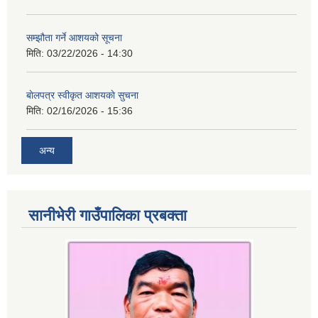
सम्झौता गर्ने आशयको सूचना
मिति:
03/22/2026 - 14:30
बाेलपत्र स्वीकृत आशयकाे सुचना
मिति:
02/16/2026 - 15:36
अन्य
सानीभेरी गाउँपालिका प्रबक्ता