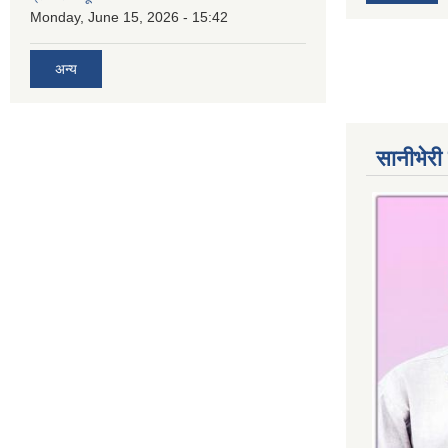
Monday, June 15, 2026 - 15:42
अन्य
सानीभेरी 