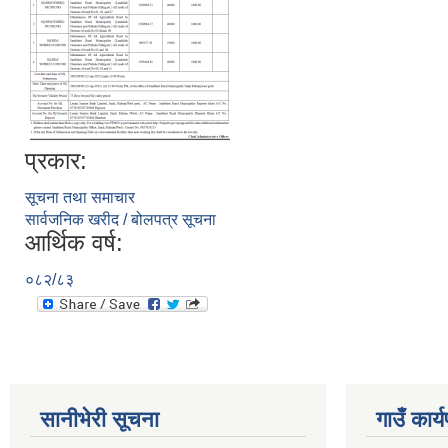
प्रकार:
सूचना तथा समाचार
सार्वजनिक खरीद / बोलपत्र सूचना
आर्थिक वर्ष:
०८२/८३
सानीभेरी सूचना
गाउँ कार्