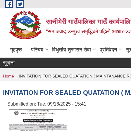
Skip to main content
सानीभेरी गाउँपालिका गाउँ कार्यपाल
“समाजवाद उन्मुख समृद्धिको पहिलो आधार-उत्पा
गृहपृष्ठ
परिचय
विधुतीय शुसासन सेवा
प्रतिवेदन
सू
सूचना
You are here
Home
» INVITATION FOR SEALED QUATATION ( MAINTANANCE R
INVITATION FOR SEALED QUATATION ( 
Submitted on:
Tue, 09/16/2025 - 15:41