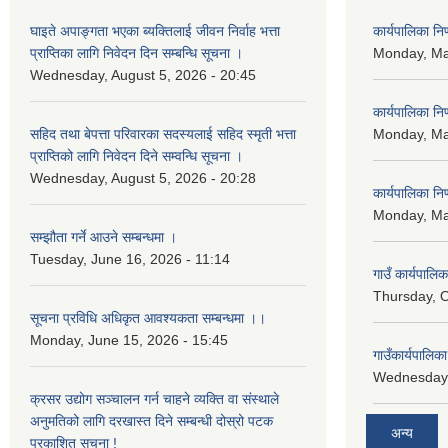
घाइते अपाङ्गता भएका ब्यक्तिलाई जीवन निर्वाह भत्ता
कार्यपालिका न
प्राप्तिका लागि निवेदन दिन सम्बन्धि सूचना ।
Monday, Ma
Wednesday, August 5, 2026 - 20:45
कार्यपालिका न
सहिद तथा बेपत्ता परिवारका सदस्यलाई सहिद स्मृती भत्ता
Monday, Ma
प्राप्तिको लागि निवेदन दिने सम्वन्धि सूचना ।
Wednesday, August 5, 2026 - 20:28
कार्यपालिका न
Monday, Ma
सम्झौता गर्ने आउने सम्बन्धमा ।
Tuesday, June 16, 2026 - 11:14
गाउँ कार्यपालि
Thursday, O
सूचना प्रविधि अधिकृत आवश्यकता सम्बन्धमा ।।
Monday, June 15, 2026 - 15:45
गाउँकार्यपालि
Wednesday,
क्रसर उद्योग सञ्चालन गर्न चाहने व्यक्ति वा संस्थाले
अनुमतिको लागि दरखास्त दिने सम्बन्धी दोस्रो पटक
अन्य
प्रकाशित सूचना !