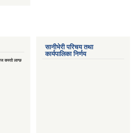
सानीभेरी परिचय तथा
कार्यपालिका निर्णय
ज कस्ताे लाग्छ