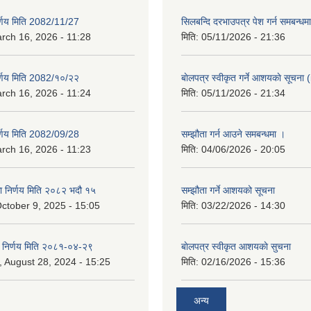
िर्णय मिति 2082/11/27
सिलबन्दि दरभाउपत्र पेश गर्न समबन्ध
rch 16, 2026 - 11:28
मिति:
05/11/2026 - 21:36
िर्णय मिति 2082/१०/२२
बाेलपत्र स्वीकृत गर्ने आशयकाे सूचना (
rch 16, 2026 - 11:24
मिति:
05/11/2026 - 21:34
िर्णय मिति 2082/09/28
सम्झौता गर्न आउने समबन्धमा ।
rch 16, 2026 - 11:23
मिति:
04/06/2026 - 20:05
का निर्णय मिति २०८२ भदौ १५
सम्झौता गर्ने आशयको सूचना
ctober 9, 2025 - 15:05
मिति:
03/22/2026 - 14:30
का निर्णय मिति २०८१-०४-२९
बाेलपत्र स्वीकृत आशयकाे सुचना
 August 28, 2024 - 15:25
मिति:
02/16/2026 - 15:36
अन्य