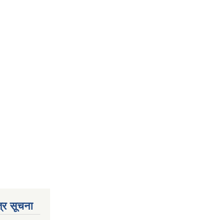
्र सूचना