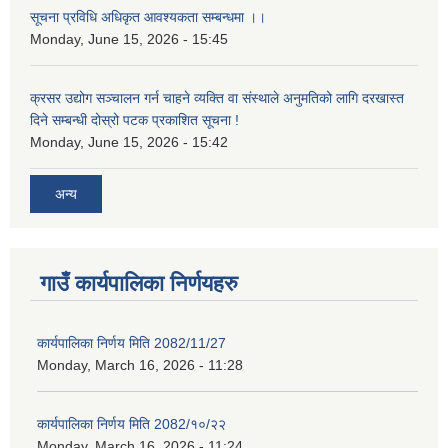
सूचना प्रविधि अधिकृत आवश्यकता सम्बन्धमा ।।
Monday, June 15, 2026 - 15:45
क्रसर उद्योग सञ्चालन गर्न चाहने व्यक्ति वा संस्थाले अनुमतिको लागि दरखास्त
दिने सम्बन्धी दोस्रो पटक प्रकाशित सूचना !
Monday, June 15, 2026 - 15:42
अन्य
गाउँ कार्यपालिका निर्णयहरु
कार्यपालिका निर्णय मिति 2082/11/27
Monday, March 16, 2026 - 11:28
कार्यपालिका निर्णय मिति 2082/१०/२२
Monday, March 16, 2026 - 11:24