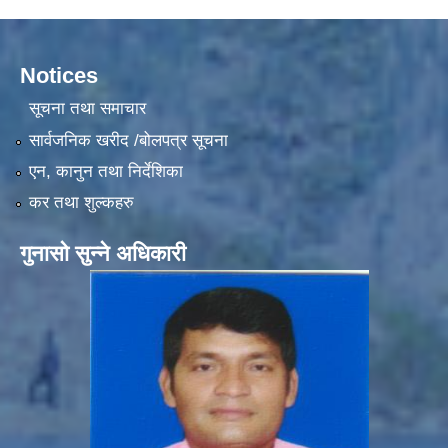
Notices
सूचना तथा समाचार
सार्वजनिक खरीद /बोलपत्र सूचना
एन, कानुन तथा निर्देशिका
कर तथा शुल्कहरु
गुनासो सुन्ने अधिकारी