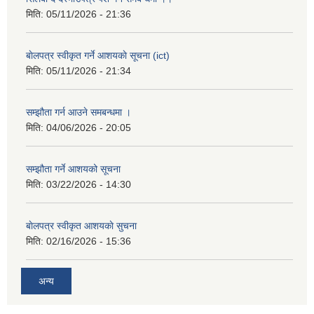
मिति:
05/11/2026 - 21:36
बाेलपत्र स्वीकृत गर्ने आशयकाे सूचना (ict)
मिति:
05/11/2026 - 21:34
सम्झौता गर्न आउने समबन्धमा ।
मिति:
04/06/2026 - 20:05
सम्झौता गर्ने आशयको सूचना
मिति:
03/22/2026 - 14:30
बाेलपत्र स्वीकृत आशयकाे सुचना
मिति:
02/16/2026 - 15:36
अन्य