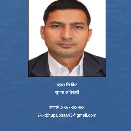
भूपाल सिं विष्ट
सूचना अधिकारी
सम्पर्क :9857888988
ईमेल:
bhupalbista43@gmail.com