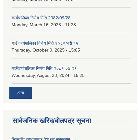
कार्यपालिका निर्णय मिति 2082/09/28
Monday, March 16, 2026 - 11:23
गाउँ कार्यपालिका निर्णय मिति २०८२ भदौ १५
Thursday, October 9, 2025 - 15:05
गाउँकार्यपालिका निर्णय मिति २०८१-०४-२९
Wednesday, August 28, 2024 - 15:25
अन्य
सार्वजनिक खरिद/बोलपत्र सूचना
सिलबन्दि दरभाउपत्र पेश गर्न समबन्धमा ।।