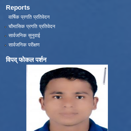
Reports
वार्षिक प्रगति प्रतिवेदन
चौमासिक प्रगति प्रतिवेदन
सार्वजनिक सुनुवाई
सार्वजनिक परीक्षण
विपद् फोकल पर्शन