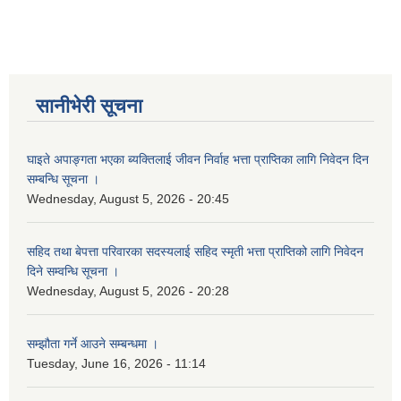
सानीभेरी सूचना
घाइते अपाङ्गता भएका ब्यक्तिलाई जीवन निर्वाह भत्ता प्राप्तिका लागि निवेदन दिन
सम्बन्धि सूचना ।
Wednesday, August 5, 2026 - 20:45
सहिद तथा बेपत्ता परिवारका सदस्यलाई सहिद स्मृती भत्ता प्राप्तिको लागि निवेदन
दिने सम्वन्धि सूचना ।
Wednesday, August 5, 2026 - 20:28
सम्झौता गर्ने आउने सम्बन्धमा ।
Tuesday, June 16, 2026 - 11:14