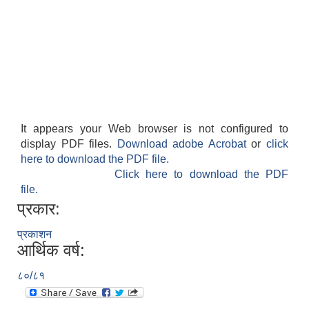
It appears your Web browser is not configured to
display PDF files.
Download adobe Acrobat
or
click
here to download the PDF file.
Click here to download the PDF
file.
प्रकार:
प्रकाशन
आर्थिक वर्ष:
८०/८१