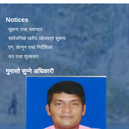
Notices
सूचना तथा समाचार
सार्वजनिक खरीद /बोलपत्र सूचना
एन, कानुन तथा निर्देशिका
कर तथा शुल्कहरु
गुनासो सुन्ने अधिकारी