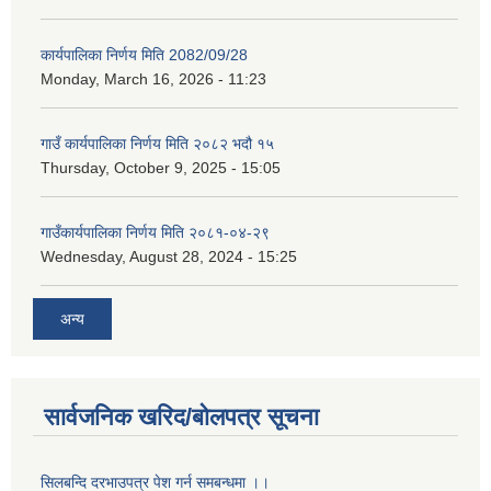
कार्यपालिका निर्णय मिति 2082/09/28
Monday, March 16, 2026 - 11:23
गाउँ कार्यपालिका निर्णय मिति २०८२ भदौ १५
Thursday, October 9, 2025 - 15:05
गाउँकार्यपालिका निर्णय मिति २०८१-०४-२९
Wednesday, August 28, 2024 - 15:25
अन्य
सार्वजनिक खरिद/बोलपत्र सूचना
सिलबन्दि दरभाउपत्र पेश गर्न समबन्धमा ।।