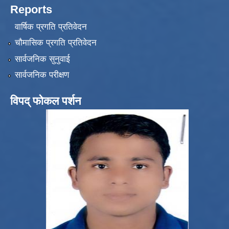
Reports
वार्षिक प्रगति प्रतिवेदन
चौमासिक प्रगति प्रतिवेदन
सार्वजनिक सुनुवाई
सार्वजनिक परीक्षण
विपद् फोकल पर्शन