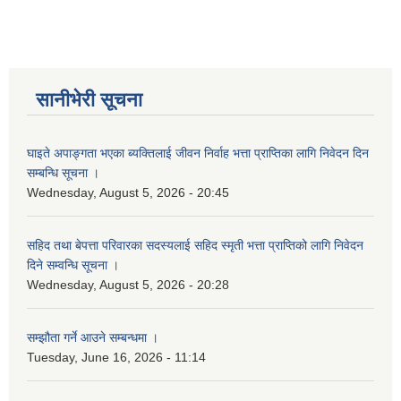
सानीभेरी सूचना
घाइते अपाङ्गता भएका ब्यक्तिलाई जीवन निर्वाह भत्ता प्राप्तिका लागि निवेदन दिन
सम्बन्धि सूचना ।
Wednesday, August 5, 2026 - 20:45
सहिद तथा बेपत्ता परिवारका सदस्यलाई सहिद स्मृती भत्ता प्राप्तिको लागि निवेदन
दिने सम्वन्धि सूचना ।
Wednesday, August 5, 2026 - 20:28
सम्झौता गर्ने आउने सम्बन्धमा ।
Tuesday, June 16, 2026 - 11:14