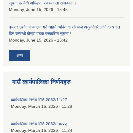
सूचना प्रविधि अधिकृत आवश्यकता सम्बन्धमा ।।
Monday, June 15, 2026 - 15:45
क्रसर उद्योग सञ्चालन गर्न चाहने व्यक्ति वा संस्थाले अनुमतिको लागि दरखास्त
दिने सम्बन्धी दोस्रो पटक प्रकाशित सूचना !
Monday, June 15, 2026 - 15:42
अन्य
गाउँ कार्यपालिका निर्णयहरु
कार्यपालिका निर्णय मिति 2082/11/27
Monday, March 16, 2026 - 11:28
कार्यपालिका निर्णय मिति 2082/१०/२२
Monday, March 16, 2026 - 11:24