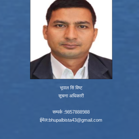
भूपाल सिं विष्ट
सूचना अधिकारी
सम्पर्क :9857888988
ईमेल:
bhupalbista43@gmail.com