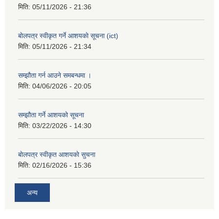
मिति:
05/11/2026 - 21:36
बाेलपत्र स्वीकृत गर्ने आशयकाे सूचना (ict)
मिति:
05/11/2026 - 21:34
सम्झौता गर्न आउने समबन्धमा ।
मिति:
04/06/2026 - 20:05
सम्झौता गर्ने आशयको सूचना
मिति:
03/22/2026 - 14:30
बाेलपत्र स्वीकृत आशयकाे सुचना
मिति:
02/16/2026 - 15:36
अन्य