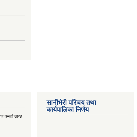
सानीभेरी परिचय तथा
कार्यपालिका निर्णय
ज कस्ताे लाग्छ