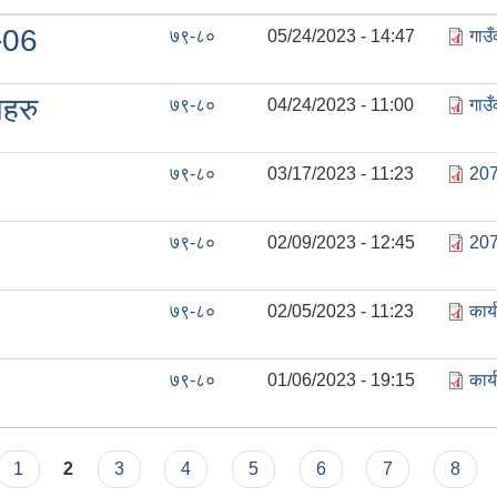
2-06
७९-८०
05/24/2023 - 14:47
गाउ
यहरु
७९-८०
04/24/2023 - 11:00
गाउ
७९-८०
03/17/2023 - 11:23
207
७९-८०
02/09/2023 - 12:45
207
७९-८०
02/05/2023 - 11:23
कार
७९-८०
01/06/2023 - 19:15
कार
1
2
3
4
5
6
7
8