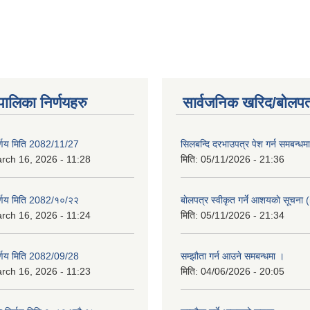
यपालिका निर्णयहरु
सार्वजनिक खरिद/बोलपत
िर्णय मिति 2082/11/27
सिलबन्दि दरभाउपत्र पेश गर्न समबन्ध
rch 16, 2026 - 11:28
मिति:
05/11/2026 - 21:36
िर्णय मिति 2082/१०/२२
बाेलपत्र स्वीकृत गर्ने आशयकाे सूचना (
rch 16, 2026 - 11:24
मिति:
05/11/2026 - 21:34
िर्णय मिति 2082/09/28
सम्झौता गर्न आउने समबन्धमा ।
rch 16, 2026 - 11:23
मिति:
04/06/2026 - 20:05