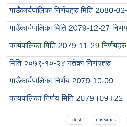
गाउँकार्यपालिका निर्णयहरु मिति 2080-0
गाउँकार्यपालिका मिति 2079-12-27 निर्ण
कार्यपालिका मिति 2079-11-29 निर्णयहरु
मिति २०७९-१०-२४ गतेका निर्णयहरु
गाउँकार्यपालिका निर्णय 2079-10-09
कार्यपालिका निर्णय मिति 2079।09।22
Pages
« first
‹ previous