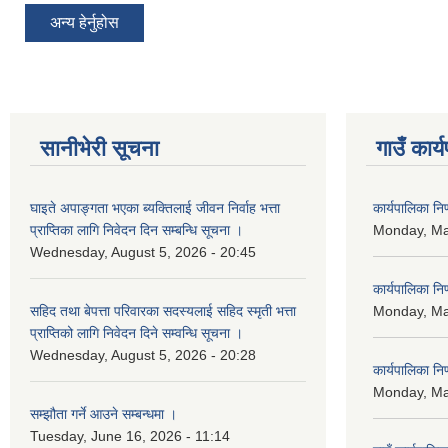
अन्य हेर्नुहोस
सानीभेरी सूचना
गाउँ कार्
घाइते अपाङ्गता भएका ब्यक्तिलाई जीवन निर्वाह भत्ता
कार्यपालिका न
प्राप्तिका लागि निवेदन दिन सम्बन्धि सूचना ।
Monday, Ma
Wednesday, August 5, 2026 - 20:45
कार्यपालिका न
सहिद तथा बेपत्ता परिवारका सदस्यलाई सहिद स्मृती भत्ता
Monday, Ma
प्राप्तिको लागि निवेदन दिने सम्वन्धि सूचना ।
Wednesday, August 5, 2026 - 20:28
कार्यपालिका न
Monday, Ma
सम्झौता गर्ने आउने सम्बन्धमा ।
Tuesday, June 16, 2026 - 11:14