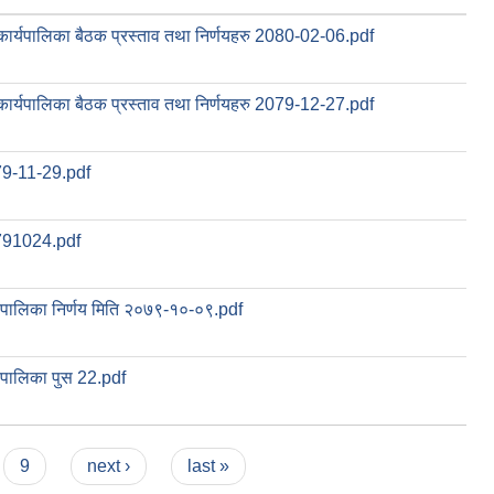
ँकार्यपालिका बैठक प्रस्ताव तथा निर्णयहरु 2080-02-06.pdf
ँकार्यपालिका बैठक प्रस्ताव तथा निर्णयहरु 2079-12-27.pdf
9-11-29.pdf
91024.pdf
्यपालिका निर्णय मिति २०७९-१०-०९.pdf
्यपालिका पुस 22.pdf
9
next ›
last »