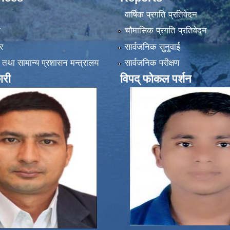
वार्षिक प्रगति प्रतिवेदन
ा
चौमासिक प्रगति प्रतिवेदन
र
सार्वजनिक सुनुवाई
 तथा सामान्य प्रशासन मन्त्रालय
सार्वजनिक परीक्षण
ारी
विपद् फोकल पर्शन