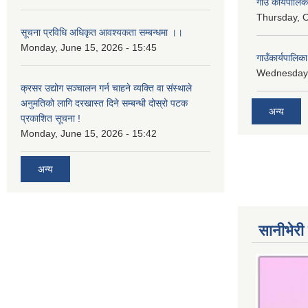
गाउँ कार्यपालि
Thursday, O
सूचना प्रविधि अधिकृत आवश्यकता सम्बन्धमा ।।
Monday, June 15, 2026 - 15:45
गाउँकार्यपालि
Wednesday,
क्रसर उद्योग सञ्चालन गर्न चाहने व्यक्ति वा संस्थाले
अनुमतिको लागि दरखास्त दिने सम्बन्धी दोस्रो पटक
अन्य
प्रकाशित सूचना !
Monday, June 15, 2026 - 15:42
अन्य
सानीभेरी 