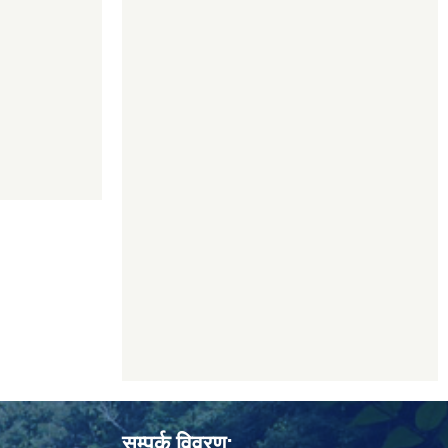
सम्पर्क विवरण: