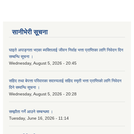
सानीभेरी सूचना
घाइते अपाङ्गता भएका ब्यक्तिलाई जीवन निर्वाह भत्ता प्राप्तिका लागि निवेदन दिन
सम्बन्धि सूचना ।
Wednesday, August 5, 2026 - 20:45
सहिद तथा बेपत्ता परिवारका सदस्यलाई सहिद स्मृती भत्ता प्राप्तिको लागि निवेदन
दिने सम्वन्धि सूचना ।
Wednesday, August 5, 2026 - 20:28
सम्झौता गर्ने आउने सम्बन्धमा ।
Tuesday, June 16, 2026 - 11:14