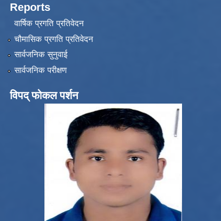
Reports
वार्षिक प्रगति प्रतिवेदन
चौमासिक प्रगति प्रतिवेदन
सार्वजनिक सुनुवाई
सार्वजनिक परीक्षण
विपद् फोकल पर्शन