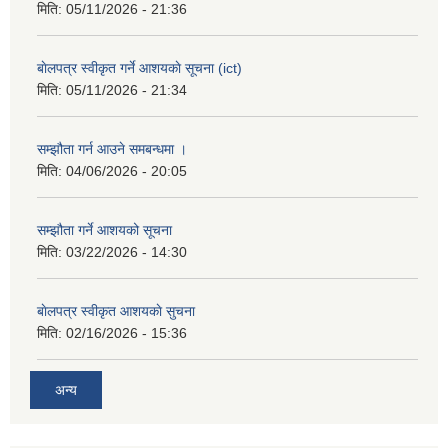
मिति:
05/11/2026 - 21:36
बाेलपत्र स्वीकृत गर्ने आशयकाे सूचना (ict)
मिति:
05/11/2026 - 21:34
सम्झौता गर्न आउने समबन्धमा ।
मिति:
04/06/2026 - 20:05
सम्झौता गर्ने आशयको सूचना
मिति:
03/22/2026 - 14:30
बाेलपत्र स्वीकृत आशयकाे सुचना
मिति:
02/16/2026 - 15:36
अन्य