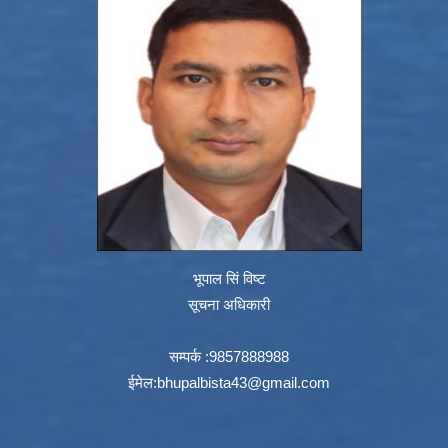
भूपाल सिं विष्ट
सूचना अधिकारी
सम्पर्क :9857888988
ईमेल:
bhupalbista43@gmail.com