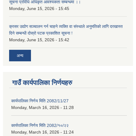
सूचना प्रविधि अधिकृत आवश्यकता सम्बन्धमा ।।
Monday, June 15, 2026 - 15:45
क्रसर उद्योग सञ्चालन गर्न चाहने व्यक्ति वा संस्थाले अनुमतिको लागि दरखास्त
दिने सम्बन्धी दोस्रो पटक प्रकाशित सूचना !
Monday, June 15, 2026 - 15:42
अन्य
गाउँ कार्यपालिका निर्णयहरु
कार्यपालिका निर्णय मिति 2082/11/27
Monday, March 16, 2026 - 11:28
कार्यपालिका निर्णय मिति 2082/१०/२२
Monday, March 16, 2026 - 11:24