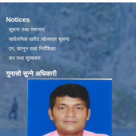
Notices
सूचना तथा समाचार
सार्वजनिक खरीद /बोलपत्र सूचना
एन, कानुन तथा निर्देशिका
कर तथा शुल्कहरु
गुनासो सुन्ने अधिकारी