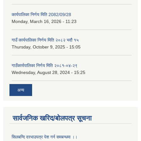
कार्यपालिका निर्णय मिति 2082/09/28
Monday, March 16, 2026 - 11:23
गाउँ कार्यपालिका निर्णय मिति २०८२ भदौ १५
Thursday, October 9, 2025 - 15:05
गाउँकार्यपालिका निर्णय मिति २०८१-०४-२९
Wednesday, August 28, 2024 - 15:25
अन्य
सार्वजनिक खरिद/बोलपत्र सूचना
सिलबन्दि दरभाउपत्र पेश गर्न समबन्धमा ।।