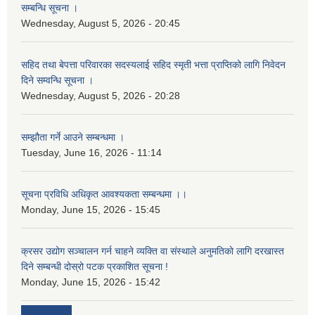
सम्बन्धि सूचना ।
Wednesday, August 5, 2026 - 20:45
सहिद तथा बेपत्ता परिवारका सदस्यलाई सहिद स्मृती भत्ता प्राप्तिको लागि निवेदन
दिने सम्वन्धि सूचना ।
Wednesday, August 5, 2026 - 20:28
सम्झौता गर्ने आउने सम्बन्धमा ।
Tuesday, June 16, 2026 - 11:14
सूचना प्रविधि अधिकृत आवश्यकता सम्बन्धमा ।।
Monday, June 15, 2026 - 15:45
क्रसर उद्योग सञ्चालन गर्न चाहने व्यक्ति वा संस्थाले अनुमतिको लागि दरखास्त
दिने सम्बन्धी दोस्रो पटक प्रकाशित सूचना !
Monday, June 15, 2026 - 15:42