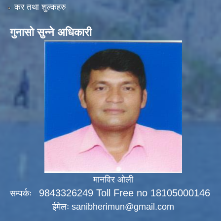
कर तथा शुल्कहरु
गुनासो सुन्ने अधिकारी
मानविर ओली
9843326249 Toll Free no 18105000146
सम्पर्कः
ईमेलः
sanibherimun@gmail.com