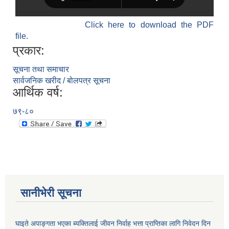
Click here to download the PDF
file.
प्रकार:
सूचना तथा समाचार
सार्वजनिक खरीद / बोलपत्र सूचना
आर्थिक वर्ष:
७९-८०
सानीभेरी सूचना
घाइते अपाङ्गता भएका ब्यक्तिलाई जीवन निर्वाह भत्ता प्राप्तिका लागि निवेदन दिन