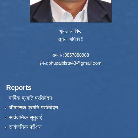
भूपाल सिं विष्ट
सूचना अधिकारी
सम्पर्क :9857888988
ईमेल:
bhupalbista43@gmail.com
Reports
वार्षिक प्रगति प्रतिवेदन
चौमासिक प्रगति प्रतिवेदन
सार्वजनिक सुनुवाई
सार्वजनिक परीक्षण