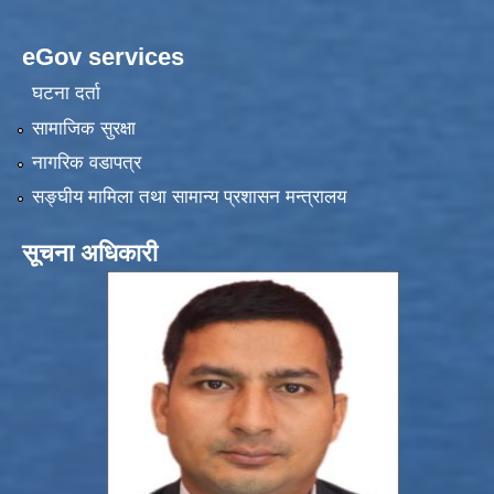
eGov services
घटना दर्ता
सामाजिक सुरक्षा
नागरिक वडापत्र
सङ्‍घीय मामिला तथा सामान्य प्रशासन मन्त्रालय
सूचना अधिकारी