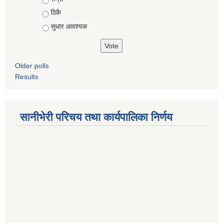
ठिकै
सुधार आवश्यक
Older polls
Results
सानीभेरी परिचय तथा कार्यपालिका निर्णय