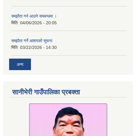
सम्झौता गर्न आउने समबन्धमा ।
मिति:
04/06/2026 - 20:05
सम्झौता गर्ने आशयको सूचना
मिति:
03/22/2026 - 14:30
अन्य
सानीभेरी गाउँपालिका प्रबक्ता