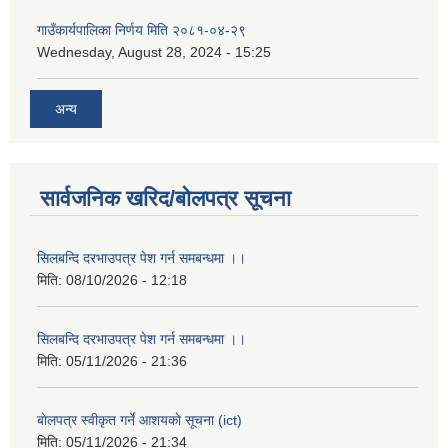
गाउँकार्यपालिका निर्णय मिति २०८१-०४-२९
Wednesday, August 28, 2024 - 15:25
अन्य
सार्वजनिक खरिद/बोलपत्र सूचना
सिलबन्दि दरभाउपत्र पेश गर्न समबन्धमा ।।
मिति:
08/10/2026 - 12:18
सिलबन्दि दरभाउपत्र पेश गर्न समबन्धमा ।।
मिति:
05/11/2026 - 21:36
बाेलपत्र स्वीकृत गर्ने आशयकाे सूचना (ict)
मिति:
05/11/2026 - 21:34