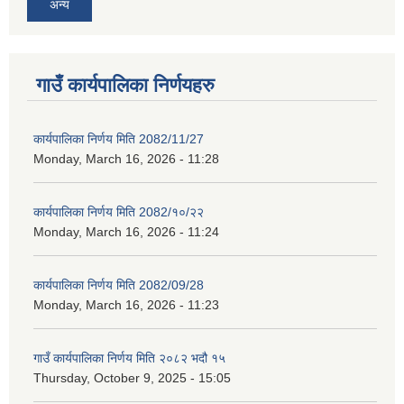
अन्य
गाउँ कार्यपालिका निर्णयहरु
कार्यपालिका निर्णय मिति 2082/11/27
Monday, March 16, 2026 - 11:28
कार्यपालिका निर्णय मिति 2082/१०/२२
Monday, March 16, 2026 - 11:24
कार्यपालिका निर्णय मिति 2082/09/28
Monday, March 16, 2026 - 11:23
गाउँ कार्यपालिका निर्णय मिति २०८२ भदौ १५
Thursday, October 9, 2025 - 15:05