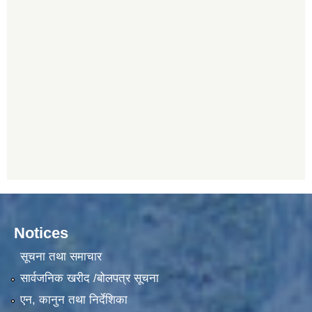
Notices
सूचना तथा समाचार
सार्वजनिक खरीद /बोलपत्र सूचना
एन, कानुन तथा निर्देशिका