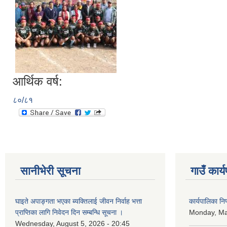
आर्थिक वर्ष:
८०/८१
सानीभेरी सूचना
गाउँ कार्
घाइते अपाङ्गता भएका ब्यक्तिलाई जीवन निर्वाह भत्ता
कार्यपालिका न
प्राप्तिका लागि निवेदन दिन सम्बन्धि सूचना ।
Monday, Ma
Wednesday, August 5, 2026 - 20:45