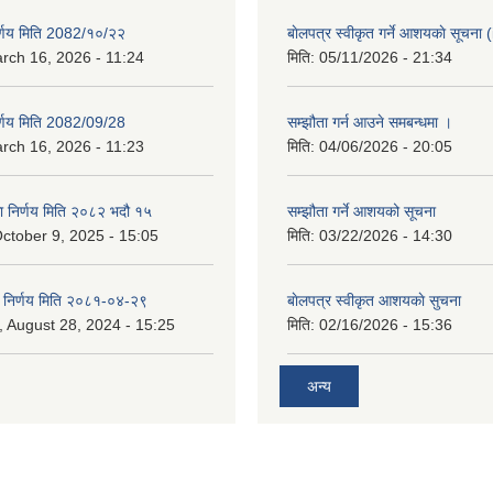
िर्णय मिति 2082/१०/२२
बाेलपत्र स्वीकृत गर्ने आशयकाे सूचना (
rch 16, 2026 - 11:24
मिति:
05/11/2026 - 21:34
िर्णय मिति 2082/09/28
सम्झौता गर्न आउने समबन्धमा ।
rch 16, 2026 - 11:23
मिति:
04/06/2026 - 20:05
का निर्णय मिति २०८२ भदौ १५
सम्झौता गर्ने आशयको सूचना
ctober 9, 2025 - 15:05
मिति:
03/22/2026 - 14:30
का निर्णय मिति २०८१-०४-२९
बाेलपत्र स्वीकृत आशयकाे सुचना
 August 28, 2024 - 15:25
मिति:
02/16/2026 - 15:36
अन्य