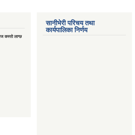
सानीभेरी परिचय तथा
कार्यपालिका निर्णय
ज कस्ताे लाग्छ