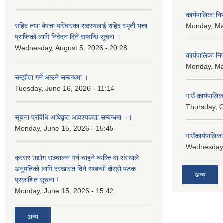
कार्यपालिका न
सहिद तथा बेपत्ता परिवारका सदस्यलाई सहिद स्मृती भत्ता
Monday, Ma
प्राप्तिको लागि निवेदन दिने सम्वन्धि सूचना ।
Wednesday, August 5, 2026 - 20:28
कार्यपालिका न
Monday, Ma
सम्झौता गर्ने आउने सम्बन्धमा ।
Tuesday, June 16, 2026 - 11:14
गाउँ कार्यपालि
Thursday, O
सूचना प्रविधि अधिकृत आवश्यकता सम्बन्धमा ।।
Monday, June 15, 2026 - 15:45
गाउँकार्यपालि
Wednesday,
क्रसर उद्योग सञ्चालन गर्न चाहने व्यक्ति वा संस्थाले
अनुमतिको लागि दरखास्त दिने सम्बन्धी दोस्रो पटक
अन्य
प्रकाशित सूचना !
Monday, June 15, 2026 - 15:42
अन्य