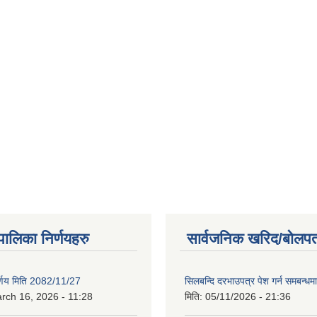
यपालिका निर्णयहरु
सार्वजनिक खरिद/बोलपत
िर्णय मिति 2082/11/27
सिलबन्दि दरभाउपत्र पेश गर्न समबन्ध
rch 16, 2026 - 11:28
मिति:
05/11/2026 - 21:36