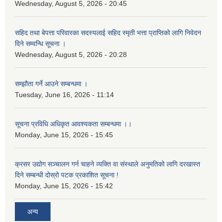
Wednesday, August 5, 2026 - 20:45
सहिद तथा बेपत्ता परिवारका सदस्यलाई सहिद स्मृती भत्ता प्राप्तिको लागि निवेदन
दिने सम्वन्धि सूचना ।
Wednesday, August 5, 2026 - 20:28
सम्झौता गर्ने आउने सम्बन्धमा ।
Tuesday, June 16, 2026 - 11:14
सूचना प्रविधि अधिकृत आवश्यकता सम्बन्धमा ।।
Monday, June 15, 2026 - 15:45
क्रसर उद्योग सञ्चालन गर्न चाहने व्यक्ति वा संस्थाले अनुमतिको लागि दरखास्त
दिने सम्बन्धी दोस्रो पटक प्रकाशित सूचना !
Monday, June 15, 2026 - 15:42
अन्य