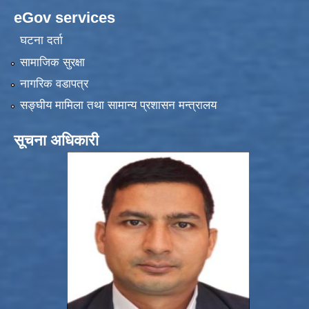
eGov services
घटना दर्ता
सामाजिक सुरक्षा
नागरिक वडापत्र
सङ्‍घीय मामिला तथा सामान्य प्रशासन मन्त्रालय
सूचना अधिकारी