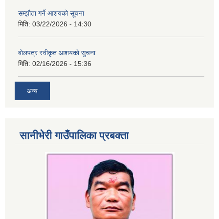
सम्झौता गर्ने आशयको सूचना
मिति:
03/22/2026 - 14:30
बाेलपत्र स्वीकृत आशयकाे सुचना
मिति:
02/16/2026 - 15:36
अन्य
सानीभेरी गाउँपालिका प्रबक्ता