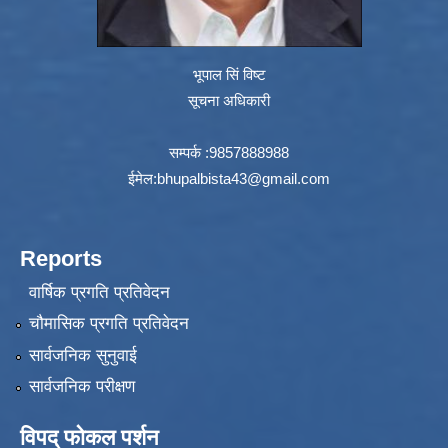
भूपाल सिं विष्ट
सूचना अधिकारी
सम्पर्क :9857888988
ईमेल:
bhupalbista43@gmail.com
Reports
वार्षिक प्रगति प्रतिवेदन
चौमासिक प्रगति प्रतिवेदन
सार्वजनिक सुनुवाई
सार्वजनिक परीक्षण
विपद् फोकल पर्शन