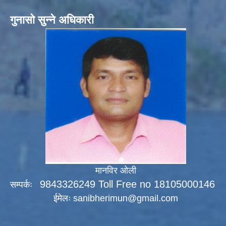
गुनासो सुन्ने अधिकारी
मानविर ओली
9843326249 Toll Free no 18105000146
सम्पर्कः
ईमेलः
sanibherimun@gmail.com