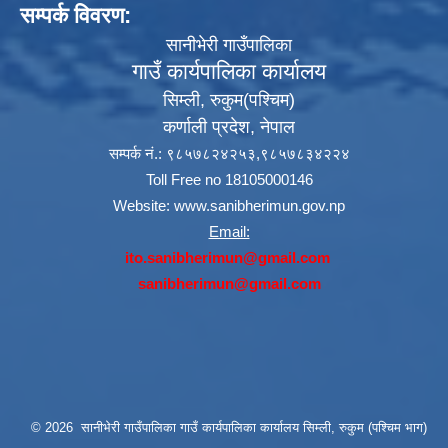
सम्पर्क विवरण:
सानीभेरी गाउँपालिका
गाउँ कार्यपालिका कार्यालय
सिम्ली, रुकुम(पश्‍चिम)
कर्णाली प्रदेश, नेपाल
सम्पर्क नं.: ९८५७८२४२५३,९८५७८३४२२४
Toll Free no 18105000146
Website:
www.sanibherimun.gov.np
Email:
ito.sanibherimun@gmail.com
sanibherimun@gmail.com
© 2026 सानीभेरी गाउँपालिका गाउँ कार्यपालिका कार्यालय सिम्ली, रुकुम (पश्चिम भाग)