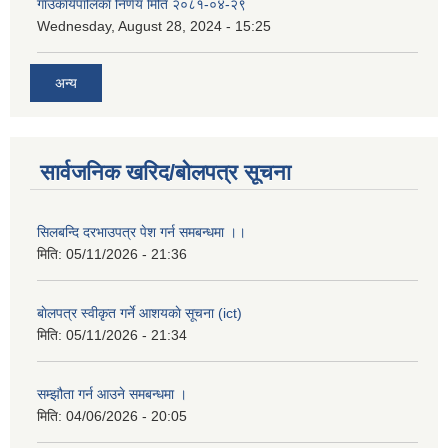
गाउँकार्यपालिका निर्णय मिति २०८१-०४-२९
Wednesday, August 28, 2024 - 15:25
अन्य
सार्वजनिक खरिद/बोलपत्र सूचना
सिलबन्दि दरभाउपत्र पेश गर्न समबन्धमा ।।
मिति:
05/11/2026 - 21:36
बाेलपत्र स्वीकृत गर्ने आशयकाे सूचना (ict)
मिति:
05/11/2026 - 21:34
सम्झौता गर्न आउने समबन्धमा ।
मिति:
04/06/2026 - 20:05