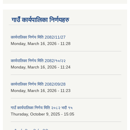
गाउँ कार्यपालिका निर्णयहरु
कार्यपालिका निर्णय मिति 2082/11/27
Monday, March 16, 2026 - 11:28
कार्यपालिका निर्णय मिति 2082/१०/२२
Monday, March 16, 2026 - 11:24
कार्यपालिका निर्णय मिति 2082/09/28
Monday, March 16, 2026 - 11:23
गाउँ कार्यपालिका निर्णय मिति २०८२ भदौ १५
Thursday, October 9, 2025 - 15:05