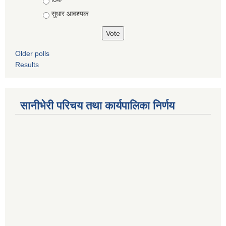
सुधार आवश्यक
Older polls
Results
सानीभेरी परिचय तथा कार्यपालिका निर्णय