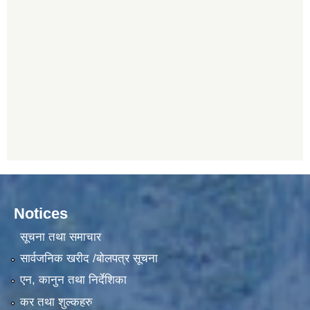
Notices
सूचना तथा समाचार
सार्वजनिक खरीद /बोलपत्र सूचना
एन, कानुन तथा निर्देशिका
कर तथा शुल्कहरु