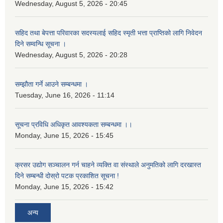
Wednesday, August 5, 2026 - 20:45
सहिद तथा बेपत्ता परिवारका सदस्यलाई सहिद स्मृती भत्ता प्राप्तिको लागि निवेदन
दिने सम्वन्धि सूचना ।
Wednesday, August 5, 2026 - 20:28
सम्झौता गर्ने आउने सम्बन्धमा ।
Tuesday, June 16, 2026 - 11:14
सूचना प्रविधि अधिकृत आवश्यकता सम्बन्धमा ।।
Monday, June 15, 2026 - 15:45
क्रसर उद्योग सञ्चालन गर्न चाहने व्यक्ति वा संस्थाले अनुमतिको लागि दरखास्त
दिने सम्बन्धी दोस्रो पटक प्रकाशित सूचना !
Monday, June 15, 2026 - 15:42
अन्य