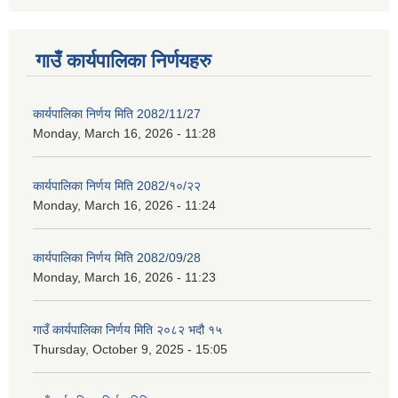
गाउँ कार्यपालिका निर्णयहरु
कार्यपालिका निर्णय मिति 2082/11/27
Monday, March 16, 2026 - 11:28
कार्यपालिका निर्णय मिति 2082/१०/२२
Monday, March 16, 2026 - 11:24
कार्यपालिका निर्णय मिति 2082/09/28
Monday, March 16, 2026 - 11:23
गाउँ कार्यपालिका निर्णय मिति २०८२ भदौ १५
Thursday, October 9, 2025 - 15:05