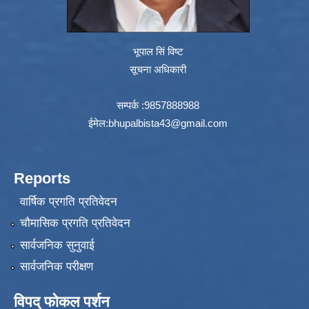
भूपाल सिं विष्ट
सूचना अधिकारी
सम्पर्क :9857888988
ईमेल:
bhupalbista43@gmail.com
Reports
वार्षिक प्रगति प्रतिवेदन
चौमासिक प्रगति प्रतिवेदन
सार्वजनिक सुनुवाई
सार्वजनिक परीक्षण
विपद् फोकल पर्शन