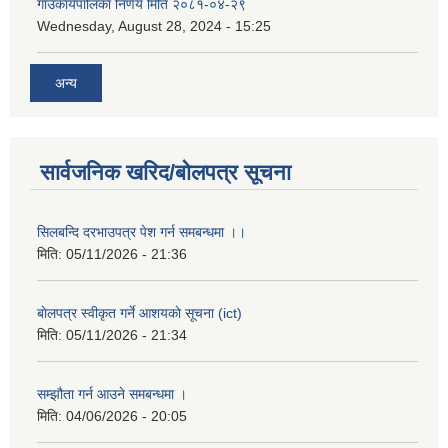
गाउँकार्यपालिका निर्णय मिति २०८१-०४-२९
Wednesday, August 28, 2024 - 15:25
अन्य
सार्वजनिक खरिद/बोलपत्र सूचना
सिलबन्दि दरभाउपत्र पेश गर्न समबन्धमा ।।
मिति:
05/11/2026 - 21:36
बाेलपत्र स्वीकृत गर्ने आशयकाे सूचना (ict)
मिति:
05/11/2026 - 21:34
सम्झौता गर्न आउने समबन्धमा ।
मिति:
04/06/2026 - 20:05