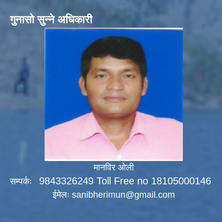
गुनासो सुन्ने अधिकारी
मानविर ओली
9843326249 Toll Free no 18105000146
सम्पर्कः
ईमेलः
sanibherimun@gmail.com