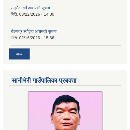
सम्झौता गर्ने आशयको सूचना
मिति:
03/22/2026 - 14:30
बाेलपत्र स्वीकृत आशयकाे सुचना
मिति:
02/16/2026 - 15:36
अन्य
सानीभेरी गाउँपालिका प्रबक्ता