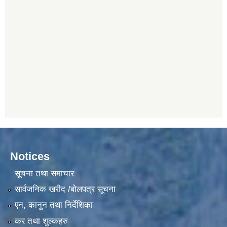
Notices
सूचना तथा समाचार
सार्वजनिक खरीद /बोलपत्र सूचना
एन, कानुन तथा निर्देशिका
कर तथा शुल्कहरु