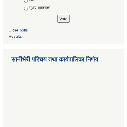
सुधार आवश्यक
Older polls
Results
सानीभेरी परिचय तथा कार्यपालिका निर्णय