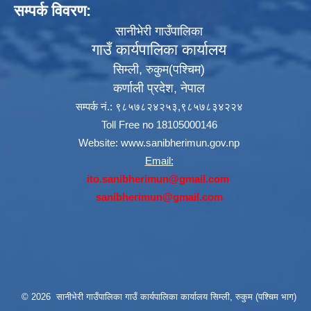
सम्पर्क विवरण:
सानीभेरी गाउँपालिका
गाउँ कार्यपालिका कार्यालय
सिम्ली, रुकुम(पश्‍चिम)
कर्णाली प्रदेश, नेपाल
सम्पर्क नं.: ९८५७८२४२५३,९८५७८३४२२४
Toll Free no 18105000146
Website:
www.sanibherimun.gov.np
Email:
ito.sanibherimun@gmail.com
sanibherimun@gmail.com
© 2026 सानीभेरी गाउँपालिका गाउँ कार्यपालिका कार्यालय सिम्ली, रुकुम (पश्चिम भाग)