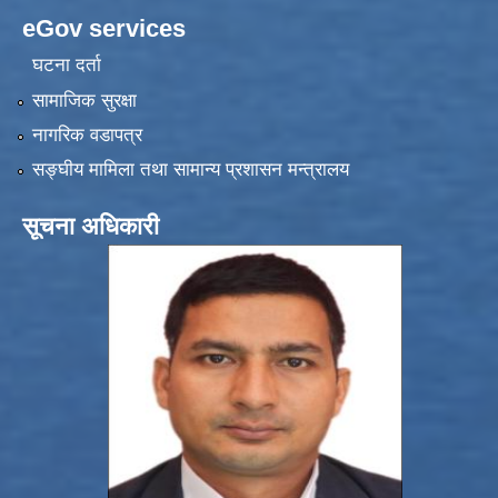
eGov services
घटना दर्ता
सामाजिक सुरक्षा
नागरिक वडापत्र
सङ्‍घीय मामिला तथा सामान्य प्रशासन मन्त्रालय
सूचना अधिकारी