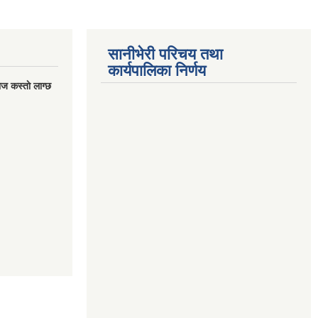
सानीभेरी परिचय तथा
कार्यपालिका निर्णय
ज कस्ताे लाग्छ