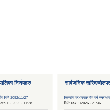
यपालिका निर्णयहरु
सार्वजनिक खरिद/बोलपत
िर्णय मिति 2082/11/27
सिलबन्दि दरभाउपत्र पेश गर्न समबन्ध
rch 16, 2026 - 11:28
मिति:
05/11/2026 - 21:36