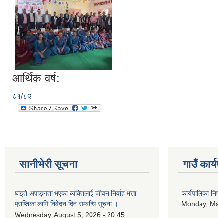
आर्थिक वर्ष:
८१/८२
सानीभेरी सूचना
गाउँ कार्
घाइते अपाङ्गता भएका ब्यक्तिलाई जीवन निर्वाह भत्ता
कार्यपालिका न
प्राप्तिका लागि निवेदन दिन सम्बन्धि सूचना ।
Monday, Ma
Wednesday, August 5, 2026 - 20:45