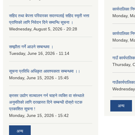
कार्यपालिका न
सहिद तथा बेपत्ता परिवारका सदस्यलाई सहिद स्मृती भत्ता
Monday, Ma
प्राप्तिको लागि निवेदन दिने सम्वन्धि सूचना ।
Wednesday, August 5, 2026 - 20:28
कार्यपालिका न
Monday, Ma
सम्झौता गर्ने आउने सम्बन्धमा ।
Tuesday, June 16, 2026 - 11:14
गाउँ कार्यपालि
Thursday, O
सूचना प्रविधि अधिकृत आवश्यकता सम्बन्धमा ।।
Monday, June 15, 2026 - 15:45
गाउँकार्यपालि
Wednesday,
क्रसर उद्योग सञ्चालन गर्न चाहने व्यक्ति वा संस्थाले
अनुमतिको लागि दरखास्त दिने सम्बन्धी दोस्रो पटक
अन्य
प्रकाशित सूचना !
Monday, June 15, 2026 - 15:42
अन्य