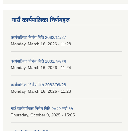
गाउँ कार्यपालिका निर्णयहरु
कार्यपालिका निर्णय मिति 2082/11/27
Monday, March 16, 2026 - 11:28
कार्यपालिका निर्णय मिति 2082/१०/२२
Monday, March 16, 2026 - 11:24
कार्यपालिका निर्णय मिति 2082/09/28
Monday, March 16, 2026 - 11:23
गाउँ कार्यपालिका निर्णय मिति २०८२ भदौ १५
Thursday, October 9, 2025 - 15:05