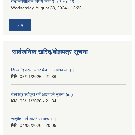
गाउँकार्यपालिका निर्णय मिति २०८१-०४-२९
Wednesday, August 28, 2024 - 15:25
अन्य
सार्वजनिक खरिद/बोलपत्र सूचना
सिलबन्दि दरभाउपत्र पेश गर्न समबन्धमा ।।
मिति:
05/11/2026 - 21:36
बाेलपत्र स्वीकृत गर्ने आशयकाे सूचना (ict)
मिति:
05/11/2026 - 21:34
सम्झौता गर्न आउने समबन्धमा ।
मिति:
04/06/2026 - 20:05