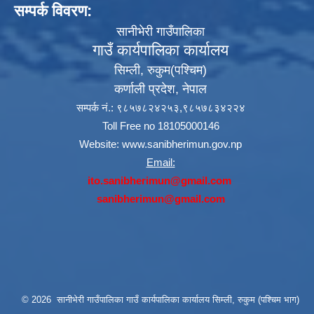
सम्पर्क विवरण:
सानीभेरी गाउँपालिका
गाउँ कार्यपालिका कार्यालय
सिम्ली, रुकुम(पश्‍चिम)
कर्णाली प्रदेश, नेपाल
सम्पर्क नं.: ९८५७८२४२५३,९८५७८३४२२४
Toll Free no 18105000146
Website:
www.sanibherimun.gov.np
Email:
ito.sanibherimun@gmail.com
sanibherimun@gmail.com
© 2026 सानीभेरी गाउँपालिका गाउँ कार्यपालिका कार्यालय सिम्ली, रुकुम (पश्चिम भाग)