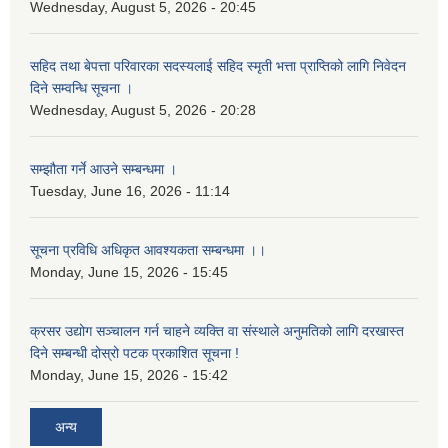
Wednesday, August 5, 2026 - 20:45
सहिद तथा बेपत्ता परिवारका सदस्यलाई सहिद स्मृती भत्ता प्राप्तिको लागि निवेदन
दिने सम्वन्धि सूचना ।
Wednesday, August 5, 2026 - 20:28
सम्झौता गर्ने आउने सम्बन्धमा ।
Tuesday, June 16, 2026 - 11:14
सूचना प्रविधि अधिकृत आवश्यकता सम्बन्धमा ।।
Monday, June 15, 2026 - 15:45
क्रसर उद्योग सञ्चालन गर्न चाहने व्यक्ति वा संस्थाले अनुमतिको लागि दरखास्त
दिने सम्बन्धी दोस्रो पटक प्रकाशित सूचना !
Monday, June 15, 2026 - 15:42
अन्य