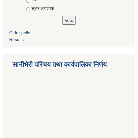
सुधार आवश्यक
Older polls
Results
सानीभेरी परिचय तथा कार्यपालिका निर्णय