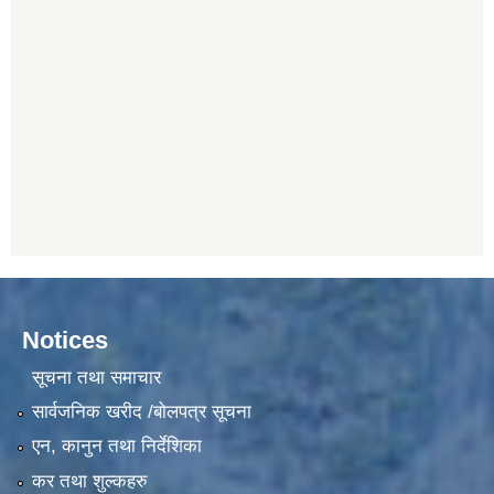
Notices
सूचना तथा समाचार
सार्वजनिक खरीद /बोलपत्र सूचना
एन, कानुन तथा निर्देशिका
कर तथा शुल्कहरु