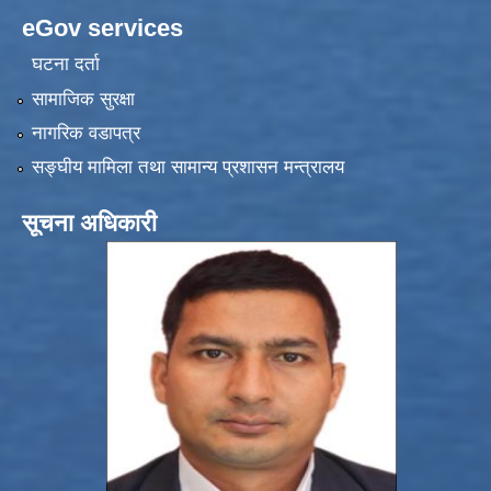
eGov services
घटना दर्ता
सामाजिक सुरक्षा
नागरिक वडापत्र
सङ्‍घीय मामिला तथा सामान्य प्रशासन मन्त्रालय
सूचना अधिकारी