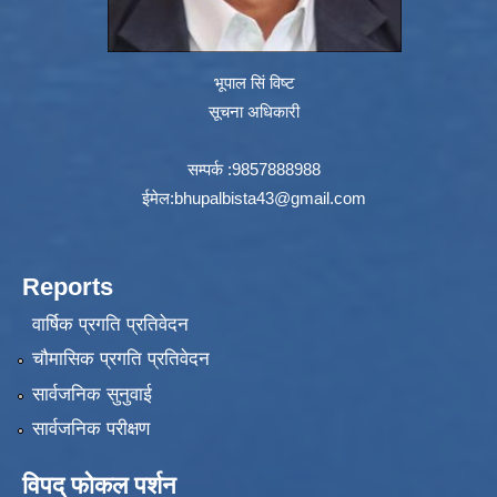
भूपाल सिं विष्ट
सूचना अधिकारी
सम्पर्क :9857888988
ईमेल:
bhupalbista43@gmail.com
Reports
वार्षिक प्रगति प्रतिवेदन
चौमासिक प्रगति प्रतिवेदन
सार्वजनिक सुनुवाई
सार्वजनिक परीक्षण
विपद् फोकल पर्शन