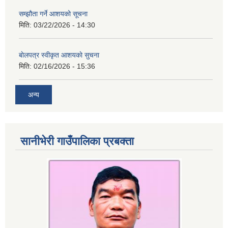
सम्झौता गर्ने आशयको सूचना
मिति:
03/22/2026 - 14:30
बाेलपत्र स्वीकृत आशयकाे सुचना
मिति:
02/16/2026 - 15:36
अन्य
सानीभेरी गाउँपालिका प्रबक्ता