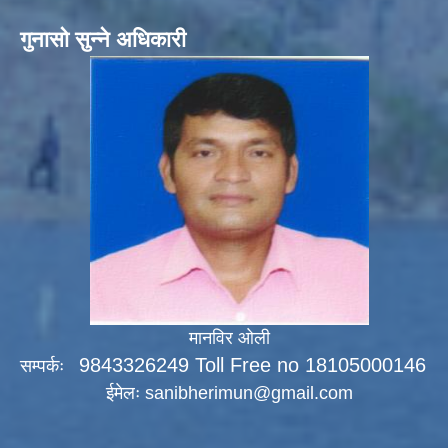
गुनासो सुन्ने अधिकारी
मानविर ओली
9843326249 Toll Free no 18105000146
सम्पर्कः
ईमेलः
sanibherimun@gmail.com