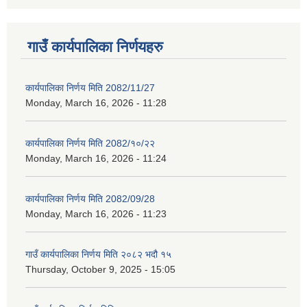
गाउँ कार्यपालिका निर्णयहरु
कार्यपालिका निर्णय मिति 2082/11/27
Monday, March 16, 2026 - 11:28
कार्यपालिका निर्णय मिति 2082/१०/२२
Monday, March 16, 2026 - 11:24
कार्यपालिका निर्णय मिति 2082/09/28
Monday, March 16, 2026 - 11:23
गाउँ कार्यपालिका निर्णय मिति २०८२ भदौ १५
Thursday, October 9, 2025 - 15:05