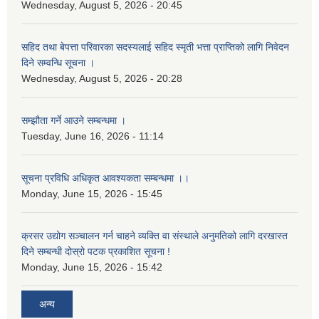
Wednesday, August 5, 2026 - 20:45
सहिद तथा बेपत्ता परिवारका सदस्यलाई सहिद स्मृती भत्ता प्राप्तिको लागि निवेदन
दिने सम्वन्धि सूचना ।
Wednesday, August 5, 2026 - 20:28
सम्झौता गर्ने आउने सम्बन्धमा ।
Tuesday, June 16, 2026 - 11:14
सूचना प्रविधि अधिकृत आवश्यकता सम्बन्धमा ।।
Monday, June 15, 2026 - 15:45
क्रसर उद्योग सञ्चालन गर्न चाहने व्यक्ति वा संस्थाले अनुमतिको लागि दरखास्त
दिने सम्बन्धी दोस्रो पटक प्रकाशित सूचना !
Monday, June 15, 2026 - 15:42
अन्य