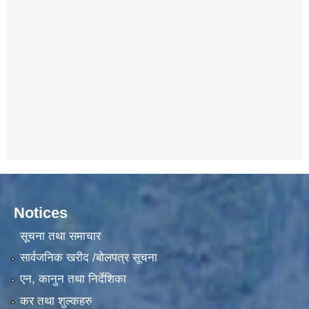
Notices
सूचना तथा समाचार
सार्वजनिक खरीद /बोलपत्र सूचना
एन, कानुन तथा निर्देशिका
कर तथा शुल्कहरु