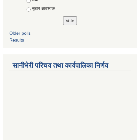
सुधार आवश्यक
Older polls
Results
सानीभेरी परिचय तथा कार्यपालिका निर्णय