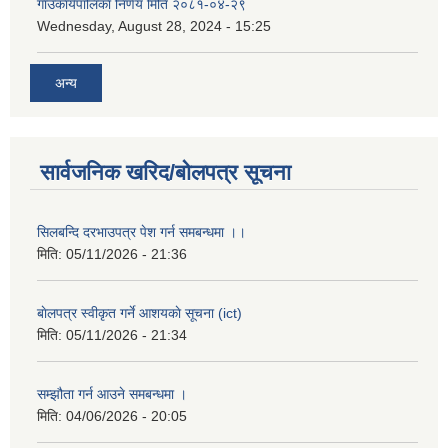
गाउँकार्यपालिका निर्णय मिति २०८१-०४-२९
Wednesday, August 28, 2024 - 15:25
अन्य
सार्वजनिक खरिद/बोलपत्र सूचना
सिलबन्दि दरभाउपत्र पेश गर्न समबन्धमा ।।
मिति:
05/11/2026 - 21:36
बाेलपत्र स्वीकृत गर्ने आशयकाे सूचना (ict)
मिति:
05/11/2026 - 21:34
सम्झौता गर्न आउने समबन्धमा ।
मिति:
04/06/2026 - 20:05