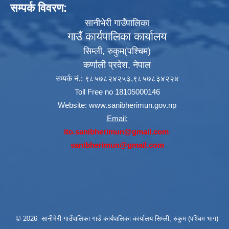
सम्पर्क विवरण:
सानीभेरी गाउँपालिका
गाउँ कार्यपालिका कार्यालय
सिम्ली, रुकुम(पश्‍चिम)
कर्णाली प्रदेश, नेपाल
सम्पर्क नं.: ९८५७८२४२५३,९८५७८३४२२४
Toll Free no 18105000146
Website:
www.sanibherimun.gov.np
Email:
ito.sanibherimun@gmail.com
sanibherimun@gmail.com
© 2026 सानीभेरी गाउँपालिका गाउँ कार्यपालिका कार्यालय सिम्ली, रुकुम (पश्चिम भाग)