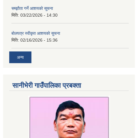
सम्झौता गर्ने आशयको सूचना
मिति:
03/22/2026 - 14:30
बाेलपत्र स्वीकृत आशयकाे सुचना
मिति:
02/16/2026 - 15:36
अन्य
सानीभेरी गाउँपालिका प्रबक्ता