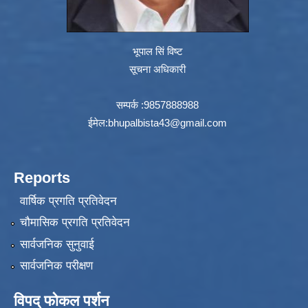
भूपाल सिं विष्ट
सूचना अधिकारी
सम्पर्क :9857888988
ईमेल:
bhupalbista43@gmail.com
Reports
वार्षिक प्रगति प्रतिवेदन
चौमासिक प्रगति प्रतिवेदन
सार्वजनिक सुनुवाई
सार्वजनिक परीक्षण
विपद् फोकल पर्शन