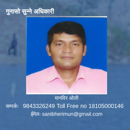
गुनासो सुन्ने अधिकारी
मानविर ओली
9843326249 Toll Free no 18105000146
सम्पर्कः
ईमेलः
sanibherimun@gmail.com