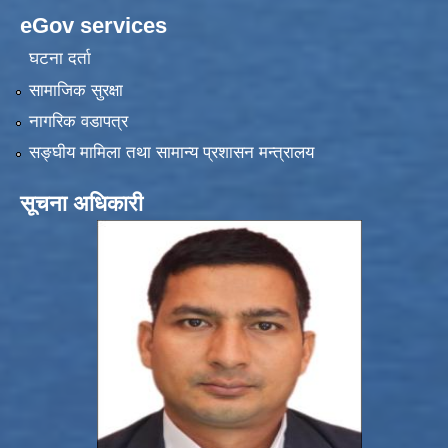
eGov services
घटना दर्ता
सामाजिक सुरक्षा
नागरिक वडापत्र
सङ्‍घीय मामिला तथा सामान्य प्रशासन मन्त्रालय
सूचना अधिकारी