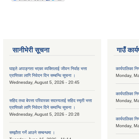
सानीभेरी सूचना
गाउँ कार्
घाइते अपाङ्गता भएका ब्यक्तिलाई जीवन निर्वाह भत्ता
कार्यपालिका न
प्राप्तिका लागि निवेदन दिन सम्बन्धि सूचना ।
Monday, Ma
Wednesday, August 5, 2026 - 20:45
कार्यपालिका न
सहिद तथा बेपत्ता परिवारका सदस्यलाई सहिद स्मृती भत्ता
Monday, Ma
प्राप्तिको लागि निवेदन दिने सम्वन्धि सूचना ।
Wednesday, August 5, 2026 - 20:28
कार्यपालिका न
Monday, Ma
सम्झौता गर्ने आउने सम्बन्धमा ।