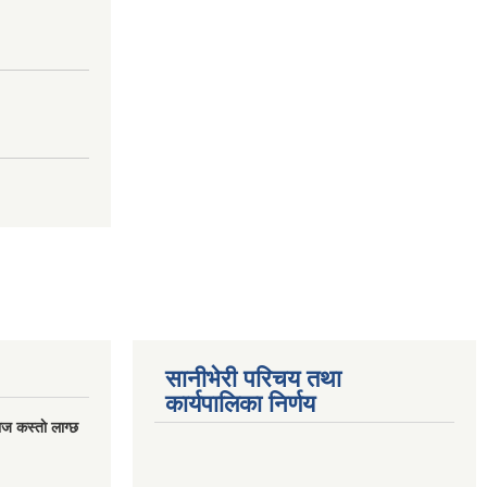
सानीभेरी परिचय तथा
कार्यपालिका निर्णय
ज कस्ताे लाग्छ