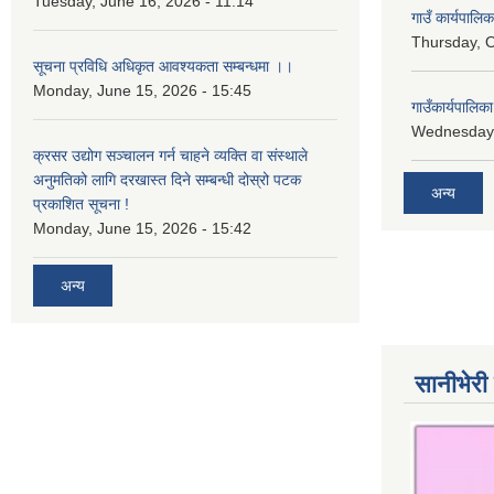
Tuesday, June 16, 2026 - 11:14
गाउँ कार्यपालि
Thursday, O
सूचना प्रविधि अधिकृत आवश्यकता सम्बन्धमा ।।
Monday, June 15, 2026 - 15:45
गाउँकार्यपालि
Wednesday,
क्रसर उद्योग सञ्चालन गर्न चाहने व्यक्ति वा संस्थाले
अनुमतिको लागि दरखास्त दिने सम्बन्धी दोस्रो पटक
अन्य
प्रकाशित सूचना !
Monday, June 15, 2026 - 15:42
अन्य
सानीभेरी 