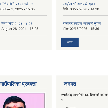
का निर्णय मिति २०८२ भदौ १५
सम्झौता गर्ने आशयको सूचना
ctober 9, 2025 - 15:05
मिति:
03/22/2026 - 14:30
का निर्णय मिति २०८१-०४-२९
बाेलपत्र स्वीकृत आशयकाे सुचना
 August 28, 2024 - 15:25
मिति:
02/16/2026 - 15:36
अन्य
गाउँपालिका प्रबक्ता
जनमत
तपाईलाई सानीभेरी गाउपालिकाकाे कामका
?