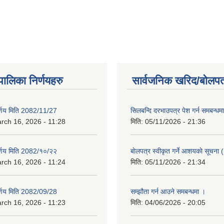
यपालिका निर्णयहरु
सार्वजनिक खरिद/बोलपत
िर्णय मिति 2082/11/27
सिलबन्दि दरभाउपत्र पेश गर्न समबन्ध
rch 16, 2026 - 11:28
मिति:
05/11/2026 - 21:36
िर्णय मिति 2082/१०/२२
बाेलपत्र स्वीकृत गर्ने आशयकाे सूचना (
rch 16, 2026 - 11:24
मिति:
05/11/2026 - 21:34
िर्णय मिति 2082/09/28
सम्झौता गर्न आउने समबन्धमा ।
rch 16, 2026 - 11:23
मिति:
04/06/2026 - 20:05