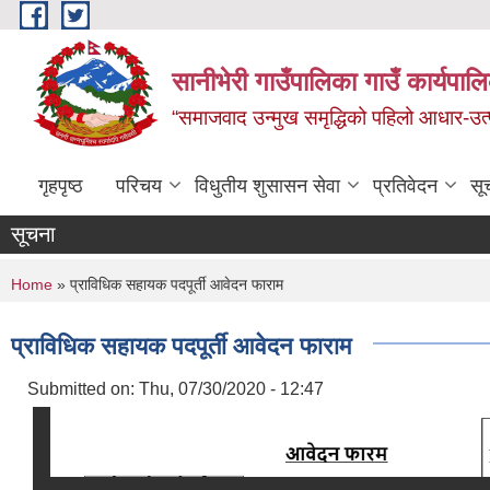
Skip to main content
सानीभेरी गाउँपालिका गाउँ कार्यपाल
“समाजवाद उन्मुख समृद्धिको पहिलो आधार-उत्पा
गृहपृष्ठ
परिचय
विधुतीय शुसासन सेवा
प्रतिवेदन
सू
सूचना
You are here
Home
» प्राविधिक सहायक पदपूर्ती आवेदन फाराम
प्राविधिक सहायक पदपूर्ती आवेदन फाराम
Submitted on:
Thu, 07/30/2020 - 12:47