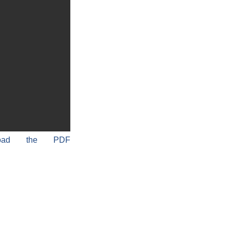
load the PDF