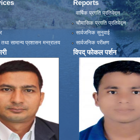
ices
Reports
वार्षिक प्रगति प्रतिवेदन
ा
चौमासिक प्रगति प्रतिवेदन
र
सार्वजनिक सुनुवाई
 तथा सामान्य प्रशासन मन्त्रालय
सार्वजनिक परीक्षण
ारी
विपद् फोकल पर्शन