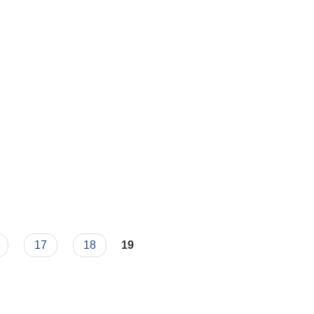
17
18
19