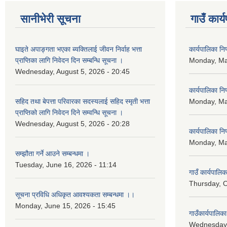
सानीभेरी सूचना
गाउँ कार्
घाइते अपाङ्गता भएका ब्यक्तिलाई जीवन निर्वाह भत्ता
कार्यपालिका न
प्राप्तिका लागि निवेदन दिन सम्बन्धि सूचना ।
Monday, Ma
Wednesday, August 5, 2026 - 20:45
कार्यपालिका न
सहिद तथा बेपत्ता परिवारका सदस्यलाई सहिद स्मृती भत्ता
Monday, Ma
प्राप्तिको लागि निवेदन दिने सम्वन्धि सूचना ।
Wednesday, August 5, 2026 - 20:28
कार्यपालिका न
Monday, Ma
सम्झौता गर्ने आउने सम्बन्धमा ।
Tuesday, June 16, 2026 - 11:14
गाउँ कार्यपालि
Thursday, O
सूचना प्रविधि अधिकृत आवश्यकता सम्बन्धमा ।।
Monday, June 15, 2026 - 15:45
गाउँकार्यपालि
Wednesday,