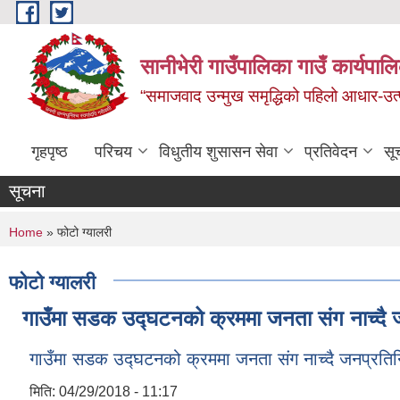
Skip to main content
सानीभेरी गाउँपालिका गाउँ कार्यपाल
“समाजवाद उन्मुख समृद्धिको पहिलो आधार-उत्पा
गृहपृष्ठ
परिचय
विधुतीय शुसासन सेवा
प्रतिवेदन
सू
सूचना
You are here
Home
» फोटो ग्यालरी
फोटो ग्यालरी
गाउँमा सडक उद्घटनको क्रममा जनता संग नाच्दै ज
गाउँमा सडक उद्घटनको क्रममा जनता संग नाच्दै जनप्रतिन
मिति:
04/29/2018 - 11:17