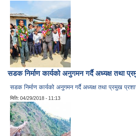
सडक निर्माण कार्यको अनुगमन गर्दै अध्यक्ष तथा प
सडक निर्माण कार्यको अनुगमन गर्दै अध्यक्ष तथा प्रमुख प्
मिति:
04/29/2018 - 11:13