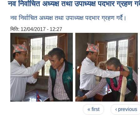
नव निर्वाचित अध्यक्ष तथा उपाध्यक्ष पदभार ग्रहण गर्
नव निर्वाचित अध्यक्ष तथा उपाध्यक्ष पदभार ग्रहण गर्दै।
मिति:
12/04/2017 - 12:27
,
Pages
« first
‹ previous