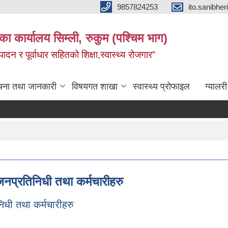
9857824253
ito.sanibh
िका कार्यालय सिम्ली, रुकुम (पश्चिम भाग)
दन र पूर्वाधार सहितको शिक्षा,स्वास्थ्य रोजगार”
चना तथा जानकारी
विषयगत शाखा
स्वास्थ्य प्रोफाइल
ग्यालरी
नप्रतिनिधी तथा कर्मचारीहरु
िधी तथा कर्मचारीहरु