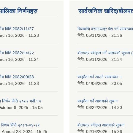
यपालिका निर्णयहरु
सार्वजनिक खरिद/बोलपत
िर्णय मिति 2082/11/27
सिलबन्दि दरभाउपत्र पेश गर्न समबन्ध
rch 16, 2026 - 11:28
मिति:
05/11/2026 - 21:36
िर्णय मिति 2082/१०/२२
बाेलपत्र स्वीकृत गर्ने आशयकाे सूचना (
rch 16, 2026 - 11:24
मिति:
05/11/2026 - 21:34
िर्णय मिति 2082/09/28
सम्झौता गर्न आउने समबन्धमा ।
rch 16, 2026 - 11:23
मिति:
04/06/2026 - 20:05
का निर्णय मिति २०८२ भदौ १५
सम्झौता गर्ने आशयको सूचना
ctober 9, 2025 - 15:05
मिति:
03/22/2026 - 14:30
का निर्णय मिति २०८१-०४-२९
बाेलपत्र स्वीकृत आशयकाे सुचना
 August 28, 2024 - 15:25
मिति:
02/16/2026 - 15:36