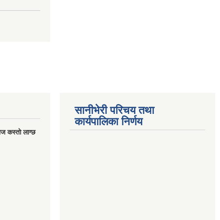
सानीभेरी परिचय तथा
कार्यपालिका निर्णय
ज कस्ताे लाग्छ