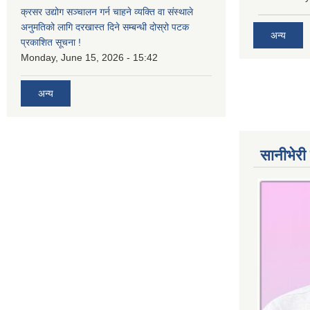
क्रसर उद्योग सञ्चालन गर्न चाहने व्यक्ति वा संस्थाले
अनुमतिको लागि दरखास्त दिने सम्बन्धी दोस्रो पटक
अन्य
प्रकाशित सूचना !
Monday, June 15, 2026 - 15:42
अन्य
सानीभेरी 