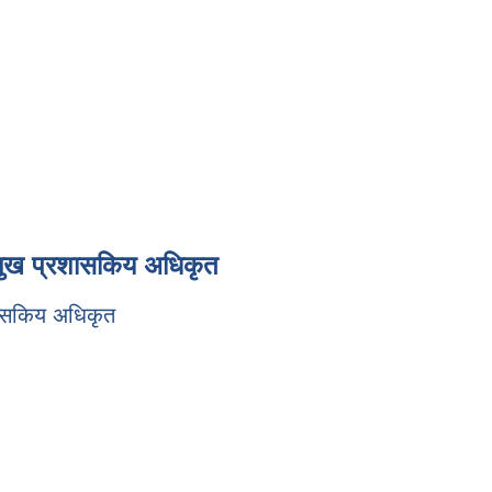
्रमुख प्रशासकिय अधिकृत
रशासकिय अधिकृत