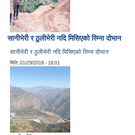
सानीभेरी र ठुलीभेरी नदि मिसिएको रिम्ना दोभान
सानीभेरी र ठुलीभेरी नदि मिसिएको रिम्ना दोभान
मिति:
01/29/2018 - 18:01