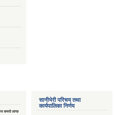
सानीभेरी परिचय तथा
कार्यपालिका निर्णय
ज कस्ताे लाग्छ