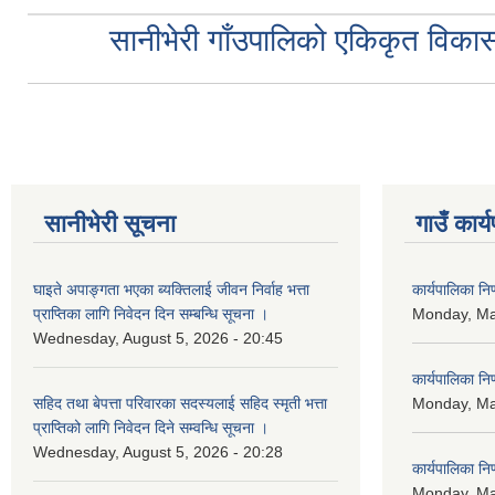
सानीभेरी गाँउपालिको एकिकृत विकास
सानीभेरी सूचना
गाउँ कार्
घाइते अपाङ्गता भएका ब्यक्तिलाई जीवन निर्वाह भत्ता
कार्यपालिका न
प्राप्तिका लागि निवेदन दिन सम्बन्धि सूचना ।
Monday, Ma
Wednesday, August 5, 2026 - 20:45
कार्यपालिका न
सहिद तथा बेपत्ता परिवारका सदस्यलाई सहिद स्मृती भत्ता
Monday, Ma
प्राप्तिको लागि निवेदन दिने सम्वन्धि सूचना ।
Wednesday, August 5, 2026 - 20:28
कार्यपालिका न
Monday, Ma