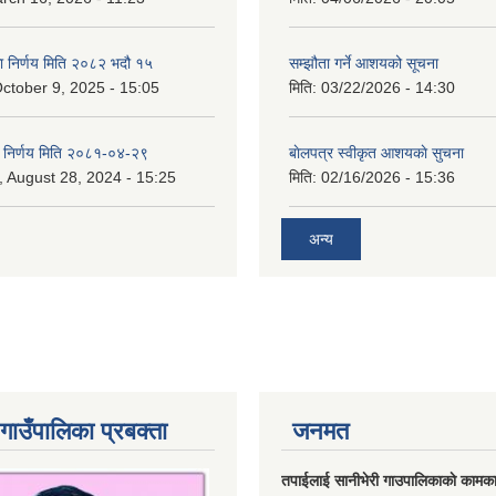
का निर्णय मिति २०८२ भदौ १५
सम्झौता गर्ने आशयको सूचना
ctober 9, 2025 - 15:05
मिति:
03/22/2026 - 14:30
का निर्णय मिति २०८१-०४-२९
बाेलपत्र स्वीकृत आशयकाे सुचना
 August 28, 2024 - 15:25
मिति:
02/16/2026 - 15:36
अन्य
गाउँपालिका प्रबक्ता
जनमत
तपाईलाई सानीभेरी गाउपालिकाकाे कामका