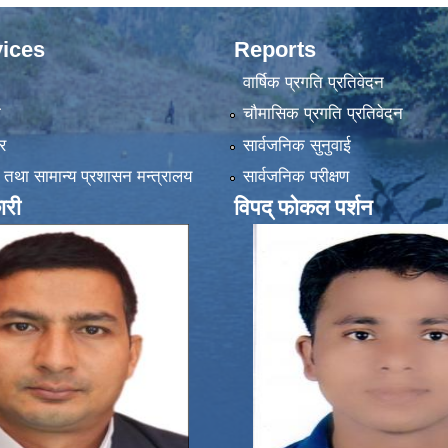
ices
Reports
वार्षिक प्रगति प्रतिवेदन
ा
चौमासिक प्रगति प्रतिवेदन
र
सार्वजनिक सुनुवाई
 तथा सामान्य प्रशासन मन्त्रालय
सार्वजनिक परीक्षण
ारी
विपद् फोकल पर्शन