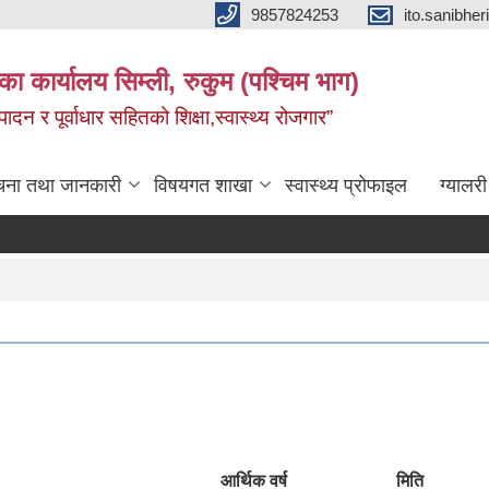
9857824253
ito.sanibh
िका कार्यालय सिम्ली, रुकुम (पश्चिम भाग)
दन र पूर्वाधार सहितको शिक्षा,स्वास्थ्य रोजगार”
चना तथा जानकारी
विषयगत शाखा
स्वास्थ्य प्रोफाइल
ग्यालरी
आर्थिक वर्ष
मिति