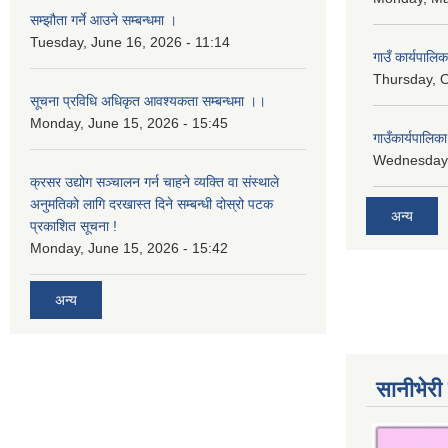
सम्झौता गर्ने आउने सम्बन्धमा ।
Tuesday, June 16, 2026 - 11:14
गाउँ कार्यपालि
Thursday, O
सूचना प्रविधि अधिकृत आवश्यकता सम्बन्धमा ।।
Monday, June 15, 2026 - 15:45
गाउँकार्यपालि
Wednesday,
क्रसर उद्योग सञ्चालन गर्न चाहने व्यक्ति वा संस्थाले
अनुमतिको लागि दरखास्त दिने सम्बन्धी दोस्रो पटक
अन्य
प्रकाशित सूचना !
Monday, June 15, 2026 - 15:42
अन्य
सानीभेरी 