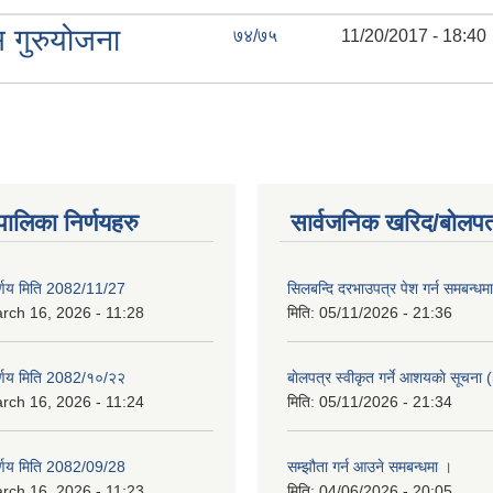
 गुरुयोजना
७४/७५
11/20/2017 - 18:40
यपालिका निर्णयहरु
सार्वजनिक खरिद/बोलपत
िर्णय मिति 2082/11/27
सिलबन्दि दरभाउपत्र पेश गर्न समबन्ध
rch 16, 2026 - 11:28
मिति:
05/11/2026 - 21:36
िर्णय मिति 2082/१०/२२
बाेलपत्र स्वीकृत गर्ने आशयकाे सूचना (
rch 16, 2026 - 11:24
मिति:
05/11/2026 - 21:34
िर्णय मिति 2082/09/28
सम्झौता गर्न आउने समबन्धमा ।
rch 16, 2026 - 11:23
मिति:
04/06/2026 - 20:05