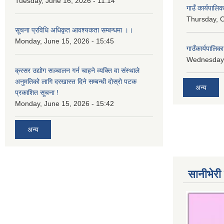
Tuesday, June 16, 2026 - 11:14
गाउँ कार्यपालि
Thursday, O
सूचना प्रविधि अधिकृत आवश्यकता सम्बन्धमा ।।
Monday, June 15, 2026 - 15:45
गाउँकार्यपालि
Wednesday,
क्रसर उद्योग सञ्चालन गर्न चाहने व्यक्ति वा संस्थाले
अनुमतिको लागि दरखास्त दिने सम्बन्धी दोस्रो पटक
अन्य
प्रकाशित सूचना !
Monday, June 15, 2026 - 15:42
अन्य
सानीभेरी 