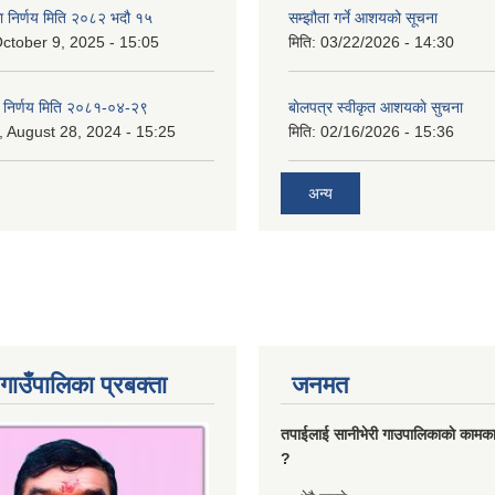
का निर्णय मिति २०८२ भदौ १५
सम्झौता गर्ने आशयको सूचना
ctober 9, 2025 - 15:05
मिति:
03/22/2026 - 14:30
का निर्णय मिति २०८१-०४-२९
बाेलपत्र स्वीकृत आशयकाे सुचना
 August 28, 2024 - 15:25
मिति:
02/16/2026 - 15:36
अन्य
गाउँपालिका प्रबक्ता
जनमत
तपाईलाई सानीभेरी गाउपालिकाकाे कामका
?