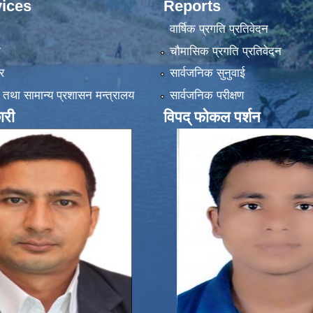
ices
Reports
वार्षिक प्रगति प्रतिवेदन
ा
चौमासिक प्रगति प्रतिवेदन
र
सार्वजनिक सुनुवाई
 तथा सामान्य प्रशासन मन्त्रालय
सार्वजनिक परीक्षण
ारी
विपद् फोकल पर्शन