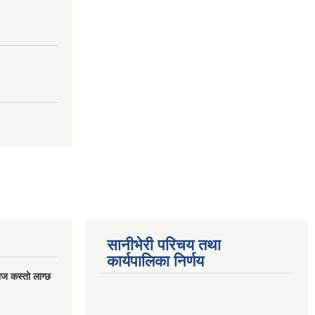
सानीभेरी परिचय तथा
कार्यपालिका निर्णय
ज कस्ताे लाग्छ