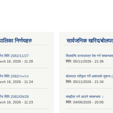
यपालिका निर्णयहरु
सार्वजनिक खरिद/बोलपत
िर्णय मिति 2082/11/27
सिलबन्दि दरभाउपत्र पेश गर्न समबन्ध
rch 16, 2026 - 11:28
मिति:
05/11/2026 - 21:36
िर्णय मिति 2082/१०/२२
बाेलपत्र स्वीकृत गर्ने आशयकाे सूचना (
rch 16, 2026 - 11:24
मिति:
05/11/2026 - 21:34
िर्णय मिति 2082/09/28
सम्झौता गर्न आउने समबन्धमा ।
rch 16, 2026 - 11:23
मिति:
04/06/2026 - 20:05