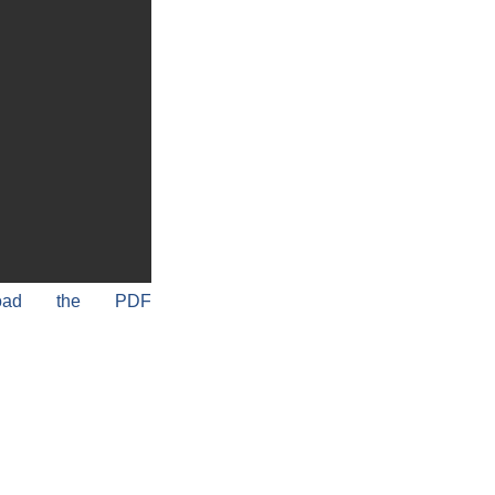
load the PDF