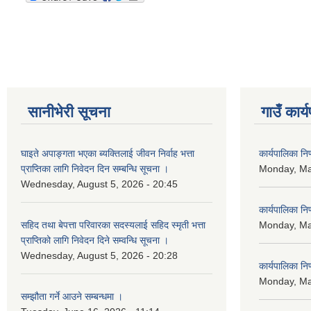
सानीभेरी सूचना
गाउँ कार्
घाइते अपाङ्गता भएका ब्यक्तिलाई जीवन निर्वाह भत्ता
कार्यपालिका न
प्राप्तिका लागि निवेदन दिन सम्बन्धि सूचना ।
Monday, Ma
Wednesday, August 5, 2026 - 20:45
कार्यपालिका न
सहिद तथा बेपत्ता परिवारका सदस्यलाई सहिद स्मृती भत्ता
Monday, Ma
प्राप्तिको लागि निवेदन दिने सम्वन्धि सूचना ।
Wednesday, August 5, 2026 - 20:28
कार्यपालिका न
Monday, Ma
सम्झौता गर्ने आउने सम्बन्धमा ।