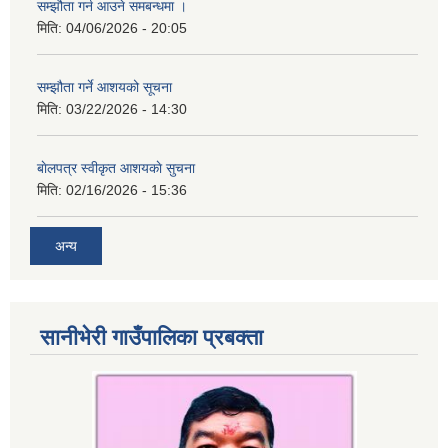
सम्झौता गर्न आउने समबन्धमा ।
मिति:
04/06/2026 - 20:05
सम्झौता गर्ने आशयको सूचना
मिति:
03/22/2026 - 14:30
बाेलपत्र स्वीकृत आशयकाे सुचना
मिति:
02/16/2026 - 15:36
अन्य
सानीभेरी गाउँपालिका प्रबक्ता