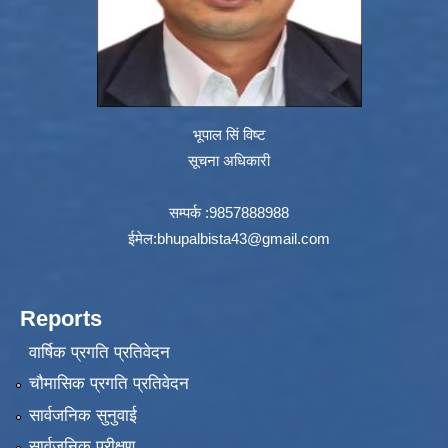
भूपाल सिं विष्ट
सूचना अधिकारी
सम्पर्क :9857888988
ईमेल:
bhupalbista43@gmail.com
Reports
वार्षिक प्रगति प्रतिवेदन
चौमासिक प्रगति प्रतिवेदन
सार्वजनिक सुनुवाई
सार्वजनिक परीक्षण