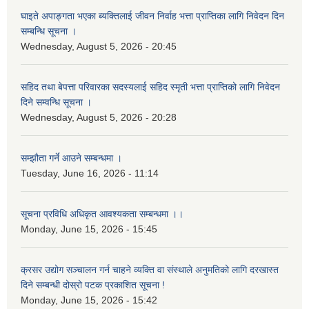
घाइते अपाङ्गता भएका ब्यक्तिलाई जीवन निर्वाह भत्ता प्राप्तिका लागि निवेदन दिन
सम्बन्धि सूचना ।
Wednesday, August 5, 2026 - 20:45
सहिद तथा बेपत्ता परिवारका सदस्यलाई सहिद स्मृती भत्ता प्राप्तिको लागि निवेदन
दिने सम्वन्धि सूचना ।
Wednesday, August 5, 2026 - 20:28
सम्झौता गर्ने आउने सम्बन्धमा ।
Tuesday, June 16, 2026 - 11:14
सूचना प्रविधि अधिकृत आवश्यकता सम्बन्धमा ।।
Monday, June 15, 2026 - 15:45
क्रसर उद्योग सञ्चालन गर्न चाहने व्यक्ति वा संस्थाले अनुमतिको लागि दरखास्त
दिने सम्बन्धी दोस्रो पटक प्रकाशित सूचना !
Monday, June 15, 2026 - 15:42