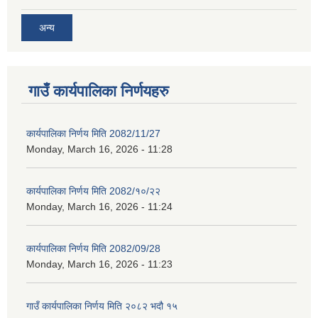
अन्य
गाउँ कार्यपालिका निर्णयहरु
कार्यपालिका निर्णय मिति 2082/11/27
Monday, March 16, 2026 - 11:28
कार्यपालिका निर्णय मिति 2082/१०/२२
Monday, March 16, 2026 - 11:24
कार्यपालिका निर्णय मिति 2082/09/28
Monday, March 16, 2026 - 11:23
गाउँ कार्यपालिका निर्णय मिति २०८२ भदौ १५