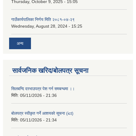
Thursday, October 9, 2025 - 15:05
गाउँकार्यपालिका निर्णय मिति २०८१-०४-२९
Wednesday, August 28, 2024 - 15:25
अन्य
सार्वजनिक खरिद/बोलपत्र सूचना
सिलबन्दि दरभाउपत्र पेश गर्न समबन्धमा ।।
मिति:
05/11/2026 - 21:36
बाेलपत्र स्वीकृत गर्ने आशयकाे सूचना (ict)
मिति:
05/11/2026 - 21:34