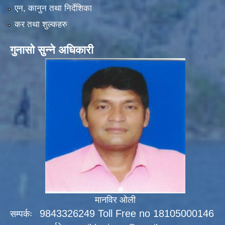
एन, कानुन तथा निर्देशिका
कर तथा शुल्कहरु
गुनासो सुन्ने अधिकारी
मानविर ओली
9843326249 Toll Free no 18105000146
सम्पर्कः