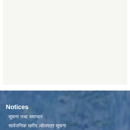
Notices
सूचना तथा समाचार
सार्वजनिक खरीद /बोलपत्र सूचना