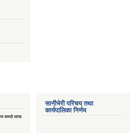
सानीभेरी परिचय तथा
कार्यपालिका निर्णय
ज कस्ताे लाग्छ