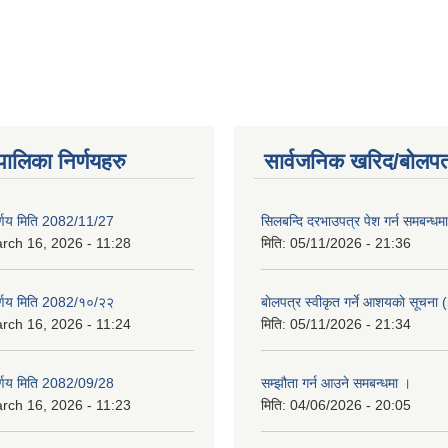
यपालिका निर्णयहरु
सार्वजनिक खरिद/बोलपत
िर्णय मिति 2082/11/27
सिलबन्दि दरभाउपत्र पेश गर्न समबन्ध
rch 16, 2026 - 11:28
मिति:
05/11/2026 - 21:36
िर्णय मिति 2082/१०/२२
बाेलपत्र स्वीकृत गर्ने आशयकाे सूचना (
rch 16, 2026 - 11:24
मिति:
05/11/2026 - 21:34
िर्णय मिति 2082/09/28
सम्झौता गर्न आउने समबन्धमा ।
rch 16, 2026 - 11:23
मिति:
04/06/2026 - 20:05