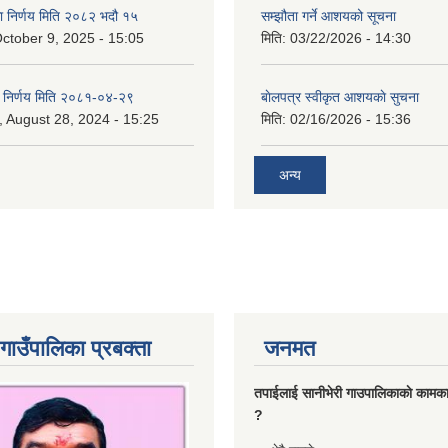
का निर्णय मिति २०८२ भदौ १५
सम्झौता गर्ने आशयको सूचना
ctober 9, 2025 - 15:05
मिति:
03/22/2026 - 14:30
का निर्णय मिति २०८१-०४-२९
बाेलपत्र स्वीकृत आशयकाे सुचना
 August 28, 2024 - 15:25
मिति:
02/16/2026 - 15:36
अन्य
गाउँपालिका प्रबक्ता
जनमत
तपाईलाई सानीभेरी गाउपालिकाकाे कामका
?