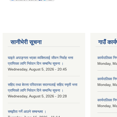
सानीभेरी सूचना
गाउँ कार्
घाइते अपाङ्गता भएका ब्यक्तिलाई जीवन निर्वाह भत्ता
कार्यपालिका न
प्राप्तिका लागि निवेदन दिन सम्बन्धि सूचना ।
Monday, Ma
Wednesday, August 5, 2026 - 20:45
कार्यपालिका न
सहिद तथा बेपत्ता परिवारका सदस्यलाई सहिद स्मृती भत्ता
Monday, Ma
प्राप्तिको लागि निवेदन दिने सम्वन्धि सूचना ।
Wednesday, August 5, 2026 - 20:28
कार्यपालिका न
Monday, Ma
सम्झौता गर्ने आउने सम्बन्धमा ।