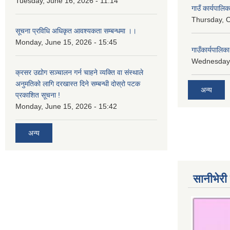
Tuesday, June 16, 2026 - 11:14
गाउँ कार्यपालि
Thursday, O
सूचना प्रविधि अधिकृत आवश्यकता सम्बन्धमा ।।
Monday, June 15, 2026 - 15:45
गाउँकार्यपालि
Wednesday,
क्रसर उद्योग सञ्चालन गर्न चाहने व्यक्ति वा संस्थाले
अनुमतिको लागि दरखास्त दिने सम्बन्धी दोस्रो पटक
अन्य
प्रकाशित सूचना !
Monday, June 15, 2026 - 15:42
अन्य
सानीभेरी 