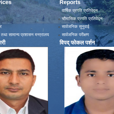
ices
Reports
वार्षिक प्रगति प्रतिवेदन
ा
चौमासिक प्रगति प्रतिवेदन
र
सार्वजनिक सुनुवाई
 तथा सामान्य प्रशासन मन्त्रालय
सार्वजनिक परीक्षण
ारी
विपद् फोकल पर्शन