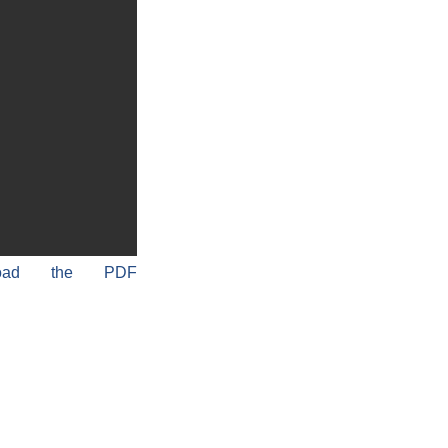
load the PDF