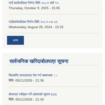
गाउँ कार्यपालिका निर्णय मिति २०८२ भदौ १५
Thursday, October 9, 2025 - 15:05
गाउँकार्यपालिका निर्णय मिति २०८१-०४-२९
Wednesday, August 28, 2024 - 15:25
अन्य
सार्वजनिक खरिद/बोलपत्र सूचना
सिलबन्दि दरभाउपत्र पेश गर्न समबन्धमा ।।
मिति:
05/11/2026 - 21:36
बाेलपत्र स्वीकृत गर्ने आशयकाे सूचना (ict)
मिति:
05/11/2026 - 21:34