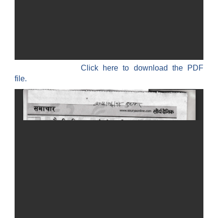
Click here to download the PDF
file.