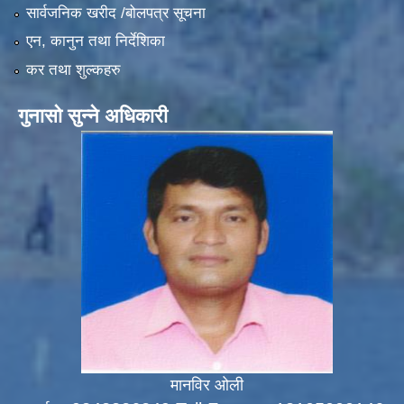
सार्वजनिक खरीद /बोलपत्र सूचना
एन, कानुन तथा निर्देशिका
कर तथा शुल्कहरु
गुनासो सुन्ने अधिकारी
मानविर ओली