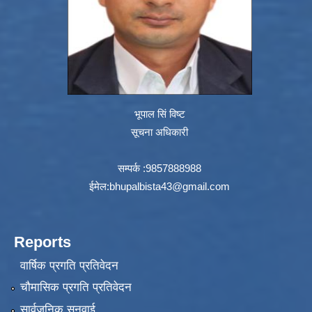
भूपाल सिं विष्ट
सूचना अधिकारी
सम्पर्क :9857888988
ईमेल:
bhupalbista43@gmail.com
Reports
वार्षिक प्रगति प्रतिवेदन
चौमासिक प्रगति प्रतिवेदन
सार्वजनिक सुनुवाई