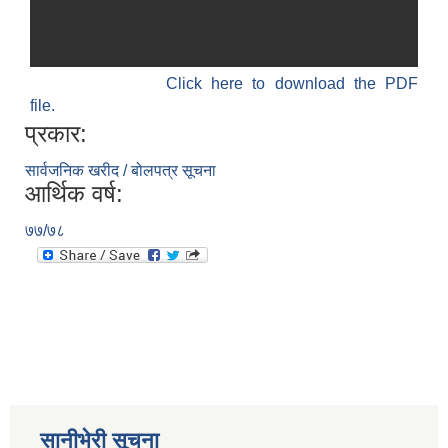
Click here to download the PDF
file.
प्रकार:
सार्वजनिक खरीद / बोलपत्र सूचना
आर्थिक वर्ष:
७७/७८
सानीभेरी सूचना