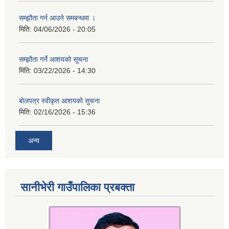
सम्झौता गर्न आउने समबन्धमा ।
मिति:
04/06/2026 - 20:05
सम्झौता गर्ने आशयको सूचना
मिति:
03/22/2026 - 14:30
बाेलपत्र स्वीकृत आशयकाे सुचना
मिति:
02/16/2026 - 15:36
अन्य
सानीभेरी गाउँपालिका प्रबक्ता