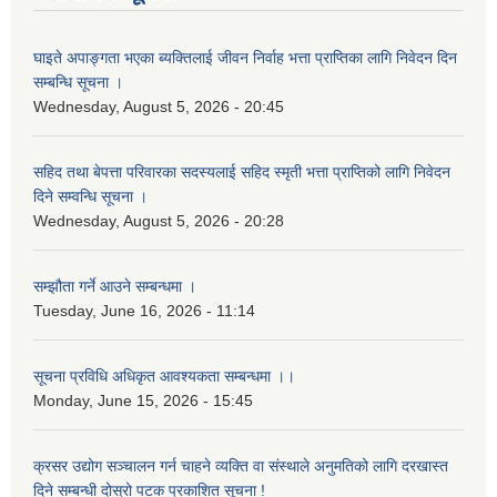
घाइते अपाङ्गता भएका ब्यक्तिलाई जीवन निर्वाह भत्ता प्राप्तिका लागि निवेदन दिन
सम्बन्धि सूचना ।
Wednesday, August 5, 2026 - 20:45
सहिद तथा बेपत्ता परिवारका सदस्यलाई सहिद स्मृती भत्ता प्राप्तिको लागि निवेदन
दिने सम्वन्धि सूचना ।
Wednesday, August 5, 2026 - 20:28
सम्झौता गर्ने आउने सम्बन्धमा ।
Tuesday, June 16, 2026 - 11:14
सूचना प्रविधि अधिकृत आवश्यकता सम्बन्धमा ।।
Monday, June 15, 2026 - 15:45
क्रसर उद्योग सञ्चालन गर्न चाहने व्यक्ति वा संस्थाले अनुमतिको लागि दरखास्त
दिने सम्बन्धी दोस्रो पटक प्रकाशित सूचना !