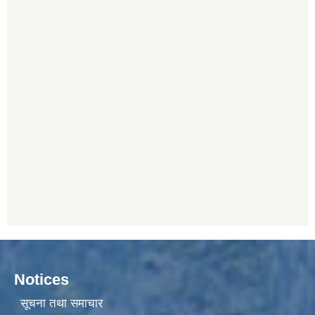
Notices
सूचना तथा समाचार