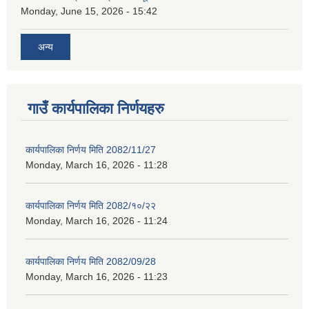
Monday, June 15, 2026 - 15:42
अन्य
गाउँ कार्यपालिका निर्णयहरु
कार्यपालिका निर्णय मिति 2082/11/27
Monday, March 16, 2026 - 11:28
कार्यपालिका निर्णय मिति 2082/१०/२२
Monday, March 16, 2026 - 11:24
कार्यपालिका निर्णय मिति 2082/09/28
Monday, March 16, 2026 - 11:23