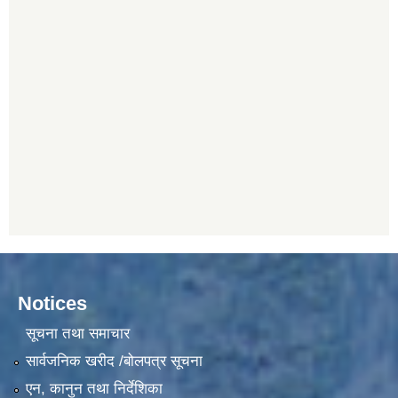
Notices
सूचना तथा समाचार
सार्वजनिक खरीद /बोलपत्र सूचना
एन, कानुन तथा निर्देशिका