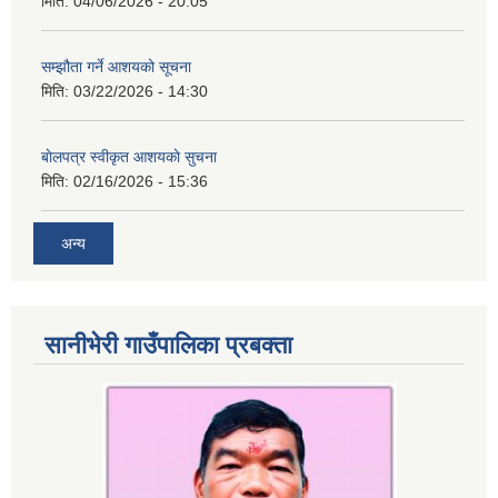
मिति:
04/06/2026 - 20:05
सम्झौता गर्ने आशयको सूचना
मिति:
03/22/2026 - 14:30
बाेलपत्र स्वीकृत आशयकाे सुचना
मिति:
02/16/2026 - 15:36
अन्य
सानीभेरी गाउँपालिका प्रबक्ता