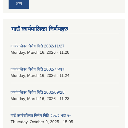
अन्य
गाउँ कार्यपालिका निर्णयहरु
कार्यपालिका निर्णय मिति 2082/11/27
Monday, March 16, 2026 - 11:28
कार्यपालिका निर्णय मिति 2082/१०/२२
Monday, March 16, 2026 - 11:24
कार्यपालिका निर्णय मिति 2082/09/28
Monday, March 16, 2026 - 11:23
गाउँ कार्यपालिका निर्णय मिति २०८२ भदौ १५
Thursday, October 9, 2025 - 15:05