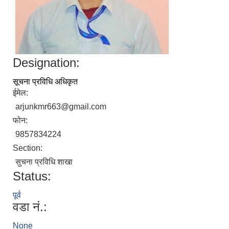
Designation:
सूचना प्रविधि अधिकृत
ईमेल:
arjunkmr663@gmail.com
फोन:
9857834224
Section:
सुचना प्रविधि शाखा
Status:
पूर्व
वडा नं.:
None