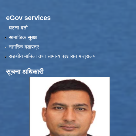
eGov services
घटना दर्ता
सामाजिक सुरक्षा
नागरिक वडापत्र
सङ्‍घीय मामिला तथा सामान्य प्रशासन मन्त्रालय
सूचना अधिकारी