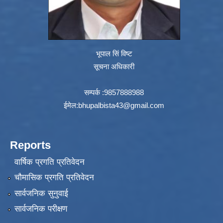
भूपाल सिं विष्ट
सूचना अधिकारी
सम्पर्क :9857888988
ईमेल:
bhupalbista43@gmail.com
Reports
वार्षिक प्रगति प्रतिवेदन
चौमासिक प्रगति प्रतिवेदन
सार्वजनिक सुनुवाई
सार्वजनिक परीक्षण