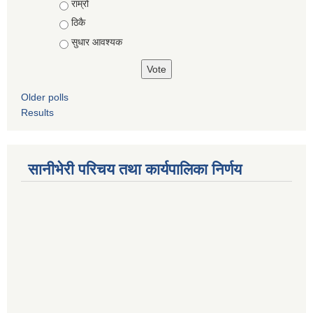
राम्रो
ठिकै
सुधार आवश्यक
Older polls
Results
सानीभेरी परिचय तथा कार्यपालिका निर्णय