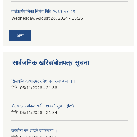
गाउँकार्यपालिका निर्णय मिति २०८१-०४-२९
Wednesday, August 28, 2024 - 15:25
अन्य
सार्वजनिक खरिद/बोलपत्र सूचना
सिलबन्दि दरभाउपत्र पेश गर्न समबन्धमा ।।
मिति:
05/11/2026 - 21:36
बाेलपत्र स्वीकृत गर्ने आशयकाे सूचना (ict)
मिति:
05/11/2026 - 21:34
सम्झौता गर्न आउने समबन्धमा ।