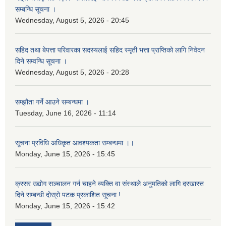
सम्बन्धि सूचना ।
Wednesday, August 5, 2026 - 20:45
सहिद तथा बेपत्ता परिवारका सदस्यलाई सहिद स्मृती भत्ता प्राप्तिको लागि निवेदन
दिने सम्वन्धि सूचना ।
Wednesday, August 5, 2026 - 20:28
सम्झौता गर्ने आउने सम्बन्धमा ।
Tuesday, June 16, 2026 - 11:14
सूचना प्रविधि अधिकृत आवश्यकता सम्बन्धमा ।।
Monday, June 15, 2026 - 15:45
क्रसर उद्योग सञ्चालन गर्न चाहने व्यक्ति वा संस्थाले अनुमतिको लागि दरखास्त
दिने सम्बन्धी दोस्रो पटक प्रकाशित सूचना !
Monday, June 15, 2026 - 15:42