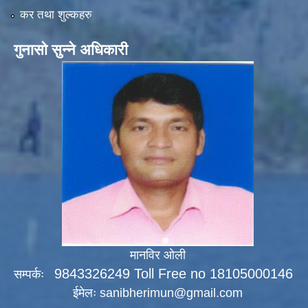
कर तथा शुल्कहरु
गुनासो सुन्ने अधिकारी
मानविर ओली
9843326249 Toll Free no 18105000146
सम्पर्कः
ईमेलः
sanibherimun@gmail.com