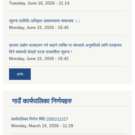
Tuesday, June 16, 2026 - 11:14
सूचना प्रविधि अधिकृत आवश्यकता सम्बन्धमा ।।
Monday, June 15, 2026 - 15:45
क्रसर उद्योग सञ्चालन गर्न चाहने व्यक्ति वा संस्थाले अनुमतिको लागि दरखास्त
दिने सम्बन्धी दोस्रो पटक प्रकाशित सूचना !
Monday, June 15, 2026 - 15:42
अन्य
गाउँ कार्यपालिका निर्णयहरु
कार्यपालिका निर्णय मिति 2082/11/27
Monday, March 16, 2026 - 11:28