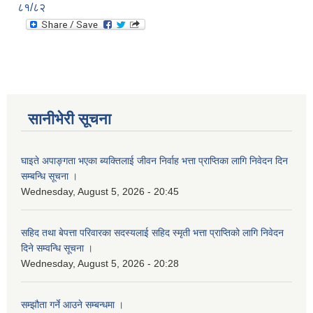
८१/८२
सानीभेरी सूचना
घाइते अपाङ्गता भएका ब्यक्तिलाई जीवन निर्वाह भत्ता प्राप्तिका लागि निवेदन दिन
सम्बन्धि सूचना ।
Wednesday, August 5, 2026 - 20:45
सहिद तथा बेपत्ता परिवारका सदस्यलाई सहिद स्मृती भत्ता प्राप्तिको लागि निवेदन
दिने सम्वन्धि सूचना ।
Wednesday, August 5, 2026 - 20:28
सम्झौता गर्ने आउने सम्बन्धमा ।