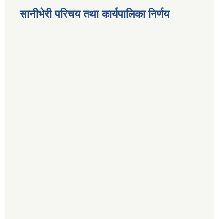
सानीभेरी परिचय तथा कार्यपालिका निर्णय