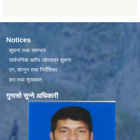
Notices
सूचना तथा समाचार
सार्वजनिक खरीद /बोलपत्र सूचना
एन, कानुन तथा निर्देशिका
कर तथा शुल्कहरु
गुनासो सुन्ने अधिकारी