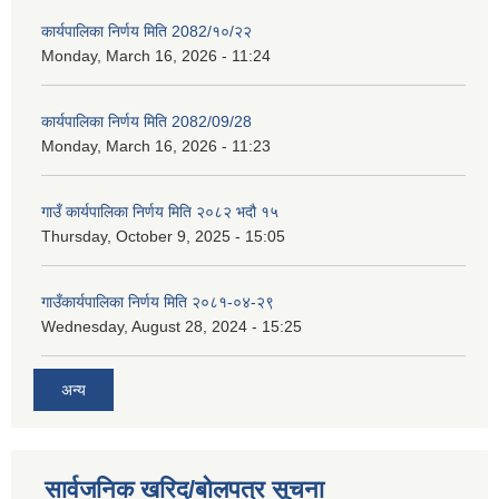
कार्यपालिका निर्णय मिति 2082/१०/२२
Monday, March 16, 2026 - 11:24
कार्यपालिका निर्णय मिति 2082/09/28
Monday, March 16, 2026 - 11:23
गाउँ कार्यपालिका निर्णय मिति २०८२ भदौ १५
Thursday, October 9, 2025 - 15:05
गाउँकार्यपालिका निर्णय मिति २०८१-०४-२९
Wednesday, August 28, 2024 - 15:25
अन्य
सार्वजनिक खरिद/बोलपत्र सूचना