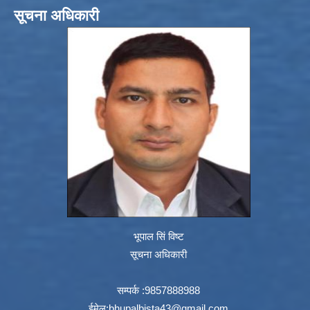
सूचना अधिकारी
भूपाल सिं विष्ट
सूचना अधिकारी
सम्पर्क :9857888988
ईमेल:
bhupalbista43@gmail.com