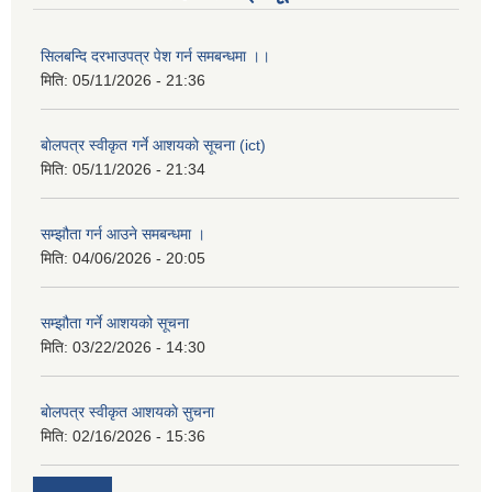
सिलबन्दि दरभाउपत्र पेश गर्न समबन्धमा ।।
मिति:
05/11/2026 - 21:36
बाेलपत्र स्वीकृत गर्ने आशयकाे सूचना (ict)
मिति:
05/11/2026 - 21:34
सम्झौता गर्न आउने समबन्धमा ।
मिति:
04/06/2026 - 20:05
सम्झौता गर्ने आशयको सूचना
मिति:
03/22/2026 - 14:30
बाेलपत्र स्वीकृत आशयकाे सुचना
मिति:
02/16/2026 - 15:36