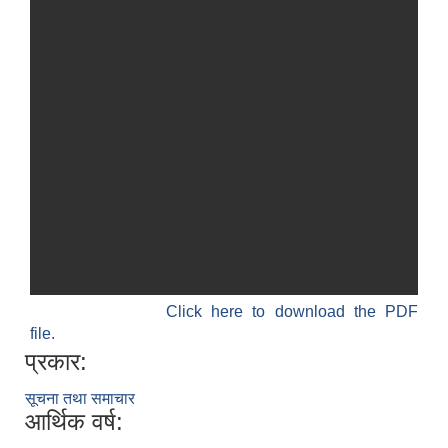
Click here to download the PDF
file.
प्रकार:
सूचना तथा समाचार
आर्थिक वर्ष: