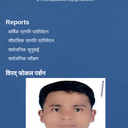
Reports
वार्षिक प्रगति प्रतिवेदन
चौमासिक प्रगति प्रतिवेदन
सार्वजनिक सुनुवाई
सार्वजनिक परीक्षण
विपद् फोकल पर्शन