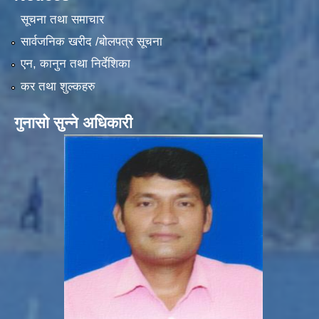
सूचना तथा समाचार
सार्वजनिक खरीद /बोलपत्र सूचना
एन, कानुन तथा निर्देशिका
कर तथा शुल्कहरु
गुनासो सुन्ने अधिकारी