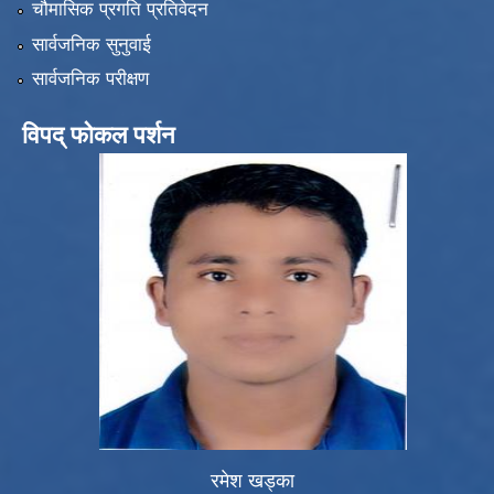
चौमासिक प्रगति प्रतिवेदन
सार्वजनिक सुनुवाई
सार्वजनिक परीक्षण
विपद् फोकल पर्शन
रमेश खड्का