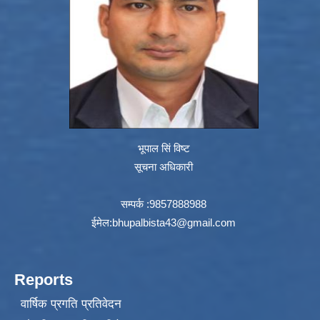
भूपाल सिं विष्ट
सूचना अधिकारी
सम्पर्क :9857888988
ईमेल:
bhupalbista43@gmail.com
Reports
वार्षिक प्रगति प्रतिवेदन