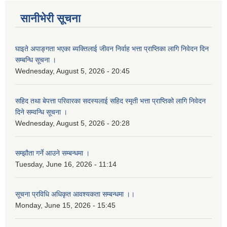
सानीभेरी सूचना
घाइते अपाङ्गता भएका ब्यक्तिलाई जीवन निर्वाह भत्ता प्राप्तिका लागि निवेदन दिन
सम्बन्धि सूचना ।
Wednesday, August 5, 2026 - 20:45
सहिद तथा बेपत्ता परिवारका सदस्यलाई सहिद स्मृती भत्ता प्राप्तिको लागि निवेदन
दिने सम्वन्धि सूचना ।
Wednesday, August 5, 2026 - 20:28
सम्झौता गर्ने आउने सम्बन्धमा ।
Tuesday, June 16, 2026 - 11:14
सूचना प्रविधि अधिकृत आवश्यकता सम्बन्धमा ।।
Monday, June 15, 2026 - 15:45