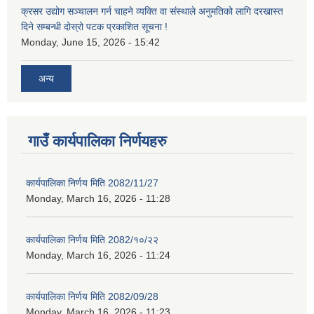
क्रसर उद्योग सञ्चालन गर्न चाहने व्यक्ति वा संस्थाले अनुमतिको लागि दरखास्त
दिने सम्बन्धी दोस्रो पटक प्रकाशित सूचना !
Monday, June 15, 2026 - 15:42
अन्य
गाउँ कार्यपालिका निर्णयहरु
कार्यपालिका निर्णय मिति 2082/11/27
Monday, March 16, 2026 - 11:28
कार्यपालिका निर्णय मिति 2082/१०/२२
Monday, March 16, 2026 - 11:24
कार्यपालिका निर्णय मिति 2082/09/28
Monday, March 16, 2026 - 11:23