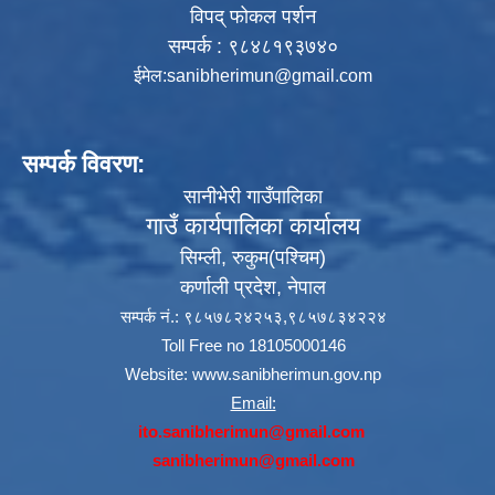
विपद् फोकल पर्शन
सम्पर्क : ९८४८१९३७४०
ईमेल:
sanibherimun@gmail.com
सम्पर्क विवरण:
सानीभेरी गाउँपालिका
गाउँ कार्यपालिका कार्यालय
सिम्ली, रुकुम(पश्‍चिम)
कर्णाली प्रदेश, नेपाल
सम्पर्क नं.: ९८५७८२४२५३,९८५७८३४२२४
Toll Free no 18105000146
Website:
www.sanibherimun.gov.np
Email:
ito.sanibherimun@gmail.com
sanibherimun@gmail.com