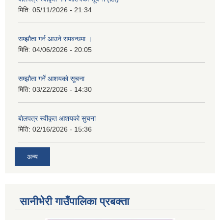
मिति:
05/11/2026 - 21:34
सम्झौता गर्न आउने समबन्धमा ।
मिति:
04/06/2026 - 20:05
सम्झौता गर्ने आशयको सूचना
मिति:
03/22/2026 - 14:30
बाेलपत्र स्वीकृत आशयकाे सुचना
मिति:
02/16/2026 - 15:36
अन्य
सानीभेरी गाउँपालिका प्रबक्ता