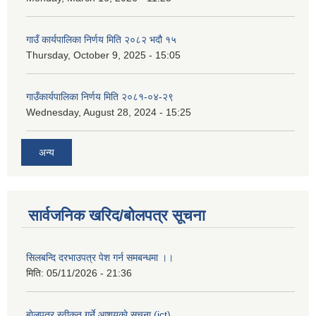
गाउँ कार्यपालिका निर्णय मिति २०८२ भदौ १५
Thursday, October 9, 2025 - 15:05
गाउँकार्यपालिका निर्णय मिति २०८१-०४-२९
Wednesday, August 28, 2024 - 15:25
अन्य
सार्वजनिक खरिद/बोलपत्र सूचना
सिलबन्दि दरभाउपत्र पेश गर्न समबन्धमा ।।
मिति:
05/11/2026 - 21:36
बाेलपत्र स्वीकृत गर्ने आशयकाे सूचना (ict)