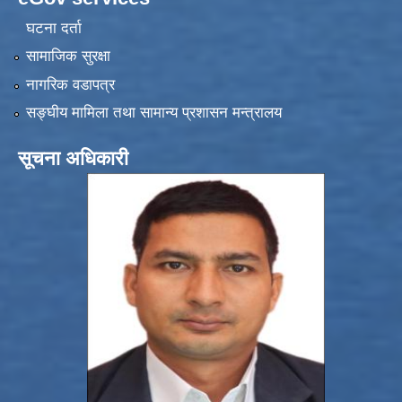
घटना दर्ता
सामाजिक सुरक्षा
नागरिक वडापत्र
सङ्‍घीय मामिला तथा सामान्य प्रशासन मन्त्रालय
सूचना अधिकारी