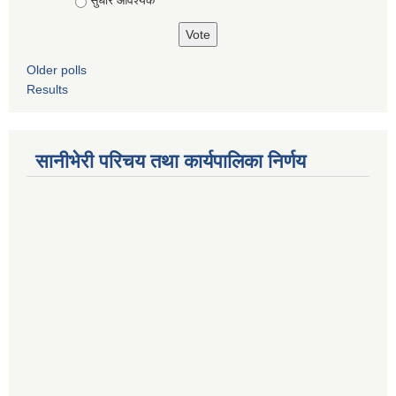
Older polls
Results
सानीभेरी परिचय तथा कार्यपालिका निर्णय