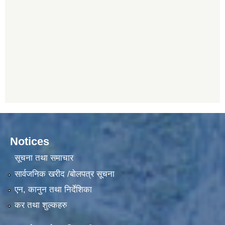
Notices
सूचना तथा समाचार
सार्वजनिक खरीद /बोलपत्र सूचना
एन, कानुन तथा निर्देशिका
कर तथा शुल्कहरु