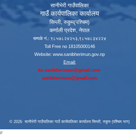
सानीभेरी गाउँपालिका
गाउँ कार्यपालिका कार्यालय
सिम्ली, रुकुम(पश्‍चिम)
कर्णाली प्रदेश, नेपाल
सम्पर्क नं.: ९८५७८२४२५३,९८५७८३४२२४
Toll Free no 18105000146
Website:
www.sanibherimun.gov.np
Email:
ito.sanibherimun@gmail.com
sanibherimun@gmail.com
© 2026 सानीभेरी गाउँपालिका गाउँ कार्यपालिका कार्यालय सिम्ली, रुकुम (पश्चिम भाग)
//