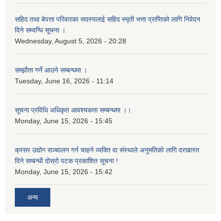
सहिद तथा बेपत्ता परिवारका सदस्यलाई सहिद स्मृती भत्ता प्राप्तिको लागि निवेदन
दिने सम्वन्धि सूचना ।
Wednesday, August 5, 2026 - 20:28
सम्झौता गर्ने आउने सम्बन्धमा ।
Tuesday, June 16, 2026 - 11:14
सूचना प्रविधि अधिकृत आवश्यकता सम्बन्धमा ।।
Monday, June 15, 2026 - 15:45
क्रसर उद्योग सञ्चालन गर्न चाहने व्यक्ति वा संस्थाले अनुमतिको लागि दरखास्त
दिने सम्बन्धी दोस्रो पटक प्रकाशित सूचना !
Monday, June 15, 2026 - 15:42
अन्य