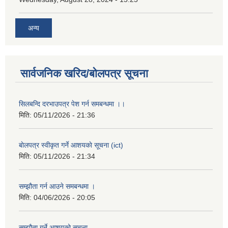
अन्य
सार्वजनिक खरिद/बोलपत्र सूचना
सिलबन्दि दरभाउपत्र पेश गर्न समबन्धमा ।।
मिति:
05/11/2026 - 21:36
बाेलपत्र स्वीकृत गर्ने आशयकाे सूचना (ict)
मिति:
05/11/2026 - 21:34
सम्झौता गर्न आउने समबन्धमा ।
मिति:
04/06/2026 - 20:05
सम्झौता गर्ने आशयको सूचना