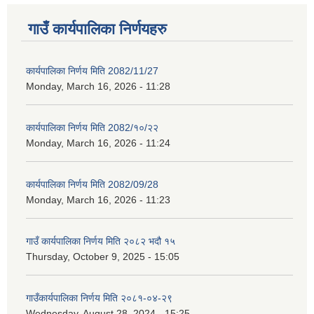
गाउँ कार्यपालिका निर्णयहरु
कार्यपालिका निर्णय मिति 2082/11/27
Monday, March 16, 2026 - 11:28
कार्यपालिका निर्णय मिति 2082/१०/२२
Monday, March 16, 2026 - 11:24
कार्यपालिका निर्णय मिति 2082/09/28
Monday, March 16, 2026 - 11:23
गाउँ कार्यपालिका निर्णय मिति २०८२ भदौ १५
Thursday, October 9, 2025 - 15:05
गाउँकार्यपालिका निर्णय मिति २०८१-०४-२९
Wednesday, August 28, 2024 - 15:25