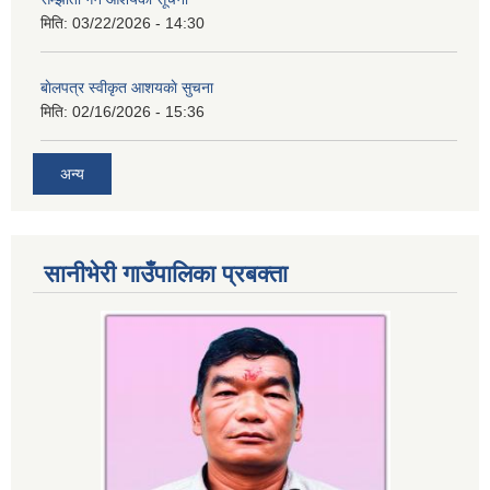
मिति:
03/22/2026 - 14:30
बाेलपत्र स्वीकृत आशयकाे सुचना
मिति:
02/16/2026 - 15:36
अन्य
सानीभेरी गाउँपालिका प्रबक्ता