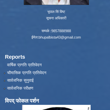
भूपाल सिं विष्ट
सूचना अधिकारी
सम्पर्क :9857888988
ईमेल:
bhupalbista43@gmail.com
Reports
वार्षिक प्रगति प्रतिवेदन
चौमासिक प्रगति प्रतिवेदन
सार्वजनिक सुनुवाई
सार्वजनिक परीक्षण
विपद् फोकल पर्शन