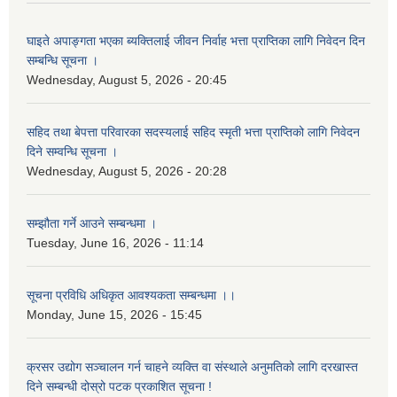
घाइते अपाङ्गता भएका ब्यक्तिलाई जीवन निर्वाह भत्ता प्राप्तिका लागि निवेदन दिन
सम्बन्धि सूचना ।
Wednesday, August 5, 2026 - 20:45
सहिद तथा बेपत्ता परिवारका सदस्यलाई सहिद स्मृती भत्ता प्राप्तिको लागि निवेदन
दिने सम्वन्धि सूचना ।
Wednesday, August 5, 2026 - 20:28
सम्झौता गर्ने आउने सम्बन्धमा ।
Tuesday, June 16, 2026 - 11:14
सूचना प्रविधि अधिकृत आवश्यकता सम्बन्धमा ।।
Monday, June 15, 2026 - 15:45
क्रसर उद्योग सञ्चालन गर्न चाहने व्यक्ति वा संस्थाले अनुमतिको लागि दरखास्त
दिने सम्बन्धी दोस्रो पटक प्रकाशित सूचना !