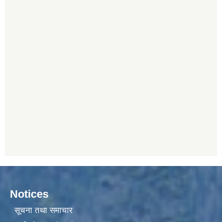
Notices
सूचना तथा समाचार