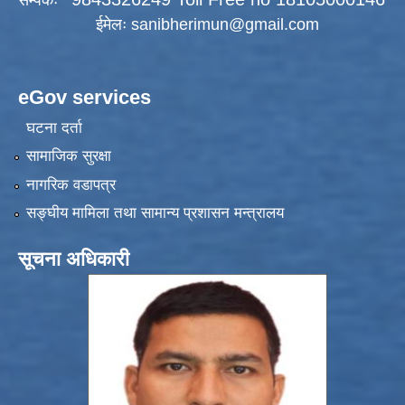
सम्पर्कः
ईमेलः
sanibherimun@gmail.com
eGov services
घटना दर्ता
सामाजिक सुरक्षा
नागरिक वडापत्र
सङ्‍घीय मामिला तथा सामान्य प्रशासन मन्त्रालय
सूचना अधिकारी