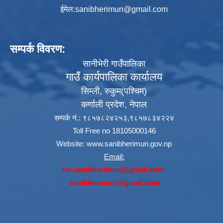
ईमेल:
sanibherimun@gmail.com
सम्पर्क विवरण:
सानीभेरी गाउँपालिका
गाउँ कार्यपालिका कार्यालय
सिम्ली, रुकुम(पश्‍चिम)
कर्णाली प्रदेश, नेपाल
सम्पर्क नं.: ९८५७८२४२५३,९८५७८३४२२४
Toll Free no 18105000146
Website:
www.sanibherimun.gov.np
Email:
ito.sanibherimun@gmail.com
sanibherimun@gmail.com