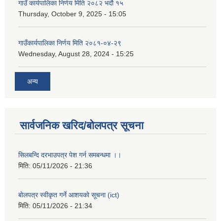
गाउँ कार्यपालिका निर्णय मिति २०८२ भदौ १५
Thursday, October 9, 2025 - 15:05
गाउँकार्यपालिका निर्णय मिति २०८१-०४-२९
Wednesday, August 28, 2024 - 15:25
अन्य
सार्वजनिक खरिद/बोलपत्र सूचना
सिलबन्दि दरभाउपत्र पेश गर्न समबन्धमा ।।
मिति:
05/11/2026 - 21:36
बाेलपत्र स्वीकृत गर्ने आशयकाे सूचना (ict)
मिति:
05/11/2026 - 21:34