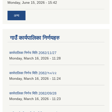
Monday, June 15, 2026 - 15:42
अन्य
गाउँ कार्यपालिका निर्णयहरु
कार्यपालिका निर्णय मिति 2082/11/27
Monday, March 16, 2026 - 11:28
कार्यपालिका निर्णय मिति 2082/१०/२२
Monday, March 16, 2026 - 11:24
कार्यपालिका निर्णय मिति 2082/09/28
Monday, March 16, 2026 - 11:23