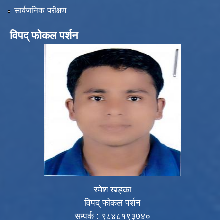
सार्वजनिक परीक्षण
विपद् फोकल पर्शन
रमेश खड्का
विपद् फोकल पर्शन
सम्पर्क : ९८४८१९३७४०