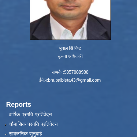
भूपाल सिं विष्ट
सूचना अधिकारी
सम्पर्क :9857888988
ईमेल:
bhupalbista43@gmail.com
Reports
वार्षिक प्रगति प्रतिवेदन
चौमासिक प्रगति प्रतिवेदन
सार्वजनिक सुनुवाई