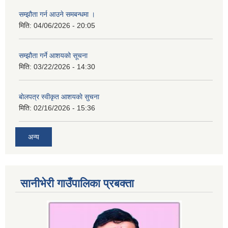
सम्झौता गर्न आउने समबन्धमा ।
मिति:
04/06/2026 - 20:05
सम्झौता गर्ने आशयको सूचना
मिति:
03/22/2026 - 14:30
बाेलपत्र स्वीकृत आशयकाे सुचना
मिति:
02/16/2026 - 15:36
अन्य
सानीभेरी गाउँपालिका प्रबक्ता