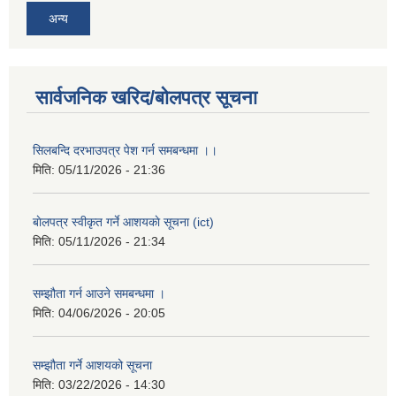
अन्य
सार्वजनिक खरिद/बोलपत्र सूचना
सिलबन्दि दरभाउपत्र पेश गर्न समबन्धमा ।।
मिति:
05/11/2026 - 21:36
बाेलपत्र स्वीकृत गर्ने आशयकाे सूचना (ict)
मिति:
05/11/2026 - 21:34
सम्झौता गर्न आउने समबन्धमा ।
मिति:
04/06/2026 - 20:05
सम्झौता गर्ने आशयको सूचना
मिति:
03/22/2026 - 14:30