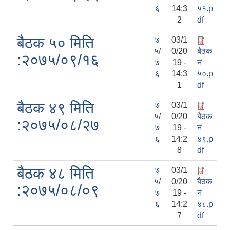
६
14:3
५१.p
2
df
बैठक ५० मिति
७
03/1
५/
0/20
बैठक
:२०७५/०९/१६
७
19 -
नं
६
14:3
५०.p
1
df
बैठक ४९ मिति
७
03/1
५/
0/20
बैठक
:२०७५/०८/२७
७
19 -
नं
६
14:2
४९.p
8
df
बैठक ४८ मिति
७
03/1
५/
0/20
बैठक
:२०७५/०८/०९
७
19 -
नं
६
14:2
४८.p
7
df