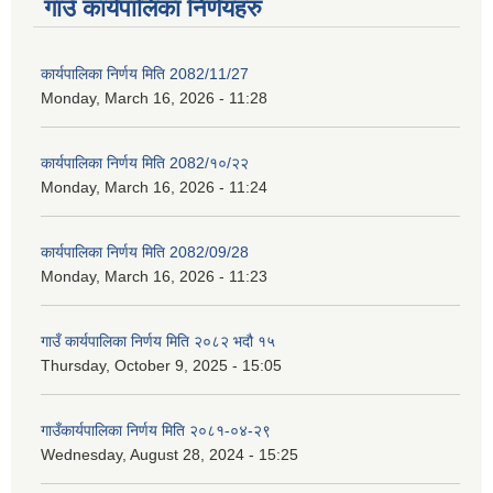
गाउँ कार्यपालिका निर्णयहरु
कार्यपालिका निर्णय मिति 2082/11/27
Monday, March 16, 2026 - 11:28
कार्यपालिका निर्णय मिति 2082/१०/२२
Monday, March 16, 2026 - 11:24
कार्यपालिका निर्णय मिति 2082/09/28
Monday, March 16, 2026 - 11:23
गाउँ कार्यपालिका निर्णय मिति २०८२ भदौ १५
Thursday, October 9, 2025 - 15:05
गाउँकार्यपालिका निर्णय मिति २०८१-०४-२९
Wednesday, August 28, 2024 - 15:25