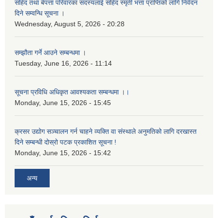
सहिद तथा बेपत्ता परिवारका सदस्यलाई सहिद स्मृती भत्ता प्राप्तिको लागि निवेदन
दिने सम्वन्धि सूचना ।
Wednesday, August 5, 2026 - 20:28
सम्झौता गर्ने आउने सम्बन्धमा ।
Tuesday, June 16, 2026 - 11:14
सूचना प्रविधि अधिकृत आवश्यकता सम्बन्धमा ।।
Monday, June 15, 2026 - 15:45
क्रसर उद्योग सञ्चालन गर्न चाहने व्यक्ति वा संस्थाले अनुमतिको लागि दरखास्त
दिने सम्बन्धी दोस्रो पटक प्रकाशित सूचना !
Monday, June 15, 2026 - 15:42
अन्य