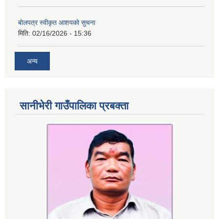
बाेलपत्र स्वीकृत आशयकाे सुचना
मिति:
02/16/2026 - 15:36
अन्य
सानीभेरी गाउँपालिका प्रबक्ता