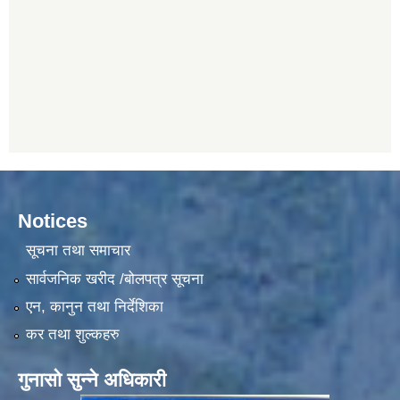
Notices
सूचना तथा समाचार
सार्वजनिक खरीद /बोलपत्र सूचना
एन, कानुन तथा निर्देशिका
कर तथा शुल्कहरु
गुनासो सुन्ने अधिकारी