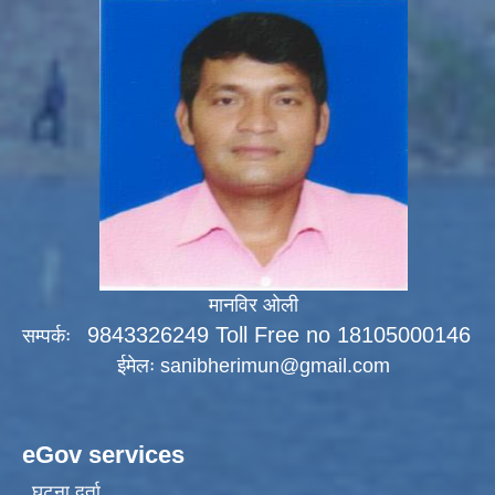
मानविर ओली
9843326249 Toll Free no 18105000146
सम्पर्कः
ईमेलः
sanibherimun@gmail.com
eGov services
घटना दर्ता