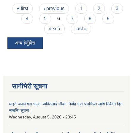
Pages
« first
‹ previous
1
2
3
4
5
6
7
8
9
next ›
last »
अन्य हेर्नुहोस
सानीभेरी सूचना
घाइते अपाङ्गता भएका ब्यक्तिलाई जीवन निर्वाह भत्ता प्राप्तिका लागि निवेदन दिन
सम्बन्धि सूचना ।
Wednesday, August 5, 2026 - 20:45