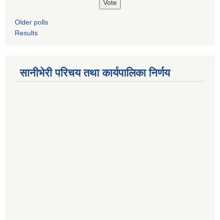
Older polls
Results
सानीभेरी परिचय तथा कार्यपालिका निर्णय