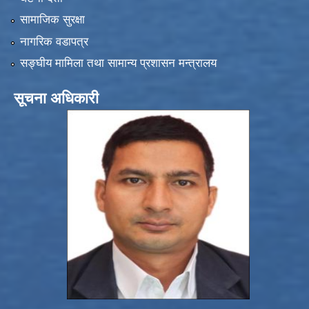
सामाजिक सुरक्षा
नागरिक वडापत्र
सङ्‍घीय मामिला तथा सामान्य प्रशासन मन्त्रालय
सूचना अधिकारी